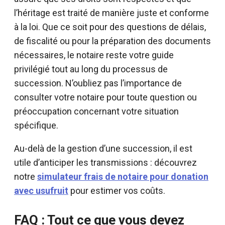
l’héritage est traité de manière juste et conforme
à la loi. Que ce soit pour des questions de délais,
de fiscalité ou pour la préparation des documents
nécessaires, le notaire reste votre guide
privilégié tout au long du processus de
succession. N’oubliez pas l’importance de
consulter votre notaire pour toute question ou
préoccupation concernant votre situation
spécifique.
Au-delà de la gestion d’une succession, il est
utile d’anticiper les transmissions : découvrez
notre
simulateur frais de notaire pour donation
avec usufruit
pour estimer vos coûts.
FAQ : Tout ce que vous devez