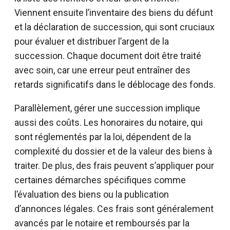
Viennent ensuite l’inventaire des biens du défunt
et la déclaration de succession, qui sont cruciaux
pour évaluer et distribuer l’argent de la
succession. Chaque document doit être traité
avec soin, car une erreur peut entraîner des
retards significatifs dans le déblocage des fonds.
Parallèlement, gérer une succession implique
aussi des coûts. Les honoraires du notaire, qui
sont réglementés par la loi, dépendent de la
complexité du dossier et de la valeur des biens à
traiter. De plus, des frais peuvent s’appliquer pour
certaines démarches spécifiques comme
l’évaluation des biens ou la publication
d’annonces légales. Ces frais sont généralement
avancés par le notaire et remboursés par la