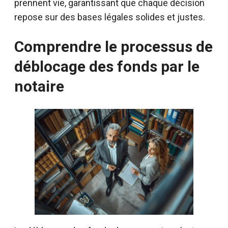
prennent vie, garantissant que chaque décision
repose sur des bases légales solides et justes.
Comprendre le processus de
déblocage des fonds par le
notaire