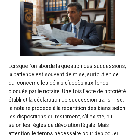
Lorsque l’on aborde la question des successions,
la patience est souvent de mise, surtout en ce
qui concerne les délais d’accès aux fonds
bloqués par le notaire. Une fois l’acte de notoriété
établi et la déclaration de succession transmise,
le notaire procède à la répartition des biens selon
les dispositions du testament, s’il existe, ou
selon les règles de dévolution légale. Mais
attention, le temps nécessaire pour débloquer