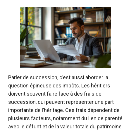
Parler de succession, c’est aussi aborder la
question épineuse des impôts. Les héritiers
doivent souvent faire face à des frais de
succession, qui peuvent représenter une part
importante de l’héritage. Ces frais dépendent de
plusieurs facteurs, notamment du lien de parenté
avec le défunt et de la valeur totale du patrimoine