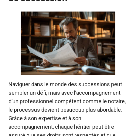
Naviguer dans le monde des successions peut
sembler un défi, mais avec l’accompagnement
d’un professionnel compétent comme le notaire,
le processus devient beaucoup plus abordable.
Grâce à son expertise et à son
accompagnement, chaque héritier peut être
assuré que ses droits sont respectés et que