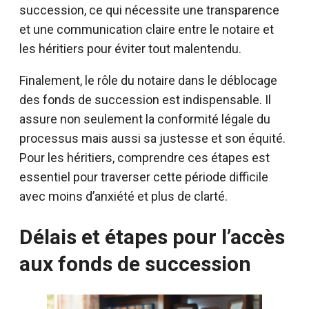
succession, ce qui nécessite une transparence
et une communication claire entre le notaire et
les héritiers pour éviter tout malentendu.
Finalement, le rôle du notaire dans le déblocage
des fonds de succession est indispensable. Il
assure non seulement la conformité légale du
processus mais aussi sa justesse et son équité.
Pour les héritiers, comprendre ces étapes est
essentiel pour traverser cette période difficile
avec moins d’anxiété et plus de clarté.
Délais et étapes pour l’accès
aux fonds de succession