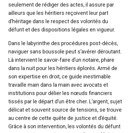
seulement de rédiger des actes, il assure par
ailleurs que les héritiers reçoivent leur part
d’héritage dans le respect des volontés du
défunt et des dispositions légales en vigueur.
Dans le labyrinthe des procédures post-décès,
naviguer sans boussole peut s’avérer déroutant.
Là intervient le savoir-faire d’un notaire, phare
dans la nuit pour les héritiers éplorés. Armé de
son expertise en droit, ce guide inestimable
travaille main dans la main avec avocats et
institutions pour délier les nœuds financiers
tissés par le départ d’un être cher. L’argent, sujet
délicat et souvent source de tensions, se trouve
au centre de cette quête de justice et d’équité.
Grâce à son intervention, les volontés du défunt