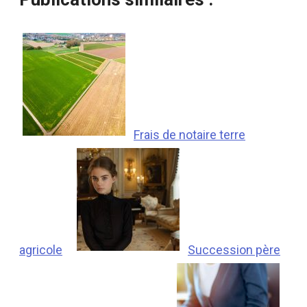
Frais de notaire terre
agricole
Succession père