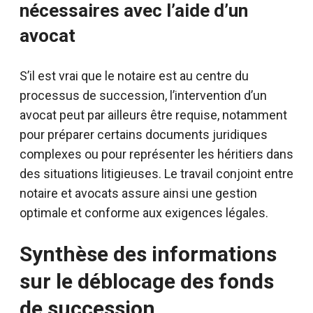
nécessaires avec l’aide d’un
avocat
S’il est vrai que le notaire est au centre du
processus de succession, l’intervention d’un
avocat peut par ailleurs être requise, notamment
pour préparer certains documents juridiques
complexes ou pour représenter les héritiers dans
des situations litigieuses. Le travail conjoint entre
notaire et avocats assure ainsi une gestion
optimale et conforme aux exigences légales.
Synthèse des informations
sur le déblocage des fonds
de succession