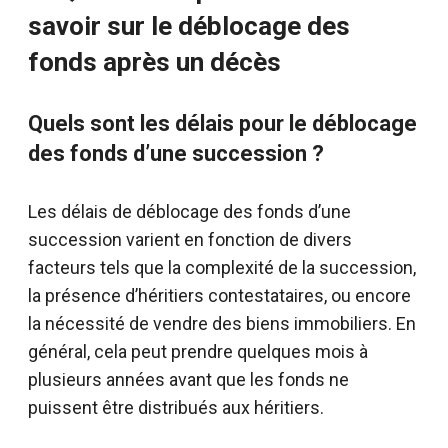
savoir sur le déblocage des
fonds après un décès
Quels sont les délais pour le déblocage
des fonds d’une succession ?
Les délais de déblocage des fonds d’une
succession varient en fonction de divers
facteurs tels que la complexité de la succession,
la présence d’héritiers contestataires, ou encore
la nécessité de vendre des biens immobiliers. En
général, cela peut prendre quelques mois à
plusieurs années avant que les fonds ne
puissent être distribués aux héritiers.