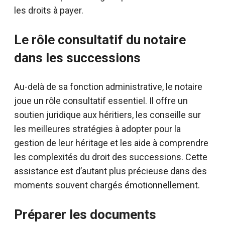
les droits à payer.
Le rôle consultatif du notaire
dans les successions
Au-delà de sa fonction administrative, le notaire
joue un rôle consultatif essentiel. Il offre un
soutien juridique aux héritiers, les conseille sur
les meilleures stratégies à adopter pour la
gestion de leur héritage et les aide à comprendre
les complexités du droit des successions. Cette
assistance est d’autant plus précieuse dans des
moments souvent chargés émotionnellement.
Préparer les documents