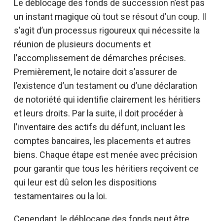
Le déblocage des fonds de succession n’est pas
un instant magique où tout se résout d’un coup. Il
s’agit d’un processus rigoureux qui nécessite la
réunion de plusieurs documents et
l’accomplissement de démarches précises.
Premièrement, le notaire doit s’assurer de
l’existence d’un testament ou d’une déclaration
de notoriété qui identifie clairement les héritiers
et leurs droits. Par la suite, il doit procéder à
l’inventaire des actifs du défunt, incluant les
comptes bancaires, les placements et autres
biens. Chaque étape est menée avec précision
pour garantir que tous les héritiers reçoivent ce
qui leur est dû selon les dispositions
testamentaires ou la loi.
Cependant, le déblocage des fonds peut être