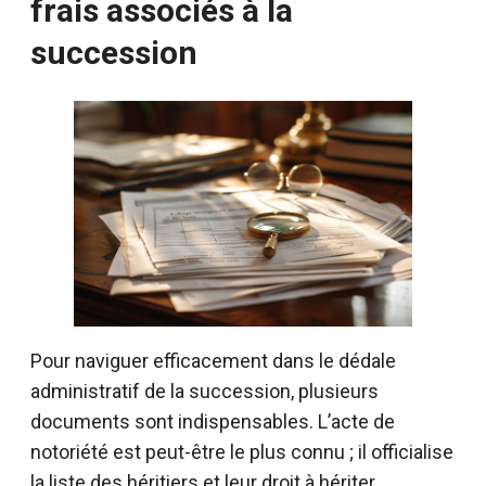
frais associés à la
succession
Pour naviguer efficacement dans le dédale
administratif de la succession, plusieurs
documents sont indispensables. L’acte de
notoriété est peut-être le plus connu ; il officialise
la liste des héritiers et leur droit à hériter.