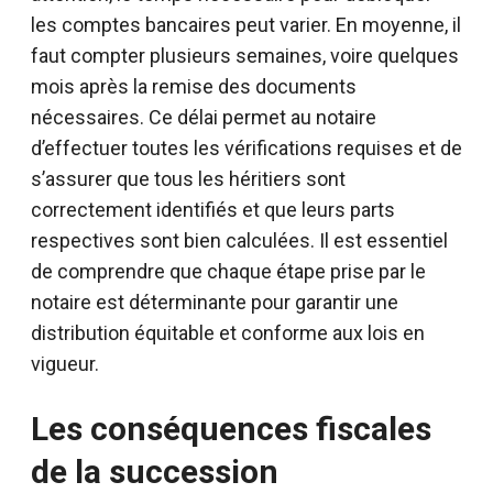
les comptes bancaires peut varier. En moyenne, il
faut compter plusieurs semaines, voire quelques
mois après la remise des documents
nécessaires. Ce délai permet au notaire
d’effectuer toutes les vérifications requises et de
s’assurer que tous les héritiers sont
correctement identifiés et que leurs parts
respectives sont bien calculées. Il est essentiel
de comprendre que chaque étape prise par le
notaire est déterminante pour garantir une
distribution équitable et conforme aux lois en
vigueur.
Les conséquences fiscales
de la succession