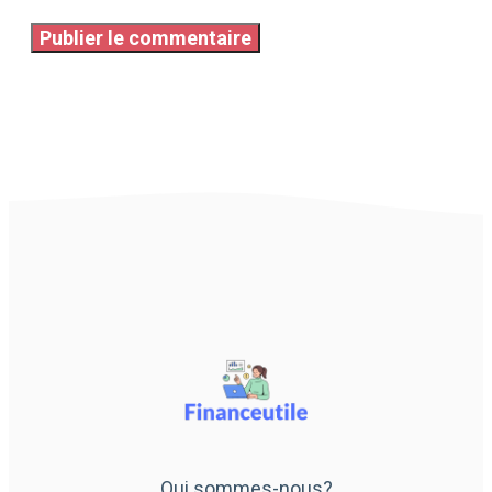
Qui sommes-nous?