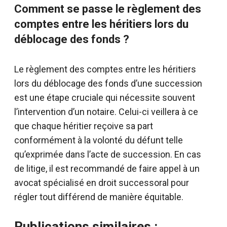
Comment se passe le règlement des
comptes entre les héritiers lors du
déblocage des fonds ?
Le règlement des comptes entre les héritiers
lors du déblocage des fonds d’une succession
est une étape cruciale qui nécessite souvent
l’intervention d’un notaire. Celui-ci veillera à ce
que chaque héritier reçoive sa part
conformément à la volonté du défunt telle
qu’exprimée dans l’acte de succession. En cas
de litige, il est recommandé de faire appel à un
avocat spécialisé en droit successoral pour
régler tout différend de manière équitable.
Publications similaires :