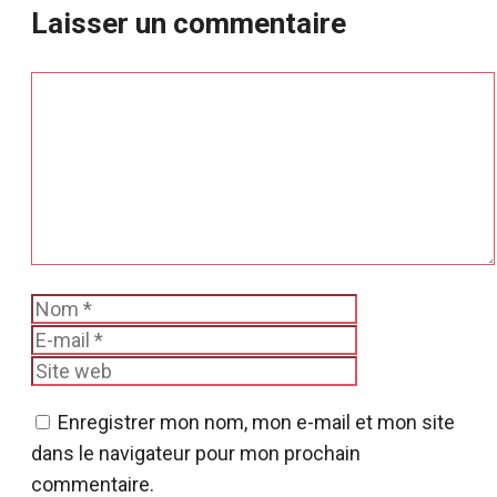
Laisser un commentaire
Commentaire
Nom
E-
mail
Site
web
Enregistrer mon nom, mon e-mail et mon site
dans le navigateur pour mon prochain
commentaire.