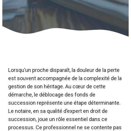
Lorsqu’un proche disparaît, la douleur de la perte
est souvent accompagnée de la complexité de la
gestion de son héritage. Au cœur de cette
démarche, le déblocage des fonds de
succession représente une étape déterminante.
Le notaire, en sa qualité d’expert en droit de
succession, joue un rôle essentiel dans ce
processus. Ce professionnel ne se contente pas