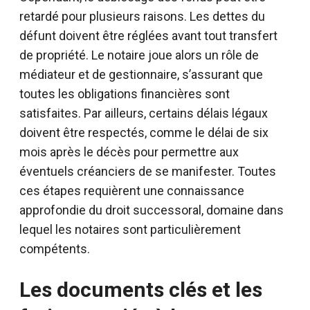
retardé pour plusieurs raisons. Les dettes du
défunt doivent être réglées avant tout transfert
de propriété. Le notaire joue alors un rôle de
médiateur et de gestionnaire, s’assurant que
toutes les obligations financières sont
satisfaites. Par ailleurs, certains délais légaux
doivent être respectés, comme le délai de six
mois après le décès pour permettre aux
éventuels créanciers de se manifester. Toutes
ces étapes requièrent une connaissance
approfondie du droit successoral, domaine dans
lequel les notaires sont particulièrement
compétents.
Les documents clés et les