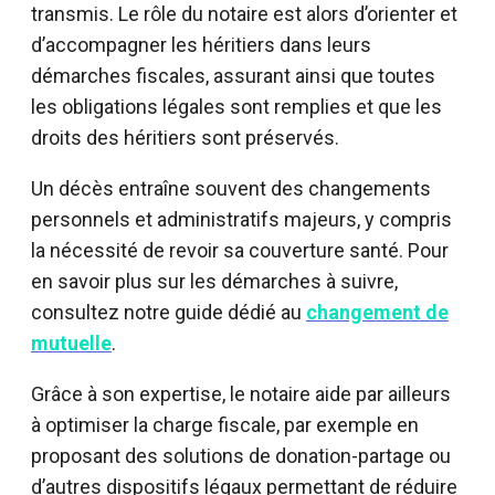
transmis. Le rôle du notaire est alors d’orienter et
d’accompagner les héritiers dans leurs
démarches fiscales, assurant ainsi que toutes
les obligations légales sont remplies et que les
droits des héritiers sont préservés.
Un décès entraîne souvent des changements
personnels et administratifs majeurs, y compris
la nécessité de revoir sa couverture santé. Pour
en savoir plus sur les démarches à suivre,
consultez notre guide dédié au
changement de
mutuelle
.
Grâce à son expertise, le notaire aide par ailleurs
à optimiser la charge fiscale, par exemple en
proposant des solutions de donation-partage ou
d’autres dispositifs légaux permettant de réduire