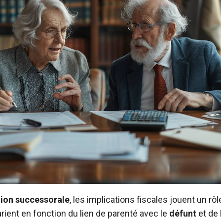
ion successorale
, les implications fiscales jouent un rô
rient en fonction du lien de parenté avec le
défunt
et de 