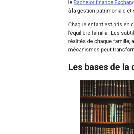
le
Bachelor finance Exchan
à la gestion patrimoniale et
Chaque enfant est pris en 
l’équilibre familial. Les su
réalités de chaque famille,
mécanismes peut transforme
Les bases de la