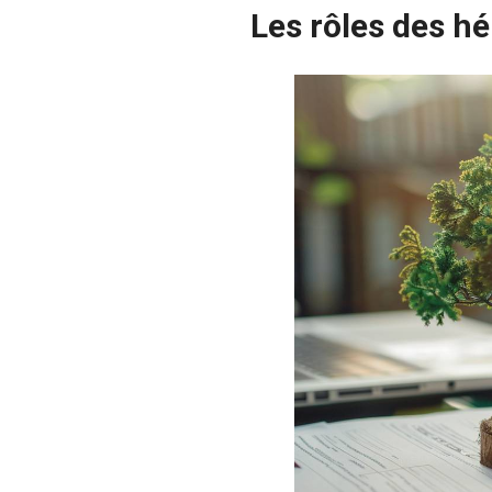
Les rôles des hé