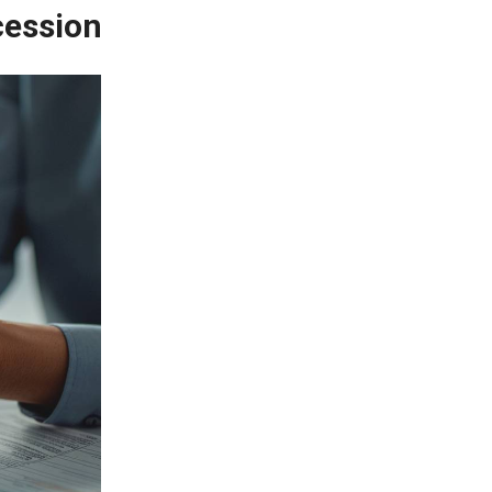
cession