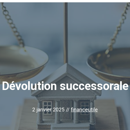
Dévolution successorale
2 janvier 2025
//
financeutile