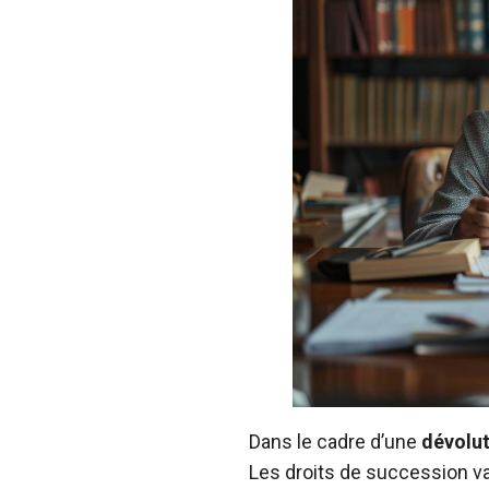
Dans le cadre d’une
dévolut
Les droits de succession va