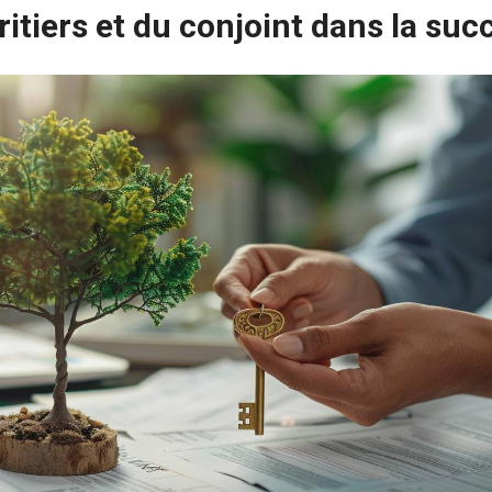
ritiers et du conjoint dans la suc