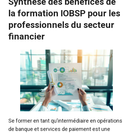
Synthèse des bénéfices de
la formation IOBSP pour les
professionnels du secteur
financier
Se former en tant qu’intermédiaire en opérations
de banque et services de paiement est une