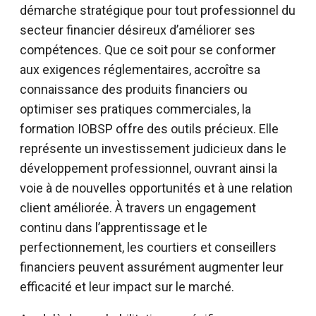
démarche stratégique pour tout professionnel du
secteur financier désireux d’améliorer ses
compétences. Que ce soit pour se conformer
aux exigences réglementaires, accroître sa
connaissance des produits financiers ou
optimiser ses pratiques commerciales, la
formation IOBSP offre des outils précieux. Elle
représente un investissement judicieux dans le
développement professionnel, ouvrant ainsi la
voie à de nouvelles opportunités et à une relation
client améliorée. À travers un engagement
continu dans l’apprentissage et le
perfectionnement, les courtiers et conseillers
financiers peuvent assurément augmenter leur
efficacité et leur impact sur le marché.