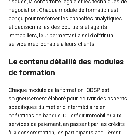
risques, la conformité légale et les techniques de
négociation. Chaque module de formation est
conçu pour renforcer les capacités analytiques
et décisionnelles des courtiers et agents
immobiliers, leur permettant ainsi d’offrir un
service irréprochable à leurs clients.
Le contenu détaillé des modules
de formation
Chaque module de la formation IOBSP est
soigneusement élaboré pour couvrir des aspects
spécifiques du métier d’intermédiaire en
opérations de banque. Du crédit immobilier aux
services de paiement, en passant par les crédits
à la consommation, les participants acquièrent