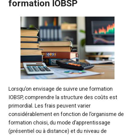
formation IOBSP
Lorsqu’on envisage de suivre une formation
IOBSP, comprendre la structure des coûts est
primordial. Les frais peuvent varier
considérablement en fonction de l’organisme de
formation choisi, du mode d’apprentissage
(présentiel ou à distance) et du niveau de