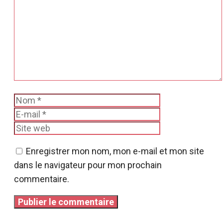
Commentaire
Nom
E-
mail
Site
web
Enregistrer mon nom, mon e-mail et mon site
dans le navigateur pour mon prochain
commentaire.