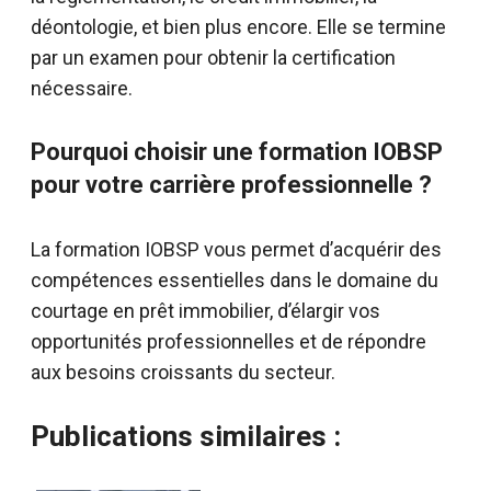
déontologie, et bien plus encore. Elle se termine
par un examen pour obtenir la certification
nécessaire.
Pourquoi choisir une formation IOBSP
pour votre carrière professionnelle ?
La formation IOBSP vous permet d’acquérir des
compétences essentielles dans le domaine du
courtage en prêt immobilier, d’élargir vos
opportunités professionnelles et de répondre
aux besoins croissants du secteur.
Publications similaires :