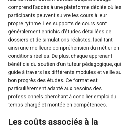
comprend l’accès à une plateforme dédiée où les
participants peuvent suivre les cours à leur
propre rythme. Les supports de cours sont
généralement enrichis d’études détaillées de
dossiers et de simulations réalistes, facilitant
ainsi une meilleure compréhension du métier en
conditions réelles. De plus, chaque apprenant
bénéficie du soutien d’un tuteur pédagogique, qui
guide à travers les différents modules et veille au
bon progrès des études. Ce format est
particulièrement adapté aux besoins des
professionnels cherchant à concilier emploi du
temps chargé et montée en compétences.
Les coûts associés à la