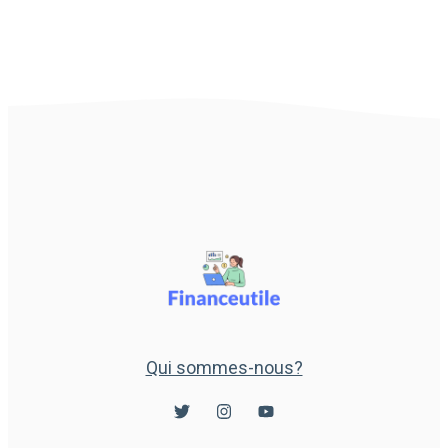
Qui sommes-nous?