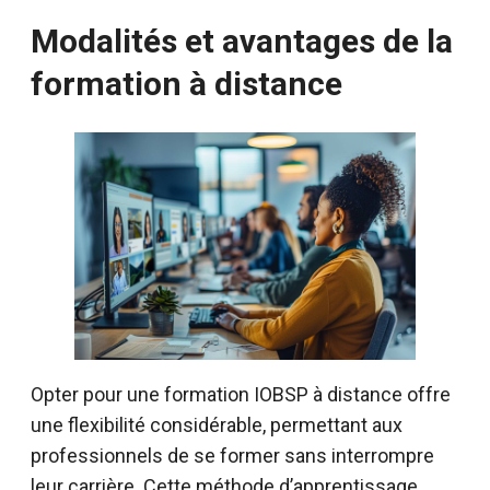
Modalités et avantages de la
formation à distance
Opter pour une formation IOBSP à distance offre
une flexibilité considérable, permettant aux
professionnels de se former sans interrompre
leur carrière. Cette méthode d’apprentissage