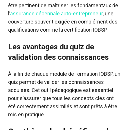
être pertinent de maîtriser les fondamentaux de
l’
assurance décennale auto-entrepreneur
, une
couverture souvent exigée en complément des
qualifications comme la certification IOBSP.
Les avantages du quiz de
validation des connaissances
À la fin de chaque module de formation IOBSP, un
quiz permet de valider les connaissances
acquises. Cet outil pédagogique est essentiel
pour s’assurer que tous les concepts clés ont
été correctement assimilés et sont prêts à être
mis en pratique.