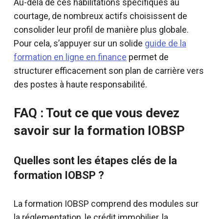
Au-delà de ces habilitations spécifiques au
courtage, de nombreux actifs choisissent de
consolider leur profil de manière plus globale.
Pour cela, s’appuyer sur un solide
guide de la
formation en ligne en finance
permet de
structurer efficacement son plan de carrière vers
des postes à haute responsabilité.
FAQ : Tout ce que vous devez
savoir sur la formation IOBSP
Quelles sont les étapes clés de la
formation IOBSP ?
La formation IOBSP comprend des modules sur
la réglementation, le crédit immobilier, la