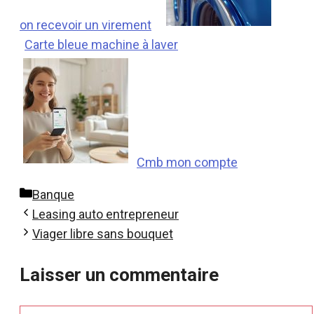
on recevoir un virement
Carte bleue machine à laver
Cmb mon compte
Catégories
Banque
Leasing auto entrepreneur
Viager libre sans bouquet
Laisser un commentaire