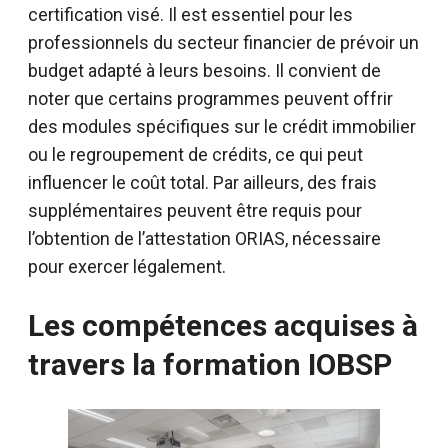
certification visé. Il est essentiel pour les
professionnels du secteur financier de prévoir un
budget adapté à leurs besoins. Il convient de
noter que certains programmes peuvent offrir
des modules spécifiques sur le crédit immobilier
ou le regroupement de crédits, ce qui peut
influencer le coût total. Par ailleurs, des frais
supplémentaires peuvent être requis pour
l’obtention de l’attestation ORIAS, nécessaire
pour exercer légalement.
Les compétences acquises à
travers la formation IOBSP