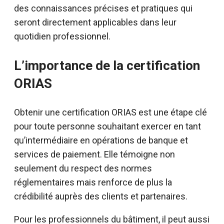
des connaissances précises et pratiques qui
seront directement applicables dans leur
quotidien professionnel.
L’importance de la certification
ORIAS
Obtenir une certification ORIAS est une étape clé
pour toute personne souhaitant exercer en tant
qu’intermédiaire en opérations de banque et
services de paiement. Elle témoigne non
seulement du respect des normes
réglementaires mais renforce de plus la
crédibilité auprès des clients et partenaires.
Pour les professionnels du bâtiment, il peut aussi