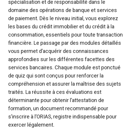
spécialisation et de responsabilité dans le
domaine des opérations de banque et services
de paiement. Dès le niveau initial, vous explorez
les bases du crédit immobilier et du crédit à la
consommation, essentiels pour toute transaction
financière. Le passage par des modules détaillés
vous permet d’acquérir des connaissances
approfondies sur les différentes facettes des
services bancaires. Chaque module est ponctué
de quiz qui sont conçus pour renforcer la
compréhension et assurer la maîtrise des sujets
traités. La réussite à ces évaluations est
déterminante pour obtenir l’attestation de
formation, un document recommandé pour
s’inscrire à l’ORIAS, registre indispensable pour
exercer légalement.