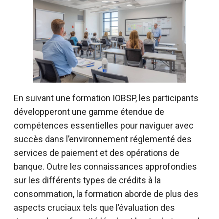
En suivant une formation IOBSP, les participants
développeront une gamme étendue de
compétences essentielles pour naviguer avec
succès dans l’environnement réglementé des
services de paiement et des opérations de
banque. Outre les connaissances approfondies
sur les différents types de crédits à la
consommation, la formation aborde de plus des
aspects cruciaux tels que l’évaluation des