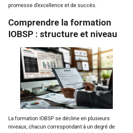
promesse d’excellence et de succès.
Comprendre la formation
IOBSP : structure et niveau
La formation IOBSP se décline en plusieurs
niveaux, chacun correspondant à un degré de