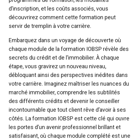
d’inscription, et les coûts associés, vous
découvrirez comment cette formation peut
servir de tremplin à votre carrière.
Embarquez dans un voyage de découverte où
chaque module de la formation IOBSP révèle des
secrets du crédit et de l’immobilier. À chaque
étape, vous gravirez un nouveau niveau,
débloquant ainsi des perspectives inédites dans
votre carrière. Imaginez maîtriser les nuances du
marché immobilier, comprendre les subtilités
des différents crédits et devenir le conseiller
incontournable que tout client rêve d’avoir à ses
côtés. La formation IOBSP est cette clé qui ouvre
les portes d’un avenir professionnel brillant et
satisfaisant, où chaque module complété est une