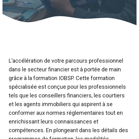
L’accélération de votre parcours professionnel
dans le secteur financier est à portée de main
grâce à la formation IOBSP. Cette formation
spécialisée est conçue pour les professionnels
tels que les conseillers financiers, les courtiers
et les agents immobiliers qui aspirent à se
conformer aux normes réglementaires tout en
enrichissant leurs connaissances et
compétences. En plongeant dans les détails des
programmes de formation, les modalités