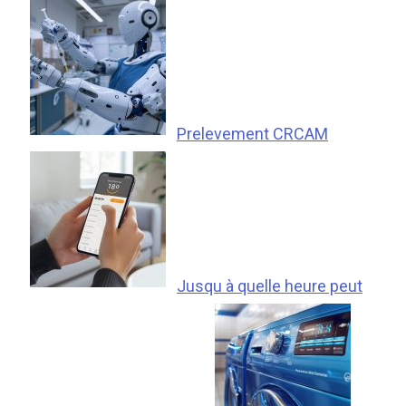
Prelevement CRCAM
Jusqu à quelle heure peut