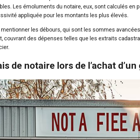
bles. Les émoluments du notaire, eux, sont calculés en 
essivité appliquée pour les montants les plus élevés.
e mentionner les débours, qui sont les sommes avancées 
t, couvrant des dépenses telles que les extraits cadastra
cier.
ais de notaire lors de l’achat d’un