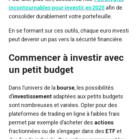
incontournables pour investir en 2025
afin de
consolider durablement votre portefeuille.
En se formant sur ces outils, chaque euro investi
peut devenir un pas vers la sécurité financière.
Commencer à investir avec
un petit budget
Dans l’univers de la
bourse
, les possibilités
d’
investissement
adaptées aux petits budgets
sont nombreuses et variées. Opter pour des
plateformes de trading en ligne à faibles frais
permet par exemple d’acheter des
actions
fractionnées ou de s’engager dans des
ETF
et