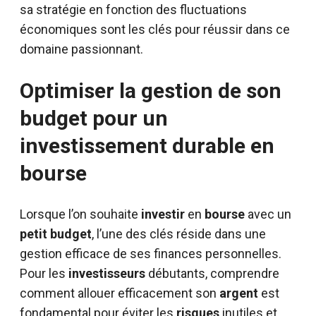
sa stratégie en fonction des fluctuations
économiques sont les clés pour réussir dans ce
domaine passionnant.
Optimiser la gestion de son
budget
pour un
investissement
durable en
bourse
Lorsque l’on souhaite
investir
en
bourse
avec un
petit budget
, l’une des clés réside dans une
gestion efficace de ses finances personnelles.
Pour les
investisseurs
débutants, comprendre
comment allouer efficacement son
argent
est
fondamental pour éviter les
risques
inutiles et