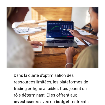
Dans la quête d’optimisation des
ressources limitées, les plateformes de
trading en ligne à faibles frais jouent un
rôle déterminant. Elles offrent aux
investisseurs
avec un
budget
restreint la