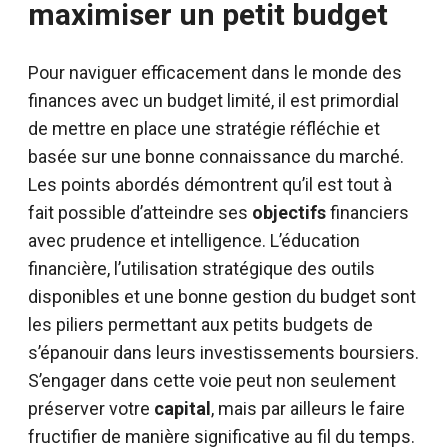
maximiser un petit budget
Pour naviguer efficacement dans le monde des
finances avec un budget limité, il est primordial
de mettre en place une stratégie réfléchie et
basée sur une bonne connaissance du marché.
Les points abordés démontrent qu’il est tout à
fait possible d’atteindre ses
objectifs
financiers
avec prudence et intelligence. L’éducation
financière, l’utilisation stratégique des outils
disponibles et une bonne gestion du budget sont
les piliers permettant aux petits budgets de
s’épanouir dans leurs investissements boursiers.
S’engager dans cette voie peut non seulement
préserver votre
capital
, mais par ailleurs le faire
fructifier de manière significative au fil du temps.