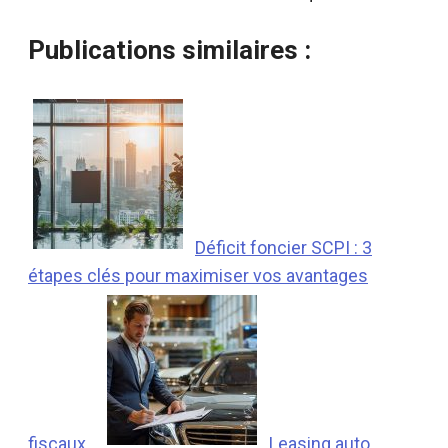
Publications similaires :
Déficit foncier SCPI : 3
étapes clés pour maximiser vos avantages
fiscaux
Leasing auto