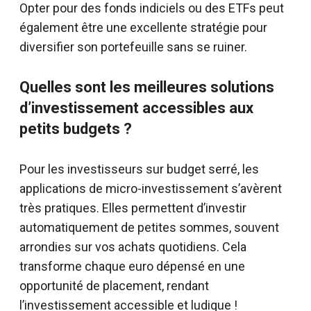
Opter pour des fonds indiciels ou des ETFs peut
également être une excellente stratégie pour
diversifier son portefeuille sans se ruiner.
Quelles sont les meilleures solutions
d’investissement accessibles aux
petits budgets ?
Pour les investisseurs sur budget serré, les
applications de micro-investissement s’avèrent
très pratiques. Elles permettent d’investir
automatiquement de petites sommes, souvent
arrondies sur vos achats quotidiens. Cela
transforme chaque euro dépensé en une
opportunité de placement, rendant
l’investissement accessible et ludique !