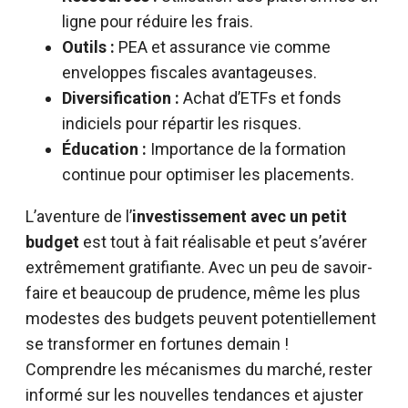
ligne pour réduire les frais.
Outils :
PEA et assurance vie comme
enveloppes fiscales avantageuses.
Diversification :
Achat d’ETFs et fonds
indiciels pour répartir les risques.
Éducation :
Importance de la formation
continue pour optimiser les placements.
L’aventure de l’
investissement avec un petit
budget
est tout à fait réalisable et peut s’avérer
extrêmement gratifiante. Avec un peu de savoir-
faire et beaucoup de prudence, même les plus
modestes des budgets peuvent potentiellement
se transformer en fortunes demain !
Comprendre les mécanismes du marché, rester
informé sur les nouvelles tendances et ajuster