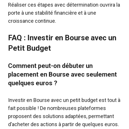
Réaliser ces étapes avec détermination ouvrira la
porte à une stabilité financière et à une
croissance continue.
FAQ : Investir en Bourse avec un
Petit Budget
Comment peut-on débuter un
placement en Bourse avec seulement
quelques euros ?
Investir en Bourse avec un petit budget est tout à
fait possible ! De nombreuses plateformes
proposent des solutions adaptées, permettant
d’acheter des actions à partir de quelques euros.