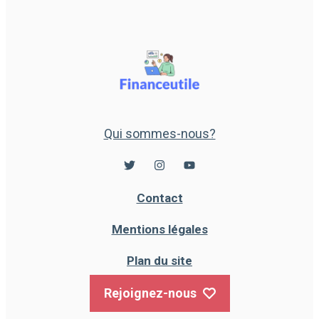
Qui sommes-nous?
Contact
Mentions légales
Plan du site
Rejoignez-nous