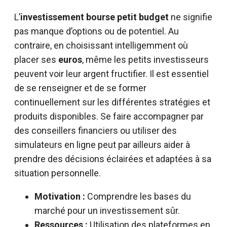
L’
investissement bourse petit budget
ne signifie
pas manque d’options ou de potentiel. Au
contraire, en choisissant intelligemment où
placer ses
euros
, même les petits investisseurs
peuvent voir leur argent fructifier. Il est essentiel
de se renseigner et de se former
continuellement sur les différentes stratégies et
produits disponibles. Se faire accompagner par
des conseillers financiers ou utiliser des
simulateurs en ligne peut par ailleurs aider à
prendre des décisions éclairées et adaptées à sa
situation personnelle.
Motivation :
Comprendre les bases du
marché pour un investissement sûr.
Ressources :
Utilisation des plateformes en