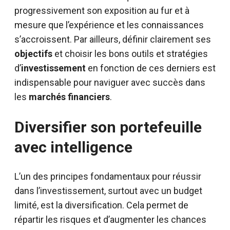
progressivement son exposition au fur et à
mesure que l’expérience et les connaissances
s’accroissent. Par ailleurs, définir clairement ses
objectifs
et choisir les bons outils et stratégies
d’
investissement
en fonction de ces derniers est
indispensable pour naviguer avec succès dans
les
marchés financiers
.
Diversifier son portefeuille
avec intelligence
L’un des principes fondamentaux pour réussir
dans l’investissement, surtout avec un budget
limité, est la diversification. Cela permet de
répartir les risques et d’augmenter les chances