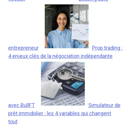
entrepreneur
Prop trading :
4 enjeux clés de la négociation indépendante
avec BullFT
Simulateur de
prêt immobilier : les 4 variables qui changent
tout