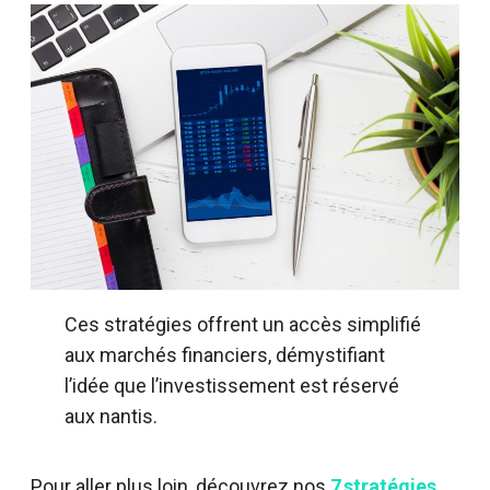
Ces stratégies offrent un accès simplifié
aux marchés financiers, démystifiant
l’idée que l’investissement est réservé
aux nantis.
Pour aller plus loin, découvrez nos
7 stratégies