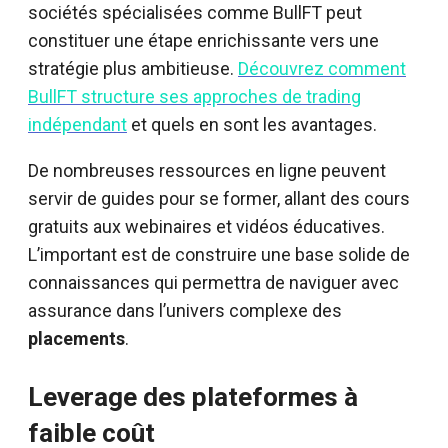
sociétés spécialisées comme BullFT peut
constituer une étape enrichissante vers une
stratégie plus ambitieuse.
Découvrez comment
BullFT structure ses approches de trading
indépendant
et quels en sont les avantages.
De nombreuses ressources en ligne peuvent
servir de guides pour se former, allant des cours
gratuits aux webinaires et vidéos éducatives.
L’important est de construire une base solide de
connaissances qui permettra de naviguer avec
assurance dans l’univers complexe des
placements
.
Leverage des plateformes à
faible coût