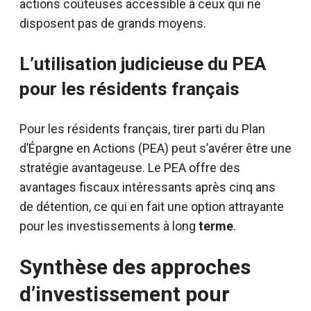
actions coûteuses accessible à ceux qui ne
disposent pas de grands moyens.
L’utilisation judicieuse du PEA
pour les résidents français
Pour les résidents français, tirer parti du Plan
d’Épargne en Actions (PEA) peut s’avérer être une
stratégie avantageuse. Le PEA offre des
avantages fiscaux intéressants après cinq ans
de détention, ce qui en fait une option attrayante
pour les investissements à long
terme
.
Synthèse des approches
d’investissement pour