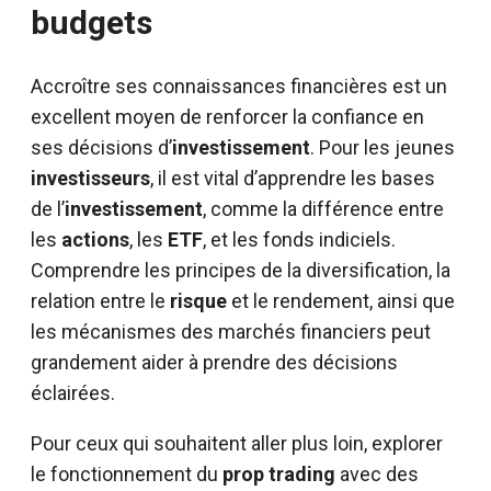
budgets
Accroître ses connaissances financières est un
excellent moyen de renforcer la confiance en
ses décisions d’
investissement
. Pour les jeunes
investisseurs
, il est vital d’apprendre les bases
de l’
investissement
, comme la différence entre
les
actions
, les
ETF
, et les fonds indiciels.
Comprendre les principes de la diversification, la
relation entre le
risque
et le rendement, ainsi que
les mécanismes des marchés financiers peut
grandement aider à prendre des décisions
éclairées.
Pour ceux qui souhaitent aller plus loin, explorer
le fonctionnement du
prop trading
avec des