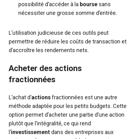
possibilité d’accéder à la
bourse
sans
nécessiter une grosse somme d’entrée.
L’utilisation judicieuse de ces outils peut
permettre de réduire les coûts de transaction et
d’accroître les rendements nets.
Acheter des actions
fractionnées
L’achat d’
actions
fractionnées est une autre
méthode adaptée pour les petits budgets. Cette
option permet d’acheter une partie d’une action
plutôt que l’intégralité, ce qui rend
l’
investissement
dans des entreprises aux