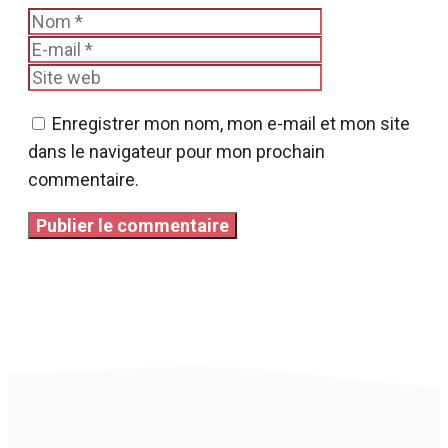
Nom
E-
mail
Site
web
Enregistrer mon nom, mon e-mail et mon site
dans le navigateur pour mon prochain
commentaire.