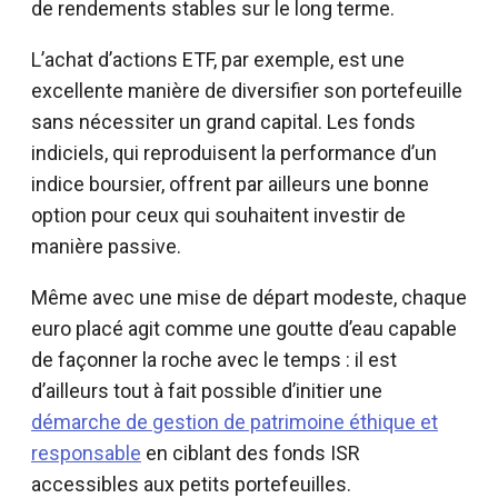
de rendements stables sur le long terme.
L’achat d’actions ETF, par exemple, est une
excellente manière de diversifier son portefeuille
sans nécessiter un grand capital. Les fonds
indiciels, qui reproduisent la performance d’un
indice boursier, offrent par ailleurs une bonne
option pour ceux qui souhaitent investir de
manière passive.
Même avec une mise de départ modeste, chaque
euro placé agit comme une goutte d’eau capable
de façonner la roche avec le temps : il est
d’ailleurs tout à fait possible d’initier une
démarche de gestion de patrimoine éthique et
responsable
en ciblant des fonds ISR
accessibles aux petits portefeuilles.