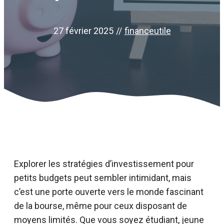
27 février 2025
//
financeutile
Explorer les stratégies d’investissement pour
petits budgets peut sembler intimidant, mais
c’est une porte ouverte vers le monde fascinant
de la bourse, même pour ceux disposant de
moyens limités. Que vous soyez étudiant, jeune