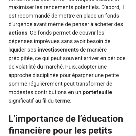
maximiser les rendements potentiels. D’abord, il
est recommandé de mettre en place un fonds
d’urgence avant même de penser à acheter des
actions
. Ce fonds permet de couvrir les
dépenses imprévues sans avoir besoin de
liquider ses
investissements
de manière
précipitée, ce qui peut souvent arriver en période
de volatilité du marché. Puis, adopter une
approche disciplinée pour épargner une petite
somme régulièrement peut transformer de
modestes contributions en un
portefeuille
significatif au fil du
terme
.
L’importance de l’éducation
financière pour les petits