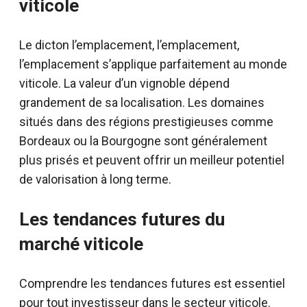
viticole
Le dicton l’emplacement, l’emplacement,
l’emplacement s’applique parfaitement au monde
viticole. La valeur d’un vignoble dépend
grandement de sa localisation. Les domaines
situés dans des régions prestigieuses comme
Bordeaux ou la Bourgogne sont généralement
plus prisés et peuvent offrir un meilleur potentiel
de valorisation à long terme.
Les tendances futures du
marché viticole
Comprendre les tendances futures est essentiel
pour tout investisseur dans le secteur viticole.