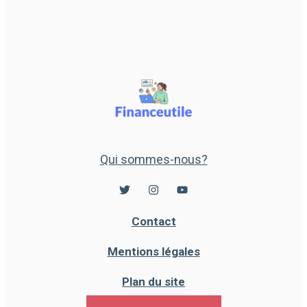
Qui sommes-nous?
Contact
Mentions légales
Plan du site