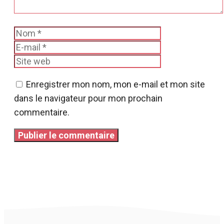
Nom
E-
mail
Site
web
Enregistrer mon nom, mon e-mail et mon site
dans le navigateur pour mon prochain
commentaire.