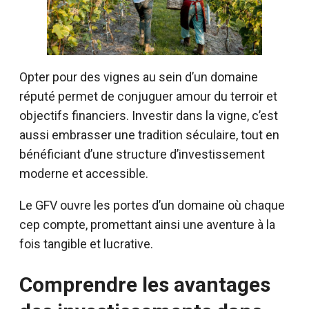
Opter pour des vignes au sein d’un domaine
réputé permet de conjuguer amour du terroir et
objectifs financiers. Investir dans la vigne, c’est
aussi embrasser une tradition séculaire, tout en
bénéficiant d’une structure d’investissement
moderne et accessible.
Le GFV ouvre les portes d’un domaine où chaque
cep compte, promettant ainsi une aventure à la
fois tangible et lucrative.
Comprendre les avantages