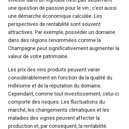
une question de passion pour le vin ; c’est aussi
une démarche économique calculée. Les
perspectives de rentabilité sont souvent
attractives. Par exemple, posséder un domaine
dans des régions renommées comme la
Champagne peut significativement augmenter la
valeur de votre patrimoine.
Les prix des vins produits peuvent varier
considérablement en fonction de la qualité du
millésime et de la réputation du domaine.
Cependant, comme tout investissement, celui-ci
comporte des risques. Les fluctuations du
marché, les changements climatiques et les
maladies des vignes peuvent affecter la
production et, par conséquent, la rentabilité.