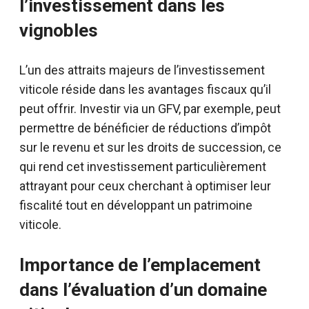
l’investissement dans les
vignobles
L’un des attraits majeurs de l’investissement
viticole réside dans les avantages fiscaux qu’il
peut offrir. Investir via un GFV, par exemple, peut
permettre de bénéficier de réductions d’impôt
sur le revenu et sur les droits de succession, ce
qui rend cet investissement particulièrement
attrayant pour ceux cherchant à optimiser leur
fiscalité tout en développant un patrimoine
viticole.
Importance de l’emplacement
dans l’évaluation d’un domaine