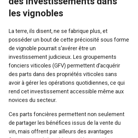
des investissements dans
les vignobles
La terre, ils disent, ne se fabrique plus, et
posséder un bout de cette préciosité sous forme
de vignoble pourrait s’avérer être un
investissement judicieux. Les groupements
fonciers viticoles (GFV) permettent d’acquérir
des parts dans des propriétés viticoles sans
avoir à gérer les opérations quotidiennes, ce qui
rend cet investissement accessible même aux
novices du secteur.
Ces parts foncières permettent non seulement
de partager les bénéfices issus de la vente du
vin, mais offrent par ailleurs des avantages