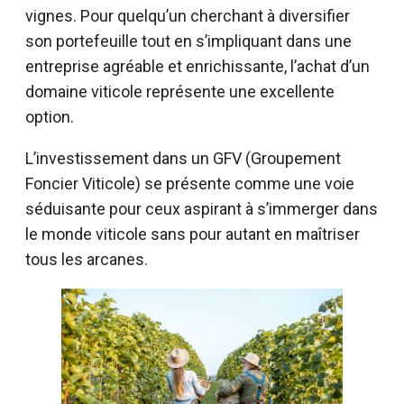
vignes. Pour quelqu’un cherchant à diversifier
son portefeuille tout en s’impliquant dans une
entreprise agréable et enrichissante, l’achat d’un
domaine viticole représente une excellente
option.
L’investissement dans un GFV (Groupement
Foncier Viticole) se présente comme une voie
séduisante pour ceux aspirant à s’immerger dans
le monde viticole sans pour autant en maîtriser
tous les arcanes.