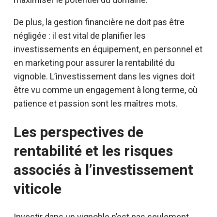
De plus, la gestion financière ne doit pas être
négligée : il est vital de planifier les
investissements en équipement, en personnel et
en marketing pour assurer la rentabilité du
vignoble. L’investissement dans les vignes doit
être vu comme un engagement à long terme, où
patience et passion sont les maîtres mots.
Les perspectives de
rentabilité et les risques
associés à l’investissement
viticole
Investir dans un vignoble n’est pas seulement