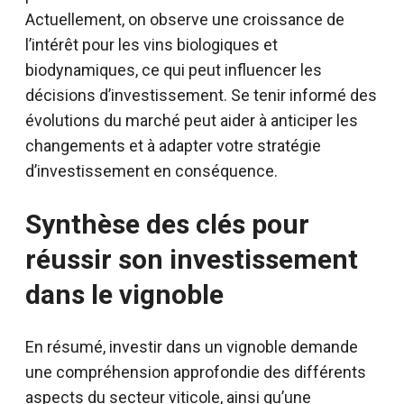
Actuellement, on observe une croissance de
l’intérêt pour les vins biologiques et
biodynamiques, ce qui peut influencer les
décisions d’investissement. Se tenir informé des
évolutions du marché peut aider à anticiper les
changements et à adapter votre stratégie
d’investissement en conséquence.
Synthèse des clés pour
réussir son investissement
dans le vignoble
En résumé, investir dans un vignoble demande
une compréhension approfondie des différents
aspects du secteur viticole, ainsi qu’une