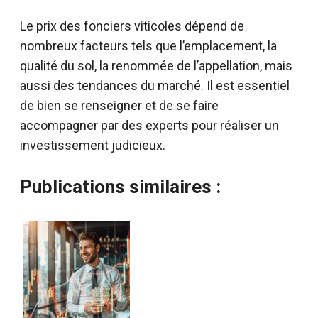
Le prix des fonciers viticoles dépend de
nombreux facteurs tels que l’emplacement, la
qualité du sol, la renommée de l’appellation, mais
aussi des tendances du marché. Il est essentiel
de bien se renseigner et de se faire
accompagner par des experts pour réaliser un
investissement judicieux.
Publications similaires :