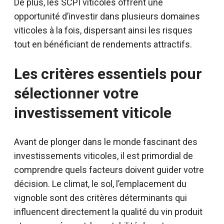
De plus, les SCPI viticoles offrent une
opportunité d’investir dans plusieurs domaines
viticoles à la fois, dispersant ainsi les risques
tout en bénéficiant de rendements attractifs.
Les critères essentiels pour
sélectionner votre
investissement viticole
Avant de plonger dans le monde fascinant des
investissements viticoles, il est primordial de
comprendre quels facteurs doivent guider votre
décision. Le climat, le sol, l’emplacement du
vignoble sont des critères déterminants qui
influencent directement la qualité du vin produit