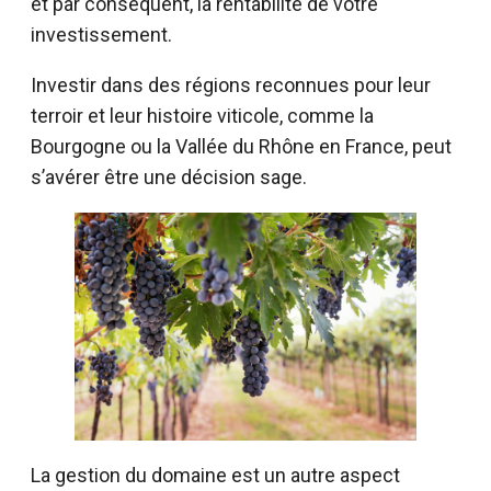
et par conséquent, la rentabilité de votre
investissement.
Investir dans des régions reconnues pour leur
terroir et leur histoire viticole, comme la
Bourgogne ou la Vallée du Rhône en France, peut
s’avérer être une décision sage.
La gestion du domaine est un autre aspect