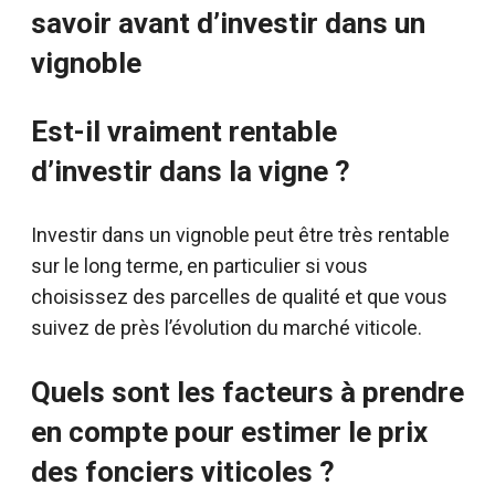
savoir avant d’investir dans un
vignoble
Est-il vraiment rentable
d’investir dans la vigne ?
Investir dans un vignoble peut être très rentable
sur le long terme, en particulier si vous
choisissez des parcelles de qualité et que vous
suivez de près l’évolution du marché viticole.
Quels sont les facteurs à prendre
en compte pour estimer le prix
des fonciers viticoles ?