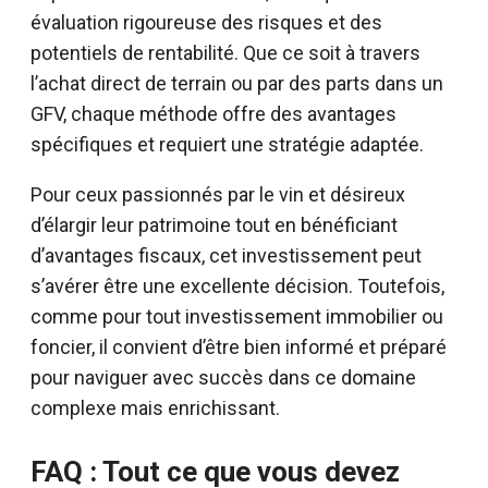
évaluation rigoureuse des risques et des
potentiels de rentabilité. Que ce soit à travers
l’achat direct de terrain ou par des parts dans un
GFV, chaque méthode offre des avantages
spécifiques et requiert une stratégie adaptée.
Pour ceux passionnés par le vin et désireux
d’élargir leur patrimoine tout en bénéficiant
d’avantages fiscaux, cet investissement peut
s’avérer être une excellente décision. Toutefois,
comme pour tout investissement immobilier ou
foncier, il convient d’être bien informé et préparé
pour naviguer avec succès dans ce domaine
complexe mais enrichissant.
FAQ : Tout ce que vous devez