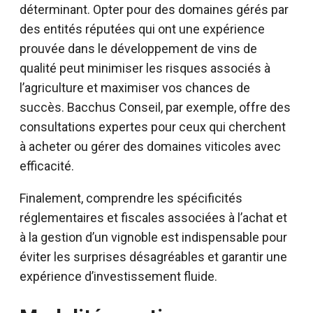
déterminant. Opter pour des domaines gérés par
des entités réputées qui ont une expérience
prouvée dans le développement de vins de
qualité peut minimiser les risques associés à
l’agriculture et maximiser vos chances de
succès. Bacchus Conseil, par exemple, offre des
consultations expertes pour ceux qui cherchent
à acheter ou gérer des domaines viticoles avec
efficacité.
Finalement, comprendre les spécificités
réglementaires et fiscales associées à l’achat et
à la gestion d’un vignoble est indispensable pour
éviter les surprises désagréables et garantir une
expérience d’investissement fluide.