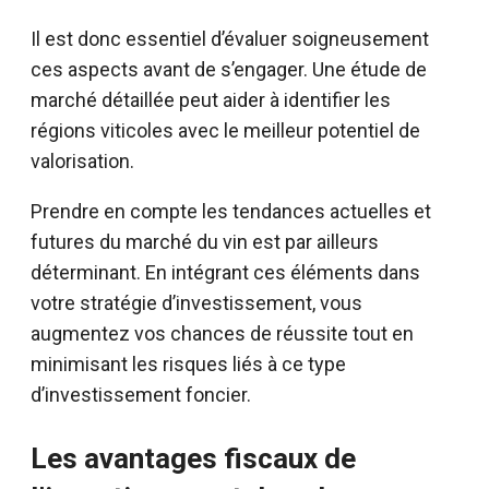
Il est donc essentiel d’évaluer soigneusement
ces aspects avant de s’engager. Une étude de
marché détaillée peut aider à identifier les
régions viticoles avec le meilleur potentiel de
valorisation.
Prendre en compte les tendances actuelles et
futures du marché du vin est par ailleurs
déterminant. En intégrant ces éléments dans
votre stratégie d’investissement, vous
augmentez vos chances de réussite tout en
minimisant les risques liés à ce type
d’investissement foncier.
Les avantages fiscaux de