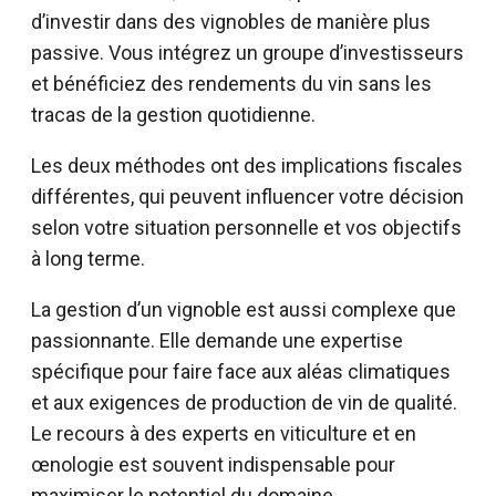
d’investir dans des vignobles de manière plus
passive. Vous intégrez un groupe d’investisseurs
et bénéficiez des rendements du vin sans les
tracas de la gestion quotidienne.
Les deux méthodes ont des implications fiscales
différentes, qui peuvent influencer votre décision
selon votre situation personnelle et vos objectifs
à long terme.
La gestion d’un vignoble est aussi complexe que
passionnante. Elle demande une expertise
spécifique pour faire face aux aléas climatiques
et aux exigences de production de vin de qualité.
Le recours à des experts en viticulture et en
œnologie est souvent indispensable pour
maximiser le potentiel du domaine.