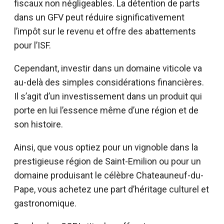
fiscaux non négligeables. La détention de parts
dans un GFV peut réduire significativement
l’impôt sur le revenu et offre des abattements
pour l’ISF.
Cependant, investir dans un domaine viticole va
au-delà des simples considérations financières.
Il s’agit d’un investissement dans un produit qui
porte en lui l’essence même d’une région et de
son histoire.
Ainsi, que vous optiez pour un vignoble dans la
prestigieuse région de Saint-Emilion ou pour un
domaine produisant le célèbre Chateauneuf-du-
Pape, vous achetez une part d’héritage culturel et
gastronomique.