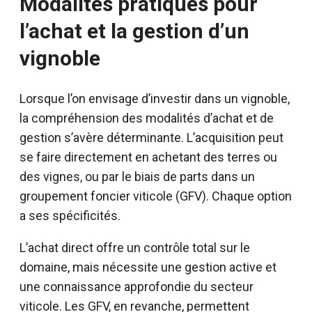
Modalités pratiques pour
l’achat et la gestion d’un
vignoble
Lorsque l’on envisage d’investir dans un vignoble,
la compréhension des modalités d’achat et de
gestion s’avère déterminante. L’acquisition peut
se faire directement en achetant des terres ou
des vignes, ou par le biais de parts dans un
groupement foncier viticole (GFV). Chaque option
a ses spécificités.
L’achat direct offre un contrôle total sur le
domaine, mais nécessite une gestion active et
une connaissance approfondie du secteur
viticole. Les GFV, en revanche, permettent