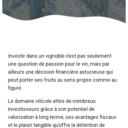
Investir dans un vignoble n’est pas seulement
une question de passion pour le vin, mais par
ailleurs une décision financière astucieuse qui
peut porter ses fruits au sens propre comme au
figuré.
Le domaine viticole attire de nombreux
investisseurs grâce à son potentiel de
valorisation à long terme, ses avantages fiscaux
et le plaisir tangible qu’offre la détention de