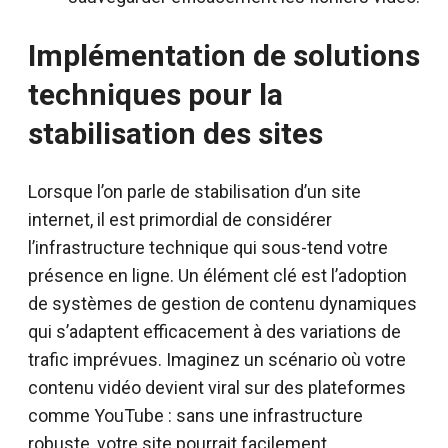
Implémentation de solutions
techniques pour la
stabilisation des sites
Lorsque l’on parle de stabilisation d’un site
internet, il est primordial de considérer
l’infrastructure technique qui sous-tend votre
présence en ligne. Un élément clé est l’adoption
de systèmes de gestion de contenu dynamiques
qui s’adaptent efficacement à des variations de
trafic imprévues. Imaginez un scénario où votre
contenu vidéo devient viral sur des plateformes
comme YouTube : sans une infrastructure
robuste, votre site pourrait facilement