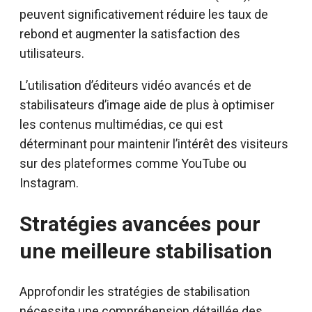
peuvent significativement réduire les taux de
rebond et augmenter la satisfaction des
utilisateurs.
L’utilisation d’éditeurs vidéo avancés et de
stabilisateurs d’image aide de plus à optimiser
les contenus multimédias, ce qui est
déterminant pour maintenir l’intérêt des visiteurs
sur des plateformes comme YouTube ou
Instagram.
Stratégies avancées pour
une meilleure stabilisation
Approfondir les stratégies de stabilisation
nécessite une compréhension détaillée des