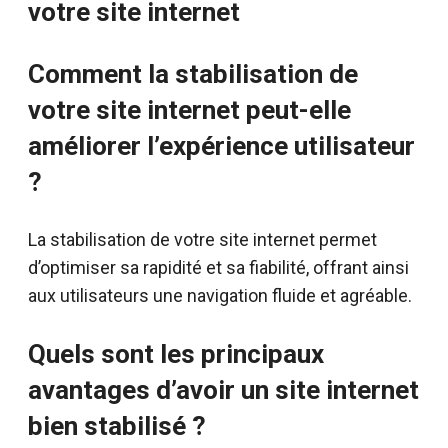
votre site internet
Comment la stabilisation de
votre site internet peut-elle
améliorer l’expérience utilisateur
?
La stabilisation de votre site internet permet
d’optimiser sa rapidité et sa fiabilité, offrant ainsi
aux utilisateurs une navigation fluide et agréable.
Quels sont les principaux
avantages d’avoir un site internet
bien stabilisé ?