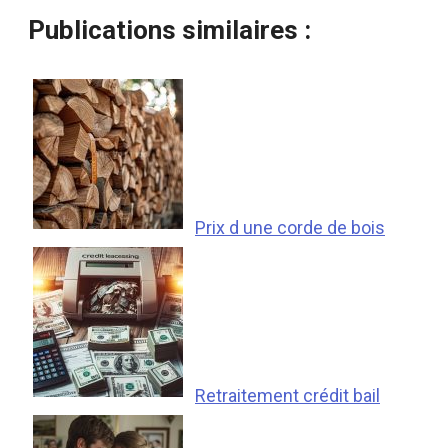
Publications similaires :
Prix d une corde de bois
Retraitement crédit bail