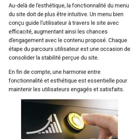
Au-delà de l’esthétique, la fonctionnalité du menu
du site doit de plus être intuitive. Un menu bien
conçu guide l’utilisateur à travers le site avec
efficacité, augmentant ainsi les chances
d’engagement avec le contenu proposé. Chaque
étape du parcours utilisateur est une occasion de
consolider la stabilité perçue du site.
En fin de compte, une harmonie entre
fonctionnalité et esthétique est essentielle pour
maintenir les utilisateurs engagés et satisfaits.