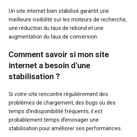
Un site internet bien stabilisé garantit une
meilleure visibilité sur les moteurs de recherche,
une réduction du taux de rebond et une
augmentation du taux de conversion.
Comment savoir si mon site
internet a besoin d’une
stabilisation ?
Si votre site rencontre régulièrement des
problèmes de chargement, des bugs ou des
temps d’indisponibilité fréquents, il est
probablement temps d’envisager une
stabilisation pour améliorer ses performances.