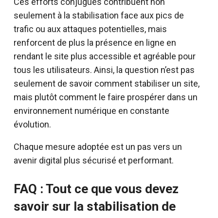
Ces efforts conjugués contribuent non
seulement à la stabilisation face aux pics de
trafic ou aux attaques potentielles, mais
renforcent de plus la présence en ligne en
rendant le site plus accessible et agréable pour
tous les utilisateurs. Ainsi, la question n’est pas
seulement de savoir comment stabiliser un site,
mais plutôt comment le faire prospérer dans un
environnement numérique en constante
évolution.
Chaque mesure adoptée est un pas vers un
avenir digital plus sécurisé et performant.
FAQ : Tout ce que vous devez
savoir sur la stabilisation de