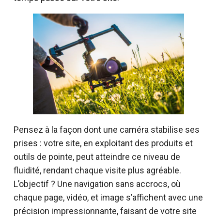
Pensez à la façon dont une caméra stabilise ses
prises : votre site, en exploitant des produits et
outils de pointe, peut atteindre ce niveau de
fluidité, rendant chaque visite plus agréable.
L’objectif ? Une navigation sans accrocs, où
chaque page, vidéo, et image s’affichent avec une
précision impressionnante, faisant de votre site