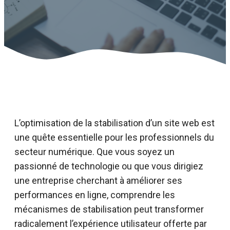
L’optimisation de la stabilisation d’un site web est
une quête essentielle pour les professionnels du
secteur numérique. Que vous soyez un
passionné de technologie ou que vous dirigiez
une entreprise cherchant à améliorer ses
performances en ligne, comprendre les
mécanismes de stabilisation peut transformer
radicalement l’expérience utilisateur offerte par