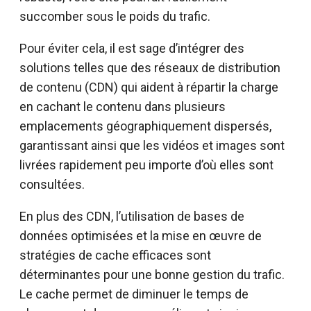
succomber sous le poids du trafic.
Pour éviter cela, il est sage d’intégrer des
solutions telles que des réseaux de distribution
de contenu (CDN) qui aident à répartir la charge
en cachant le contenu dans plusieurs
emplacements géographiquement dispersés,
garantissant ainsi que les vidéos et images sont
livrées rapidement peu importe d’où elles sont
consultées.
En plus des CDN, l’utilisation de bases de
données optimisées et la mise en œuvre de
stratégies de cache efficaces sont
déterminantes pour une bonne gestion du trafic.
Le cache permet de diminuer le temps de