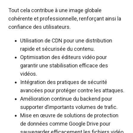
Tout cela contribue à une image globale
cohérente et professionnelle, renforçant ainsi la
confiance des utilisateurs.
Utilisation de CDN pour une distribution
rapide et sécurisée du contenu.
Optimisation des éditeurs vidéo pour
garantir une stabilisation efficace des
vidéos.
Intégration des pratiques de sécurité
avancées pour protéger contre les attaques.
Amélioration continue du backend pour
supporter d’importants volumes de trafic.
Mise en œuvre de solutions de protection
de données comme Google Drive pour
sauvegarder efficacement les fichiers vidéo.