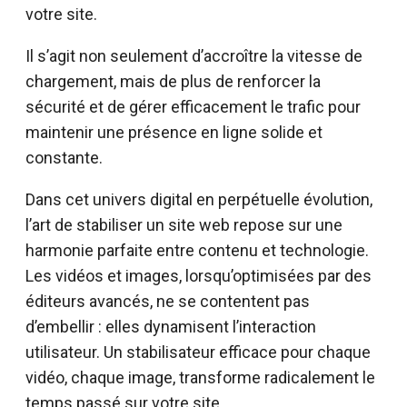
votre site.
Il s’agit non seulement d’accroître la vitesse de
chargement, mais de plus de renforcer la
sécurité et de gérer efficacement le trafic pour
maintenir une présence en ligne solide et
constante.
Dans cet univers digital en perpétuelle évolution,
l’art de stabiliser un site web repose sur une
harmonie parfaite entre contenu et technologie.
Les vidéos et images, lorsqu’optimisées par des
éditeurs avancés, ne se contentent pas
d’embellir : elles dynamisent l’interaction
utilisateur. Un stabilisateur efficace pour chaque
vidéo, chaque image, transforme radicalement le
temps passé sur votre site.