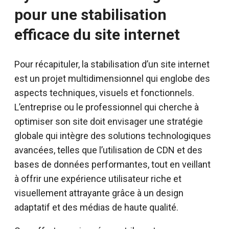
pour une stabilisation
efficace du site internet
Pour récapituler, la stabilisation d’un site internet
est un projet multidimensionnel qui englobe des
aspects techniques, visuels et fonctionnels.
L’entreprise ou le professionnel qui cherche à
optimiser son site doit envisager une stratégie
globale qui intègre des solutions technologiques
avancées, telles que l’utilisation de CDN et des
bases de données performantes, tout en veillant
à offrir une expérience utilisateur riche et
visuellement attrayante grâce à un design
adaptatif et des médias de haute qualité.