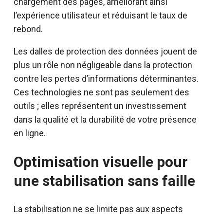
chargement des pages, améliorant ainsi
l’expérience utilisateur et réduisant le taux de
rebond.
Les dalles de protection des données jouent de
plus un rôle non négligeable dans la protection
contre les pertes d’informations déterminantes.
Ces technologies ne sont pas seulement des
outils ; elles représentent un investissement
dans la qualité et la durabilité de votre présence
en ligne.
Optimisation visuelle pour
une stabilisation sans faille
La stabilisation ne se limite pas aux aspects