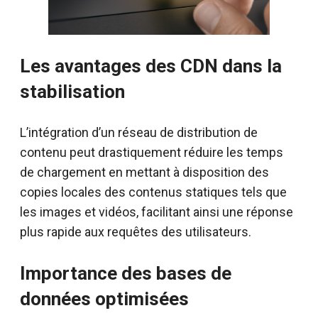
Les avantages des CDN dans la
stabilisation
L’intégration d’un réseau de distribution de
contenu peut drastiquement réduire les temps
de chargement en mettant à disposition des
copies locales des contenus statiques tels que
les images et vidéos, facilitant ainsi une réponse
plus rapide aux requêtes des utilisateurs.
Importance des bases de
données optimisées