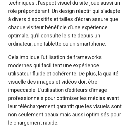
techniques ; l’aspect visuel du site joue aussi un
rôle prépondérant. Un design réactif qui s’adapte
à divers dispositifs et tailles d’écran assure que
chaque visiteur bénéficie d’une expérience
optimale, qu’il consulte le site depuis un
ordinateur, une tablette ou un smartphone.
Cela implique l’utilisation de frameworks
modernes qui facilitent une expérience
utilisateur fluide et cohérente. De plus, la qualité
visuelle des images et vidéos doit être
impeccable. L’utilisation d’éditeurs d’image
professionnels pour optimiser les médias avant
leur téléchargement garantit que les visuels sont
non seulement beaux mais aussi optimisés pour
le chargement rapide.