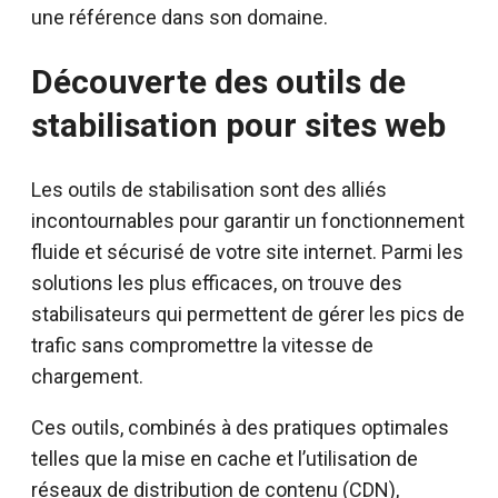
une référence dans son domaine.
Découverte des outils de
stabilisation pour sites web
Les outils de stabilisation sont des alliés
incontournables pour garantir un fonctionnement
fluide et sécurisé de votre site internet. Parmi les
solutions les plus efficaces, on trouve des
stabilisateurs qui permettent de gérer les pics de
trafic sans compromettre la vitesse de
chargement.
Ces outils, combinés à des pratiques optimales
telles que la mise en cache et l’utilisation de
réseaux de distribution de contenu (CDN),