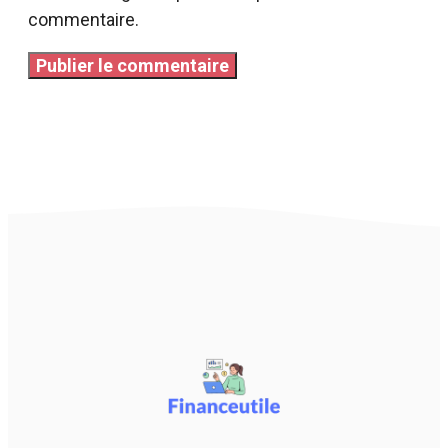
commentaire.