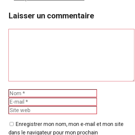
Laisser un commentaire
Commentaire
Nom
E-
mail
Site
web
Enregistrer mon nom, mon e-mail et mon site
dans le navigateur pour mon prochain