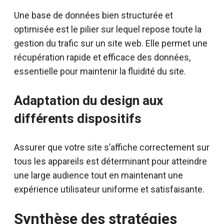
Une base de données bien structurée et
optimisée est le pilier sur lequel repose toute la
gestion du trafic sur un site web. Elle permet une
récupération rapide et efficace des données,
essentielle pour maintenir la fluidité du site.
Adaptation du design aux
différents dispositifs
Assurer que votre site s’affiche correctement sur
tous les appareils est déterminant pour atteindre
une large audience tout en maintenant une
expérience utilisateur uniforme et satisfaisante.
Synthèse des stratégies