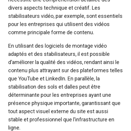
divers aspects technique et créatif. Les
stabilisateurs vidéo, par exemple, sont essentiels
pour les entreprises qui utilisent des vidéos
comme principale forme de contenu.
En utilisant des logiciels de montage vidéo
adaptés et des stabilisateurs, il est possible
d’améliorer la qualité des vidéos, rendant ainsi le
contenu plus attrayant sur des plateformes telles
que YouTube et LinkedIn. En parallèle, la
stabilisation des sols et dalles peut être
déterminante pour les entreprises ayant une
présence physique importante, garantissant que
tout aspect visuel externe du site est aussi
stable et professionnel que l’infrastructure en
ligne.