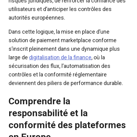
risques juridiques, de renforcer la confiance des
utilisateurs et d’anticiper les contrôles des
autorités européennes.
Dans cette logique, la mise en place d’une
solution de paiement marketplace conforme
s’inscrit pleinement dans une dynamique plus
large de
digitalisation de la finance
, où la
sécurisation des flux, l’automatisation des
contrôles et la conformité réglementaire
deviennent des piliers de performance durable.
Comprendre la
responsabilité et la
conformité des plateformes
en Europe