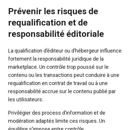
Prévenir les risques de
requalification et de
responsabilité éditoriale
La qualification d’éditeur ou d’hébergeur influence
fortement la responsabilité juridique de la
marketplace. Un contrôle trop poussé sur le
contenu ou les transactions peut conduire à une
requalification en contrat de travail ou à une
responsabilité accrue sur le contenu publié par
les utilisateurs.
Privilégier des process d’information et de
modération adaptés limite ces risques. Un
équilibre s’impose entre contrôle,