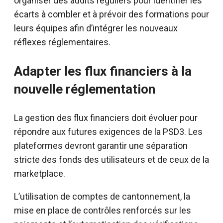
organiser des audits réguliers pour identifier les
écarts à combler et à prévoir des formations pour
leurs équipes afin d’intégrer les nouveaux
réflexes réglementaires.
Adapter les flux financiers à la
nouvelle réglementation
La gestion des flux financiers doit évoluer pour
répondre aux futures exigences de la PSD3. Les
plateformes devront garantir une séparation
stricte des fonds des utilisateurs et de ceux de la
marketplace.
L’utilisation de comptes de cantonnement, la
mise en place de contrôles renforcés sur les