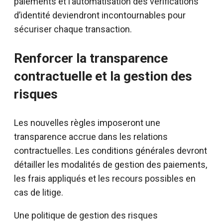
paiements et l’automatisation des vérifications
d’identité deviendront incontournables pour
sécuriser chaque transaction.
Renforcer la transparence
contractuelle et la gestion des
risques
Les nouvelles règles imposeront une
transparence accrue dans les relations
contractuelles. Les conditions générales devront
détailler les modalités de gestion des paiements,
les frais appliqués et les recours possibles en
cas de litige.
Une politique de gestion des risques