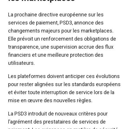
La prochaine directive européenne sur les
services de paiement, PSD3, annonce des
changements majeurs pour les marketplaces.
Elle prévoit un renforcement des obligations de
transparence, une supervision accrue des flux
financiers et une meilleure protection des
utilisateurs.
Les plateformes doivent anticiper ces évolutions
pour rester alignées sur les standards européens
et éviter toute interruption de service lors de la
mise en œuvre des nouvelles règles.
La PSD3 introduit de nouveaux critères pour
l’agrément des prestataires de services de