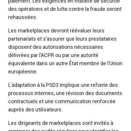
paiement. Les exigences en matière de sécurité
des opérations et de lutte contre la fraude seront
rehaussées.
Les marketplaces devront réévaluer leurs
partenariats et s’assurer que leurs prestataires
disposent des autorisations nécessaires
délivrées par l’ACPR ou par une autorité
équivalente dans un autre État membre de l’Union
européenne.
L’adaptation à la PSD3 implique une refonte des
processus internes, une révision des documents
contractuels et une communication renforcée
auprès des utilisateurs.
Les dirigeants de marketplaces sont invités à