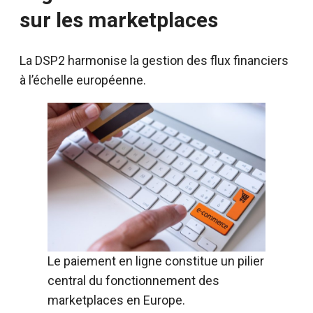
sur les marketplaces
La DSP2 harmonise la gestion des flux financiers
à l’échelle européenne.
Le paiement en ligne constitue un pilier
central du fonctionnement des
marketplaces en Europe.