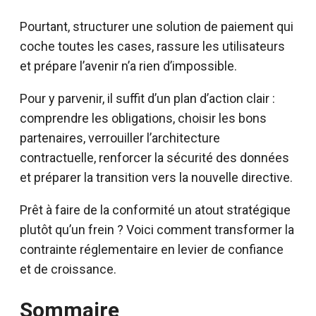
Pourtant, structurer une solution de paiement qui
coche toutes les cases, rassure les utilisateurs
et prépare l’avenir n’a rien d’impossible.
Pour y parvenir, il suffit d’un plan d’action clair :
comprendre les obligations, choisir les bons
partenaires, verrouiller l’architecture
contractuelle, renforcer la sécurité des données
et préparer la transition vers la nouvelle directive.
Prêt à faire de la conformité un atout stratégique
plutôt qu’un frein ? Voici comment transformer la
contrainte réglementaire en levier de confiance
et de croissance.
Sommaire