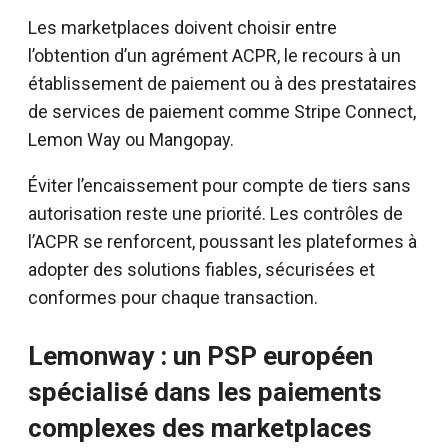
Les marketplaces doivent choisir entre
l’obtention d’un agrément ACPR, le recours à un
établissement de paiement ou à des prestataires
de services de paiement comme Stripe Connect,
Lemon Way ou Mangopay.
Éviter l’encaissement pour compte de tiers sans
autorisation reste une priorité. Les contrôles de
l’ACPR se renforcent, poussant les plateformes à
adopter des solutions fiables, sécurisées et
conformes pour chaque transaction.
Lemonway : un PSP européen
spécialisé dans les paiements
complexes des marketplaces