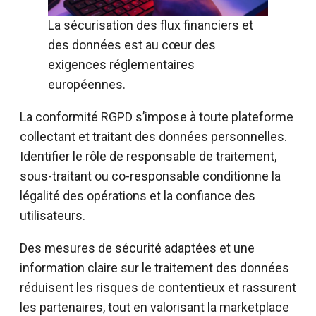
La sécurisation des flux financiers et
des données est au cœur des
exigences réglementaires
européennes.
La conformité RGPD s’impose à toute plateforme
collectant et traitant des données personnelles.
Identifier le rôle de responsable de traitement,
sous-traitant ou co-responsable conditionne la
légalité des opérations et la confiance des
utilisateurs.
Des mesures de sécurité adaptées et une
information claire sur le traitement des données
réduisent les risques de contentieux et rassurent
les partenaires, tout en valorisant la marketplace