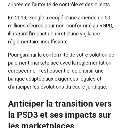
auprès de l’autorité de contrôle et des clients.
En 2019, Google a écopé d’une amende de 50
millions d’euros pour non-conformité au RGPD,
illustrant l’impact concret d’une vigilance
réglementaire insuffisante.
Pour garantir la conformité de votre solution de
paiement marketplace avec la réglementation
européenne, il est essentiel de choisir une
banque adaptée aux exigences légales et
d’anticiper les évolutions du cadre juridique.
Anticiper la transition vers
la PSD3 et ses impacts sur
les marketplaces