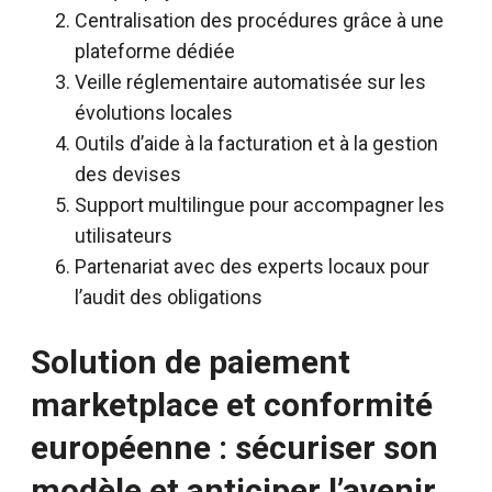
Centralisation des procédures grâce à une
plateforme dédiée
Veille réglementaire automatisée sur les
évolutions locales
Outils d’aide à la facturation et à la gestion
des devises
Support multilingue pour accompagner les
utilisateurs
Partenariat avec des experts locaux pour
l’audit des obligations
Solution de paiement
marketplace et conformité
européenne : sécuriser son
modèle et anticiper l’avenir