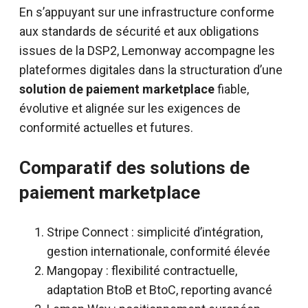
En s’appuyant sur une infrastructure conforme
aux standards de sécurité et aux obligations
issues de la DSP2, Lemonway accompagne les
plateformes digitales dans la structuration d’une
solution de paiement marketplace
fiable,
évolutive et alignée sur les exigences de
conformité actuelles et futures.
Comparatif des solutions de
paiement marketplace
Stripe Connect : simplicité d’intégration,
gestion internationale, conformité élevée
Mangopay : flexibilité contractuelle,
adaptation BtoB et BtoC, reporting avancé