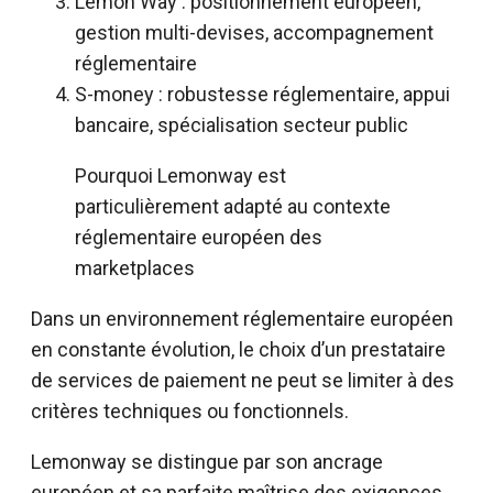
Lemon Way : positionnement européen,
gestion multi-devises, accompagnement
réglementaire
S-money : robustesse réglementaire, appui
bancaire, spécialisation secteur public
Pourquoi Lemonway est
particulièrement adapté au contexte
réglementaire européen des
marketplaces
Dans un environnement réglementaire européen
en constante évolution, le choix d’un prestataire
de services de paiement ne peut se limiter à des
critères techniques ou fonctionnels.
Lemonway se distingue par son ancrage
européen et sa parfaite maîtrise des exigences