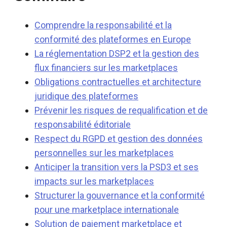
Comprendre la responsabilité et la
conformité des plateformes en Europe
La réglementation DSP2 et la gestion des
flux financiers sur les marketplaces
Obligations contractuelles et architecture
juridique des plateformes
Prévenir les risques de requalification et de
responsabilité éditoriale
Respect du RGPD et gestion des données
personnelles sur les marketplaces
Anticiper la transition vers la PSD3 et ses
impacts sur les marketplaces
Structurer la gouvernance et la conformité
pour une marketplace internationale
Solution de paiement marketplace et