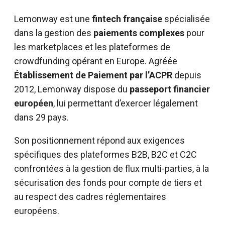
Lemonway est une
fintech française
spécialisée
dans la gestion des
paiements complexes
pour
les marketplaces et les plateformes de
crowdfunding opérant en Europe. Agréée
Établissement de Paiement par l’ACPR
depuis
2012, Lemonway dispose du
passeport financier
européen
, lui permettant d’exercer légalement
dans 29 pays.
Son positionnement répond aux exigences
spécifiques des plateformes B2B, B2C et C2C
confrontées à la gestion de flux multi-parties, à la
sécurisation des fonds pour compte de tiers et
au respect des cadres réglementaires
européens.