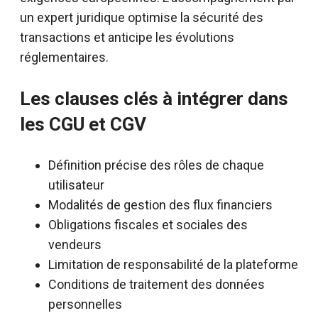
un expert juridique optimise la sécurité des
transactions et anticipe les évolutions
réglementaires.
Les clauses clés à intégrer dans
les CGU et CGV
Définition précise des rôles de chaque
utilisateur
Modalités de gestion des flux financiers
Obligations fiscales et sociales des
vendeurs
Limitation de responsabilité de la plateforme
Conditions de traitement des données
personnelles