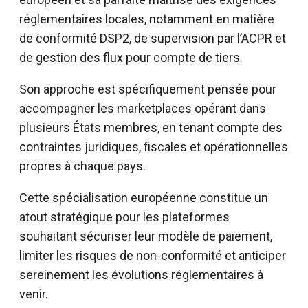
réglementaires locales, notamment en matière
de conformité DSP2, de supervision par l’ACPR et
de gestion des flux pour compte de tiers.
Son approche est spécifiquement pensée pour
accompagner les marketplaces opérant dans
plusieurs États membres, en tenant compte des
contraintes juridiques, fiscales et opérationnelles
propres à chaque pays.
Cette spécialisation européenne constitue un
atout stratégique pour les plateformes
souhaitant sécuriser leur modèle de paiement,
limiter les risques de non-conformité et anticiper
sereinement les évolutions réglementaires à
venir.