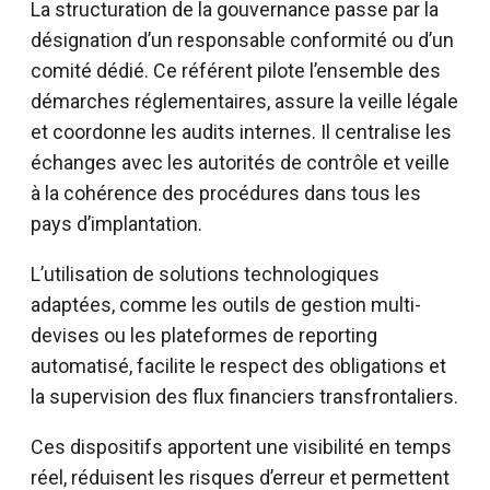
La structuration de la gouvernance passe par la
désignation d’un responsable conformité ou d’un
comité dédié. Ce référent pilote l’ensemble des
démarches réglementaires, assure la veille légale
et coordonne les audits internes. Il centralise les
échanges avec les autorités de contrôle et veille
à la cohérence des procédures dans tous les
pays d’implantation.
L’utilisation de solutions technologiques
adaptées, comme les outils de gestion multi-
devises ou les plateformes de reporting
automatisé, facilite le respect des obligations et
la supervision des flux financiers transfrontaliers.
Ces dispositifs apportent une visibilité en temps
réel, réduisent les risques d’erreur et permettent