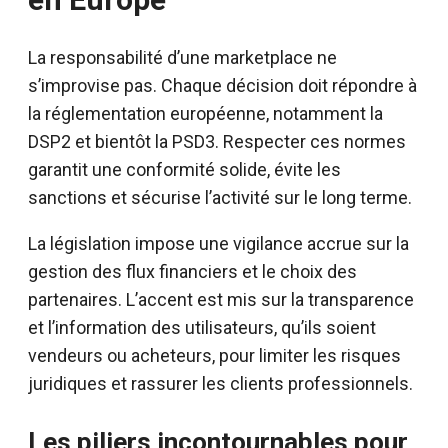
La responsabilité d’une marketplace ne
s’improvise pas. Chaque décision doit répondre à
la réglementation européenne, notamment la
DSP2 et bientôt la PSD3. Respecter ces normes
garantit une conformité solide, évite les
sanctions et sécurise l’activité sur le long terme.
La législation impose une vigilance accrue sur la
gestion des flux financiers et le choix des
partenaires. L’accent est mis sur la transparence
et l’information des utilisateurs, qu’ils soient
vendeurs ou acheteurs, pour limiter les risques
juridiques et rassurer les clients professionnels.
Les piliers incontournables pour