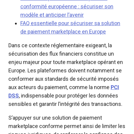
conformité européenne : sécuriser son
modèle et anticiper l’avenir
FAQ essentielle pour sécuriser sa solution
de paiement marketplace en Europe
Dans ce contexte réglementaire exigeant, la
sécurisation des flux financiers constitue un
enjeu majeur pour toute marketplace opérant en
Europe. Les plateformes doivent notamment se
conformer aux standards de sécurité imposés
aux acteurs du paiement, comme la norme
PCI
DSS
, indispensable pour protéger les données
sensibles et garantir l’intégrité des transactions.
S’appuyer sur une solution de paiement
marketplace conforme permet ainsi de limiter les