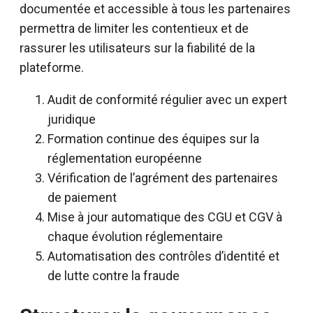
documentée et accessible à tous les partenaires
permettra de limiter les contentieux et de
rassurer les utilisateurs sur la fiabilité de la
plateforme.
Audit de conformité régulier avec un expert
juridique
Formation continue des équipes sur la
réglementation européenne
Vérification de l’agrément des partenaires
de paiement
Mise à jour automatique des CGU et CGV à
chaque évolution réglementaire
Automatisation des contrôles d’identité et
de lutte contre la fraude