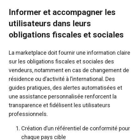
Informer et accompagner les
utilisateurs dans leurs
obligations fiscales et sociales
La marketplace doit fournir une information claire
sur les obligations fiscales et sociales des
vendeurs, notamment en cas de changement de
résidence ou d’activité à l’international. Des
guides pratiques, des alertes automatisées et
une assistance personnalisée renforcent la
transparence et fidélisent les utilisateurs
professionnels.
Création d’un référentiel de conformité pour
chaque pays cible