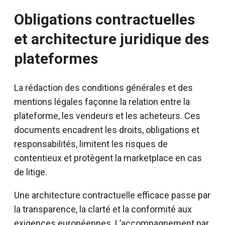
Obligations contractuelles
et architecture juridique des
plateformes
La rédaction des conditions générales et des
mentions légales façonne la relation entre la
plateforme, les vendeurs et les acheteurs. Ces
documents encadrent les droits, obligations et
responsabilités, limitent les risques de
contentieux et protègent la marketplace en cas
de litige.
Une architecture contractuelle efficace passe par
la transparence, la clarté et la conformité aux
exigences européennes. L’accompagnement par