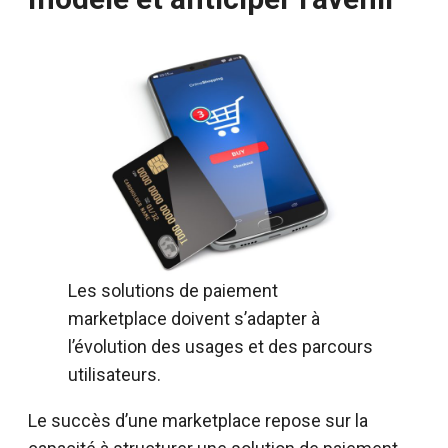
Les solutions de paiement
marketplace doivent s’adapter à
l’évolution des usages et des parcours
utilisateurs.
Le succès d’une marketplace repose sur la