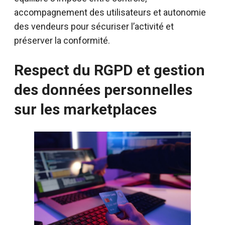
accompagnement des utilisateurs et autonomie
des vendeurs pour sécuriser l’activité et
préserver la conformité.
Respect du RGPD et gestion
des données personnelles
sur les marketplaces