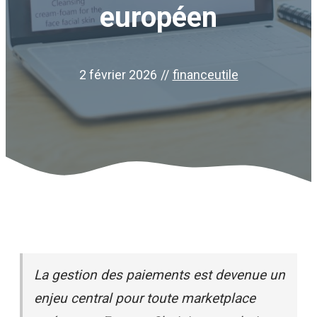
européen
2 février 2026
//
financeutile
La gestion des paiements est devenue un
enjeu central pour toute marketplace