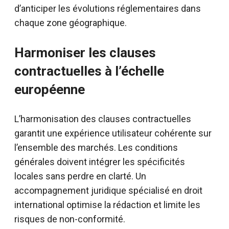
d’anticiper les évolutions réglementaires dans
chaque zone géographique.
Harmoniser les clauses
contractuelles à l’échelle
européenne
L’harmonisation des clauses contractuelles
garantit une expérience utilisateur cohérente sur
l’ensemble des marchés. Les conditions
générales doivent intégrer les spécificités
locales sans perdre en clarté. Un
accompagnement juridique spécialisé en droit
international optimise la rédaction et limite les
risques de non-conformité.