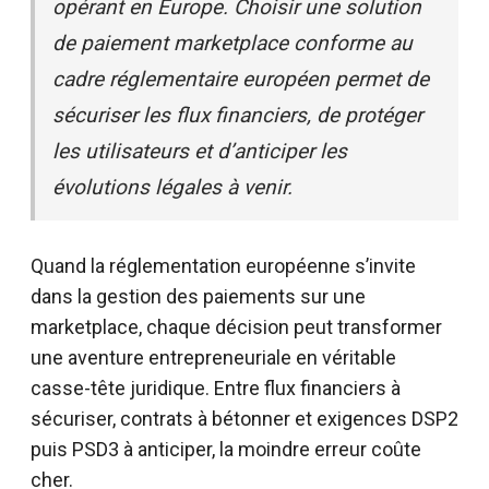
opérant en Europe. Choisir une solution
de paiement marketplace conforme au
cadre réglementaire européen permet de
sécuriser les flux financiers, de protéger
les utilisateurs et d’anticiper les
évolutions légales à venir.
Quand la réglementation européenne s’invite
dans la gestion des paiements sur une
marketplace, chaque décision peut transformer
une aventure entrepreneuriale en véritable
casse-tête juridique. Entre flux financiers à
sécuriser, contrats à bétonner et exigences DSP2
puis PSD3 à anticiper, la moindre erreur coûte
cher.