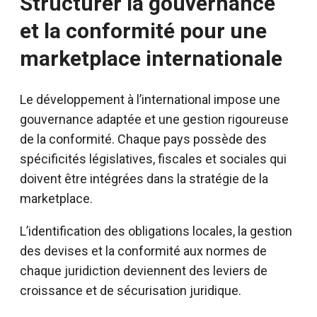
Structurer la gouvernance
et la conformité pour une
marketplace internationale
Le développement à l’international impose une
gouvernance adaptée et une gestion rigoureuse
de la conformité. Chaque pays possède des
spécificités législatives, fiscales et sociales qui
doivent être intégrées dans la stratégie de la
marketplace.
L’identification des obligations locales, la gestion
des devises et la conformité aux normes de
chaque juridiction deviennent des leviers de
croissance et de sécurisation juridique.