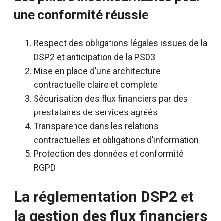
une conformité réussie
Respect des obligations légales issues de la
DSP2 et anticipation de la PSD3
Mise en place d’une architecture
contractuelle claire et complète
Sécurisation des flux financiers par des
prestataires de services agréés
Transparence dans les relations
contractuelles et obligations d’information
Protection des données et conformité
RGPD
La réglementation DSP2 et
la gestion des flux financiers