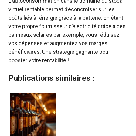
L’autoconsommation dans le domaine du stock
virtuel rentable permet d’économiser sur les
coûts liés à l’énergie grâce à la batterie. En étant
votre propre fournisseur d’électricité grâce à des
panneaux solaires par exemple, vous réduisez
vos dépenses et augmentez vos marges
bénéficiaires. Une stratégie gagnante pour
booster votre rentabilité !
Publications similaires :