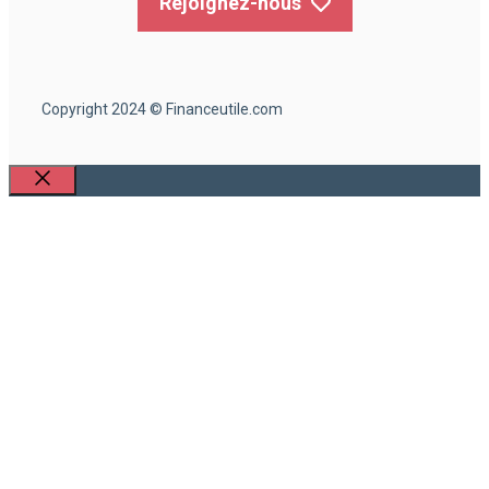
Rejoignez-nous
Copyright 2024 © Financeutile.com
Fermer