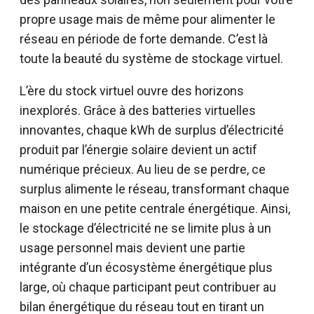
propre usage mais de même pour alimenter le
réseau en période de forte demande. C’est là
toute la beauté du système de stockage virtuel.
L’ère du stock virtuel ouvre des horizons
inexplorés. Grâce à des batteries virtuelles
innovantes, chaque kWh de surplus d’électricité
produit par l’énergie solaire devient un actif
numérique précieux. Au lieu de se perdre, ce
surplus alimente le réseau, transformant chaque
maison en une petite centrale énergétique. Ainsi,
le stockage d’électricité ne se limite plus à un
usage personnel mais devient une partie
intégrante d’un écosystème énergétique plus
large, où chaque participant peut contribuer au
bilan énergétique du réseau tout en tirant un