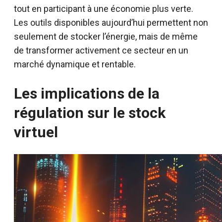
tout en participant à une économie plus verte.
Les outils disponibles aujourd’hui permettent non
seulement de stocker l’énergie, mais de même
de transformer activement ce secteur en un
marché dynamique et rentable.
Les implications de la
régulation sur le stock
virtuel