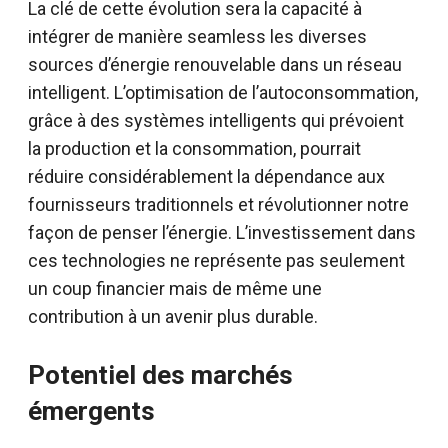
La clé de cette évolution sera la capacité à
intégrer de manière seamless les diverses
sources d’énergie renouvelable dans un réseau
intelligent. L’optimisation de l’autoconsommation,
grâce à des systèmes intelligents qui prévoient
la production et la consommation, pourrait
réduire considérablement la dépendance aux
fournisseurs traditionnels et révolutionner notre
façon de penser l’énergie. L’investissement dans
ces technologies ne représente pas seulement
un coup financier mais de même une
contribution à un avenir plus durable.
Potentiel des marchés
émergents