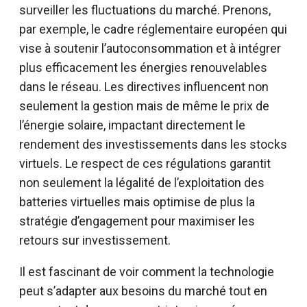
surveiller les fluctuations du marché. Prenons,
par exemple, le cadre réglementaire européen qui
vise à soutenir l’autoconsommation et à intégrer
plus efficacement les énergies renouvelables
dans le réseau. Les directives influencent non
seulement la gestion mais de même le prix de
l’énergie solaire, impactant directement le
rendement des investissements dans les stocks
virtuels. Le respect de ces régulations garantit
non seulement la légalité de l’exploitation des
batteries virtuelles mais optimise de plus la
stratégie d’engagement pour maximiser les
retours sur investissement.
Il est fascinant de voir comment la technologie
peut s’adapter aux besoins du marché tout en