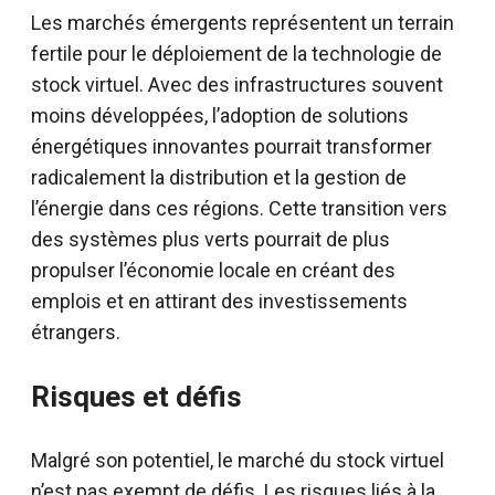
Les marchés émergents représentent un terrain
fertile pour le déploiement de la technologie de
stock virtuel. Avec des infrastructures souvent
moins développées, l’adoption de solutions
énergétiques innovantes pourrait transformer
radicalement la distribution et la gestion de
l’énergie dans ces régions. Cette transition vers
des systèmes plus verts pourrait de plus
propulser l’économie locale en créant des
emplois et en attirant des investissements
étrangers.
Risques et défis
Malgré son potentiel, le marché du stock virtuel
n’est pas exempt de défis. Les risques liés à la