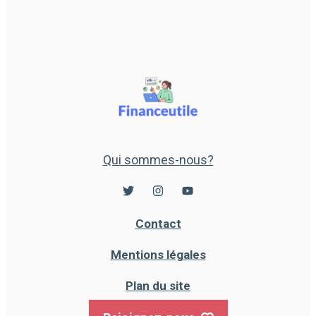
Qui sommes-nous?
Contact
Mentions légales
Plan du site