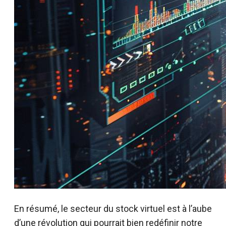
En résumé, le secteur du stock virtuel est à l’aube
d’une révolution qui pourrait bien redéfinir notre