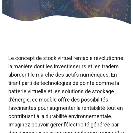
Le concept de stock virtuel rentable révolutionne
la manière dont les investisseurs et les traders
abordent le marché des actifs numériques. En
tirant parti de technologies de pointe comme la
batterie virtuelle et les solutions de stockage
d’énergie, ce modèle offre des possibilités
fascinantes pour augmenter la rentabilité tout en
contribuant à la durabilité environnementale.
Imaginez pouvoir gérer l’électricité générée par
des panneaux solaires, non seulement pour votre