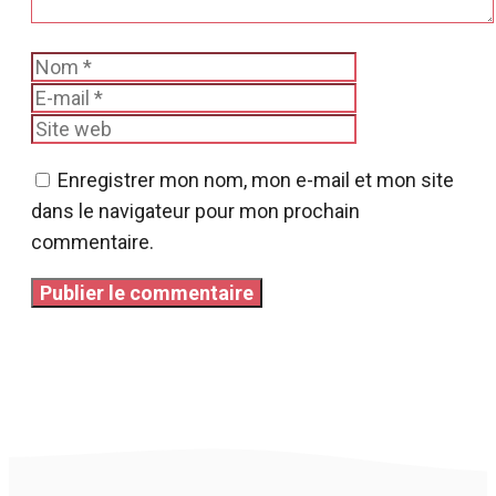
Nom
E-
mail
Site
web
Enregistrer mon nom, mon e-mail et mon site
dans le navigateur pour mon prochain
commentaire.