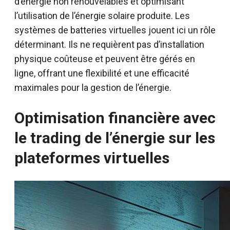
d’énergie non renouvelables et optimisant
l’utilisation de l’énergie solaire produite. Les
systèmes de batteries virtuelles jouent ici un rôle
déterminant. Ils ne requièrent pas d’installation
physique coûteuse et peuvent être gérés en
ligne, offrant une flexibilité et une efficacité
maximales pour la gestion de l’énergie.
Optimisation financière avec
le trading de l’énergie sur les
plateformes virtuelles