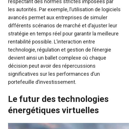
respectant des normes strictes imposées par
les autorités. Par exemple, l’utilisation de logiciels
avancés permet aux entreprises de simuler
différents scénarios de marché et d’ajuster leur
stratégie en temps réel pour garantir la meilleure
rentabilité possible. L’interaction entre
technologie, régulation et gestion de l’énergie
devient ainsi un ballet complexe où chaque
décision peut avoir des répercussions
significatives sur les performances d’un
portefeuille d’investissement.
Le futur des technologies
énergétiques virtuelles