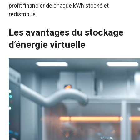
profit financier de chaque kWh stocké et
redistribué.
Les avantages du stockage
d’énergie virtuelle