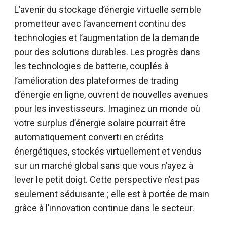
L’avenir du stockage d’énergie virtuelle semble
prometteur avec l’avancement continu des
technologies et l’augmentation de la demande
pour des solutions durables. Les progrès dans
les technologies de batterie, couplés à
l’amélioration des plateformes de trading
d’énergie en ligne, ouvrent de nouvelles avenues
pour les investisseurs. Imaginez un monde où
votre surplus d’énergie solaire pourrait être
automatiquement converti en crédits
énergétiques, stockés virtuellement et vendus
sur un marché global sans que vous n’ayez à
lever le petit doigt. Cette perspective n’est pas
seulement séduisante ; elle est à portée de main
grâce à l’innovation continue dans le secteur.