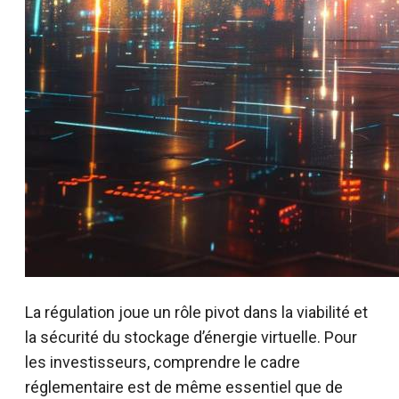
La régulation joue un rôle pivot dans la viabilité et
la sécurité du stockage d’énergie virtuelle. Pour
les investisseurs, comprendre le cadre
réglementaire est de même essentiel que de