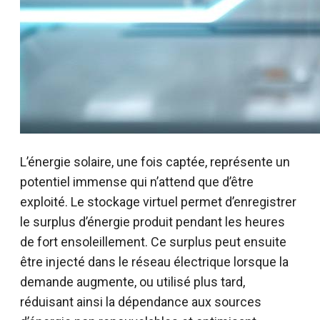
L’énergie solaire, une fois captée, représente un
potentiel immense qui n’attend que d’être
exploité. Le stockage virtuel permet d’enregistrer
le surplus d’énergie produit pendant les heures
de fort ensoleillement. Ce surplus peut ensuite
être injecté dans le réseau électrique lorsque la
demande augmente, ou utilisé plus tard,
réduisant ainsi la dépendance aux sources