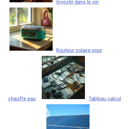
Investir dans le vin
Routeur solaire pour
chauffe eau
Tableau calcul