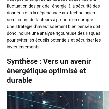
fluctuation des prix de l’énergie, à la sécurité des
données et à la dépendance aux technologies
sont autant de facteurs à prendre en compte.
Une stratégie d’investissement bien pensée doit
donc inclure une analyse rigoureuse des risques
pour éviter les écueils potentiels et sécuriser les
investissements.
Synthèse : Vers un avenir
énergétique optimisé et
durable