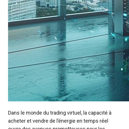
Dans le monde du trading virtuel, la capacité à
acheter et vendre de l’énergie en temps réel
ouvre des avenues prometteuses pour les