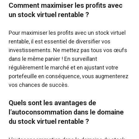
Comment maximiser les profits avec
un stock virtuel rentable ?
Pour maximiser les profits avec un stock virtuel
rentable, il est essentiel de diversifier vos
investissements. Ne mettez pas tous vos œufs
dans le même panier ! En surveillant
régulièrement le marché et en ajustant votre
portefeuille en conséquence, vous augmenterez
vos chances de succès.
Quels sont les avantages de
l’autoconsommation dans le domaine
du stock virtuel rentable ?