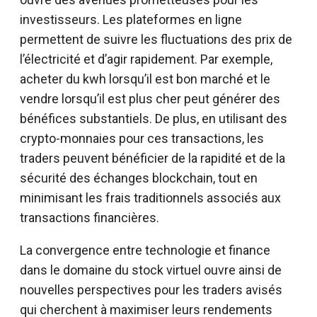
investisseurs. Les plateformes en ligne
permettent de suivre les fluctuations des prix de
l’électricité et d’agir rapidement. Par exemple,
acheter du kwh lorsqu’il est bon marché et le
vendre lorsqu’il est plus cher peut générer des
bénéfices substantiels. De plus, en utilisant des
crypto-monnaies pour ces transactions, les
traders peuvent bénéficier de la rapidité et de la
sécurité des échanges blockchain, tout en
minimisant les frais traditionnels associés aux
transactions financières.
La convergence entre technologie et finance
dans le domaine du stock virtuel ouvre ainsi de
nouvelles perspectives pour les traders avisés
qui cherchent à maximiser leurs rendements