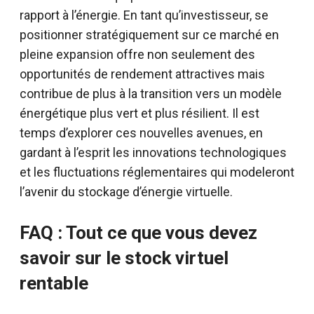
rapport à l’énergie. En tant qu’investisseur, se
positionner stratégiquement sur ce marché en
pleine expansion offre non seulement des
opportunités de rendement attractives mais
contribue de plus à la transition vers un modèle
énergétique plus vert et plus résilient. Il est
temps d’explorer ces nouvelles avenues, en
gardant à l’esprit les innovations technologiques
et les fluctuations réglementaires qui modeleront
l’avenir du stockage d’énergie virtuelle.
FAQ : Tout ce que vous devez
savoir sur le stock virtuel
rentable