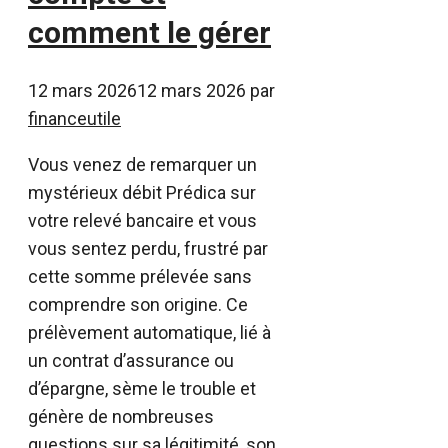
comment le gérer
12 mars 2026
12 mars 2026
par
financeutile
Vous venez de remarquer un
mystérieux débit Prédica sur
votre relevé bancaire et vous
vous sentez perdu, frustré par
cette somme prélevée sans
comprendre son origine. Ce
prélèvement automatique, lié à
un contrat d’assurance ou
d’épargne, sème le trouble et
génère de nombreuses
questions sur sa légitimité, son