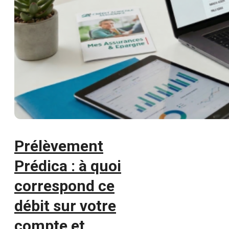
Prélèvement
Prédica : à quoi
correspond ce
débit sur votre
compte et