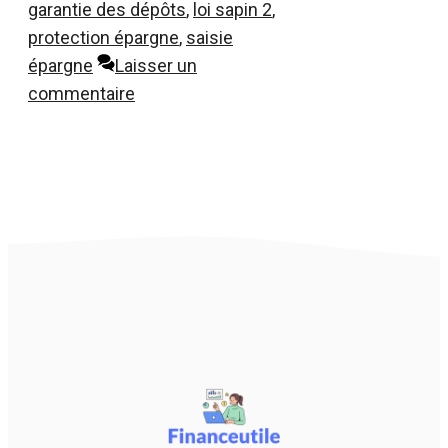
garantie des dépôts
,
loi sapin 2
,
protection épargne
,
saisie
épargne
Laisser un
commentaire