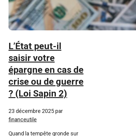
L’État peut-il
saisir votre
épargne en cas de
crise ou de guerre
? (Loi Sapin 2)
23 décembre 2025
par
financeutile
Quand la tempête gronde sur