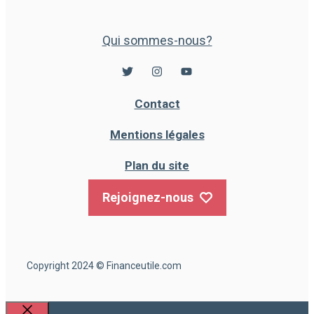
Qui sommes-nous?
Contact
Mentions légales
Plan du site
Rejoignez-nous
Copyright 2024 © Financeutile.com