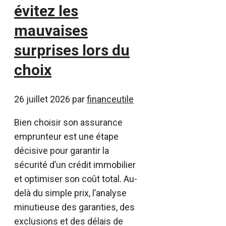
évitez les
mauvaises
surprises lors du
choix
26 juillet 2026
par
financeutile
Bien choisir son assurance
emprunteur est une étape
décisive pour garantir la
sécurité d’un crédit immobilier
et optimiser son coût total. Au-
delà du simple prix, l’analyse
minutieuse des garanties, des
exclusions et des délais de