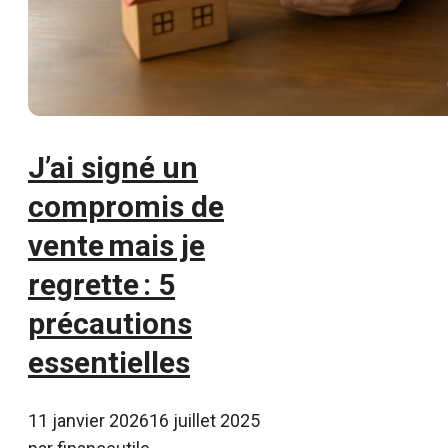
J’ai signé un
compromis de
vente mais je
regrette : 5
précautions
essentielles
11 janvier 2026
16 juillet 2025