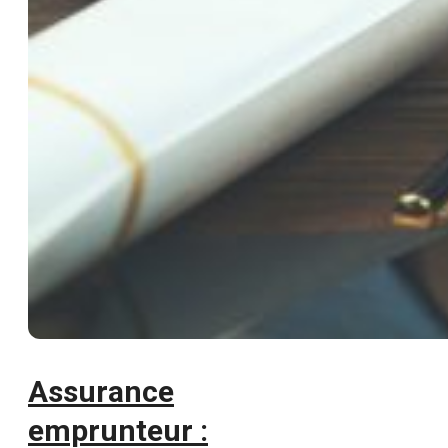
Assurance
emprunteur :