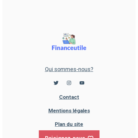
Qui sommes-nous?
Contact
Mentions légales
Plan du site