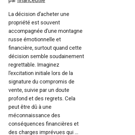
par
financeutile
La décision d’acheter une
propriété est souvent
accompagnée d’une montagne
russe émotionnelle et
financière, surtout quand cette
décision semble soudainement
regrettable. Imaginez
l’excitation initiale lors de la
signature du compromis de
vente, suivie par un doute
profond et des regrets. Cela
peut être dû à une
méconnaissance des
conséquences financières et
des charges imprévues qui …