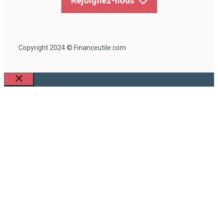
Rejoignez-nous
Copyright 2024 © Financeutile.com
Fermer