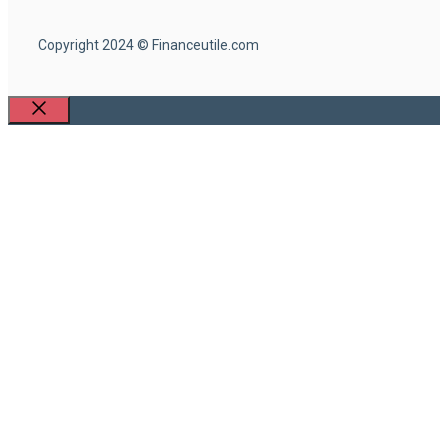
Copyright 2024 © Financeutile.com
Fermer