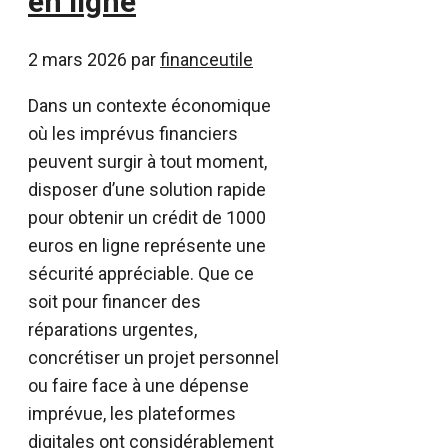
en ligne
2 mars 2026
par
financeutile
Dans un contexte économique
où les imprévus financiers
peuvent surgir à tout moment,
disposer d’une solution rapide
pour obtenir un crédit de 1000
euros en ligne représente une
sécurité appréciable. Que ce
soit pour financer des
réparations urgentes,
concrétiser un projet personnel
ou faire face à une dépense
imprévue, les plateformes
digitales ont considérablement