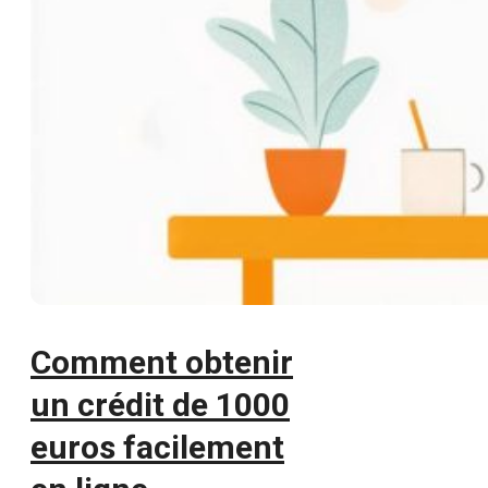
Comment obtenir
un crédit de 1000
euros facilement