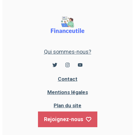
Qui sommes-nous?
Contact
Mentions légales
Plan du site
Rejoignez-nous