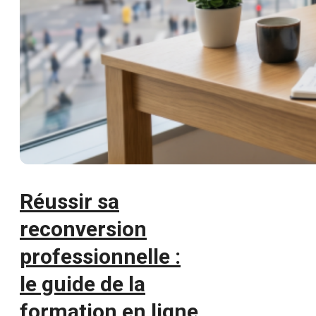
Réussir sa
reconversion
professionnelle :
le guide de la
formation en ligne