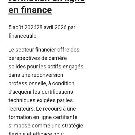
en finance
5 août 2026
28 avril 2026
par
financeutile
Le secteur financier offre des
perspectives de carrière
solides pour les actifs engagés
dans une reconversion
professionnelle, à condition
d’acquérir les certifications
techniques exigées par les
recruteurs. Le recours à une
formation en ligne certifiante
s’impose comme une stratégie
flexible et efficace pour