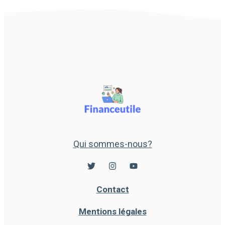
Qui sommes-nous?
Contact
Mentions légales