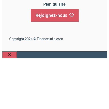
Plan du site
Rejoignez-nous
Copyright 2024 © Financeutile.com
Fermer