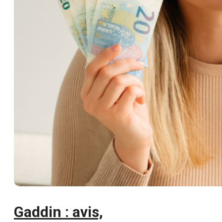
Gaddin : avis,