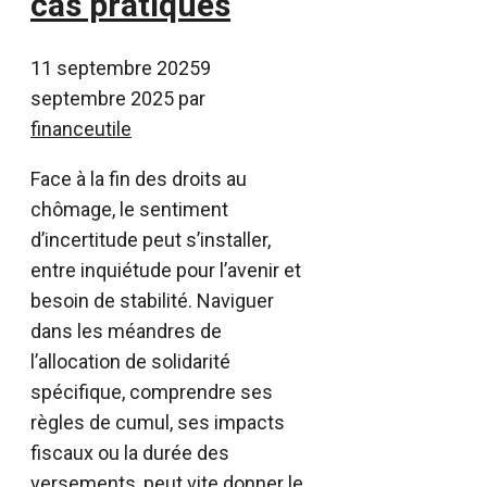
cas pratiques
11 septembre 2025
9
septembre 2025
par
financeutile
Face à la fin des droits au
chômage, le sentiment
d’incertitude peut s’installer,
entre inquiétude pour l’avenir et
besoin de stabilité. Naviguer
dans les méandres de
l’allocation de solidarité
spécifique, comprendre ses
règles de cumul, ses impacts
fiscaux ou la durée des
versements, peut vite donner le