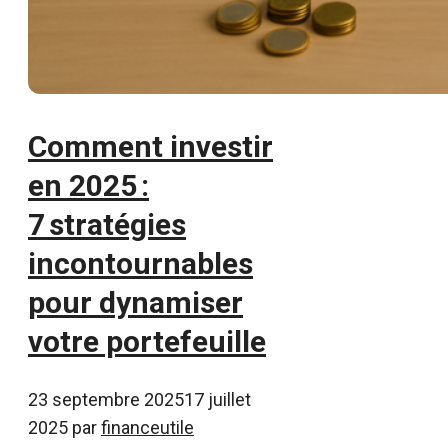
Comment investir
en 2025 :
7 stratégies
incontournables
pour dynamiser
votre portefeuille
23 septembre 2025
17 juillet
2025
par
financeutile