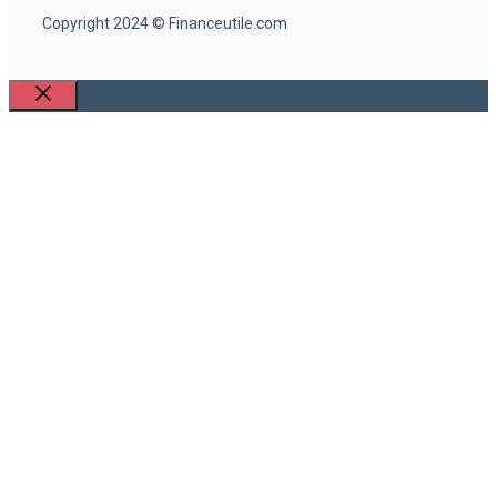
Copyright 2024 © Financeutile.com
Fermer