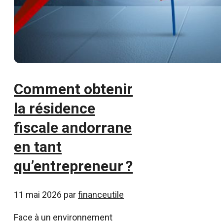
Comment obtenir
la résidence
fiscale andorrane
en tant
qu’entrepreneur ?
11 mai 2026
par
financeutile
Face à un environnement