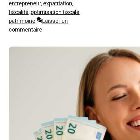
entrepreneur
,
expatriation
,
fiscalité
,
optimisation fiscale
,
patrimoine
Laisser un
commentaire