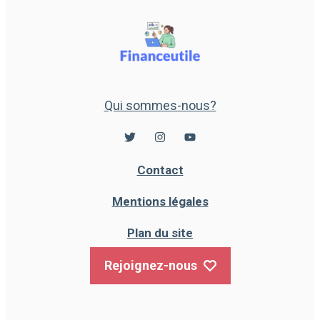
Qui sommes-nous?
Contact
Mentions légales
Plan du site
Rejoignez-nous