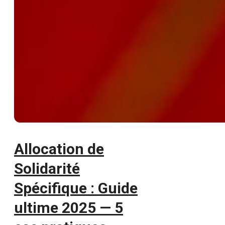
Allocation de
Solidarité
Spécifique : Guide
ultime 2025 — 5