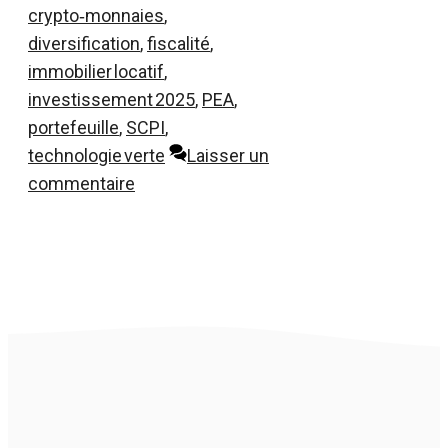
crypto‑monnaies
,
diversification
,
fiscalité
,
immobilier locatif
,
investissement 2025
,
PEA
,
portefeuille
,
SCPI
,
technologie verte
Laisser un
commentaire