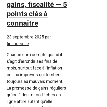
gains, fiscalité — 5
points clés à
connaître
23 septembre 2025
par
financeutile
Chaque euro compte quand il
s’agit d’arrondir ses fins de
mois, surtout face à l’inflation
ou aux imprévus qui tombent
toujours au mauvais moment.
La promesse de gains réguliers
grâce à des micro-tâches en
ligne attire autant qu’elle