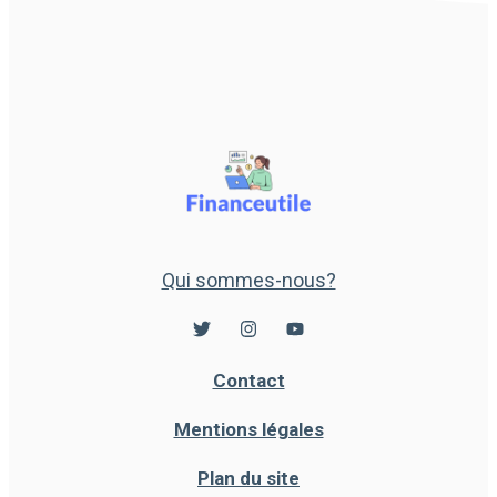
Qui sommes-nous?
Contact
Mentions légales
Plan du site