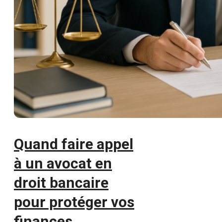
Quand faire appel
à un avocat en
droit bancaire
pour protéger vos
finances