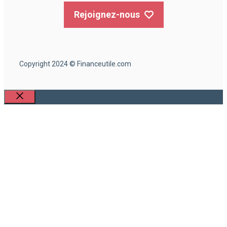
Rejoignez-nous
Copyright 2024 © Financeutile.com
Fermer