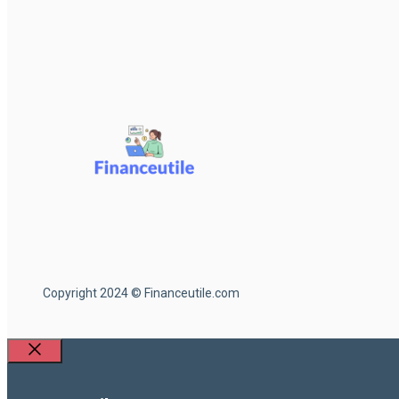
Copyright 2024 © Financeutile.com
Fermer