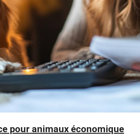
ce pour animaux économique