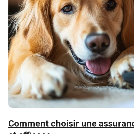
Comment choisir une assuran