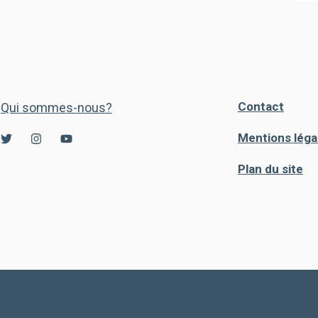
Contact
Qui sommes-nous?
Mentions léga
Plan du site