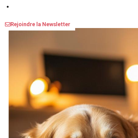
Assurances
Rejoindre la Newsletter