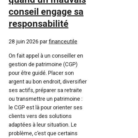
conseil engage sa
responsabilité
28 juin 2026
par
financeutile
On fait appel à un conseiller en
gestion de patrimoine (CGP)
pour être guidé. Placer son
argent au bon endroit, diversifier
ses actifs, préparer sa retraite
ou transmettre un patrimoine :
le CGP est là pour orienter ses
clients vers des solutions
adaptées à leur situation. Le
problème, c’est que certains