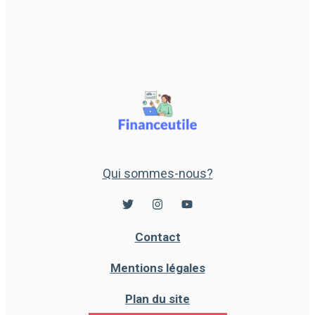
Qui sommes-nous?
Contact
Mentions légales
Plan du site