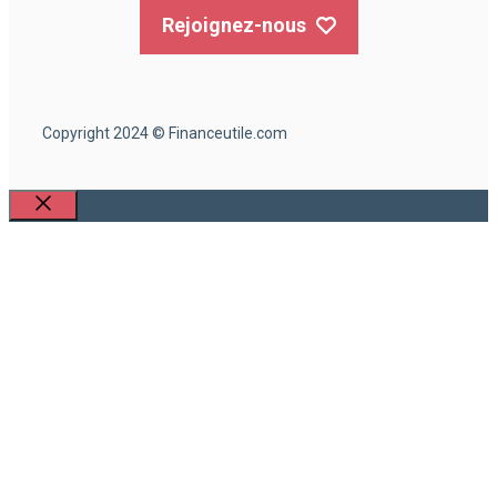
Rejoignez-nous
Copyright 2024 © Financeutile.com
Fermer