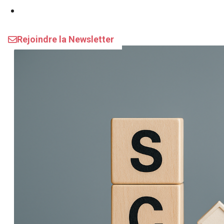
Assurances
Rejoindre la Newsletter