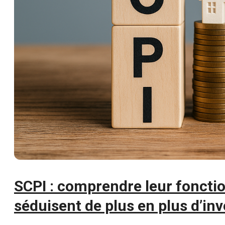
SCPI : comprendre leur foncti
séduisent de plus en plus d’in