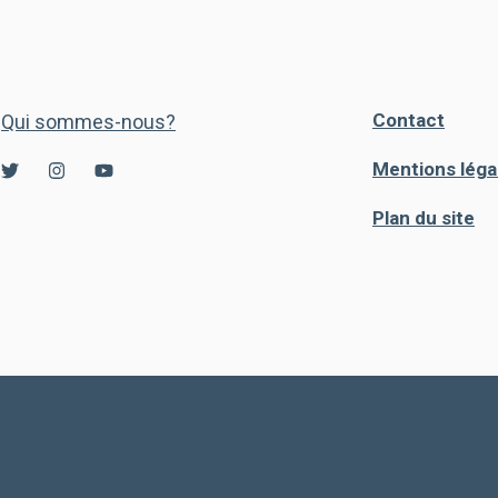
Contact
Qui sommes-nous?
Mentions léga
Plan du site