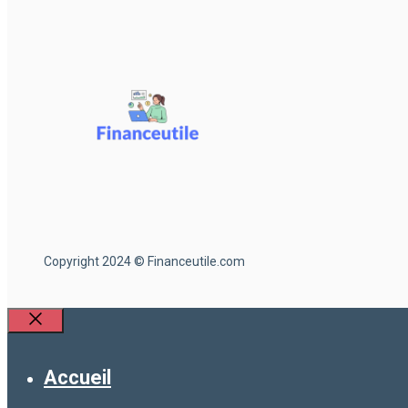
Copyright 2024 © Financeutile.com
Fermer
Accueil