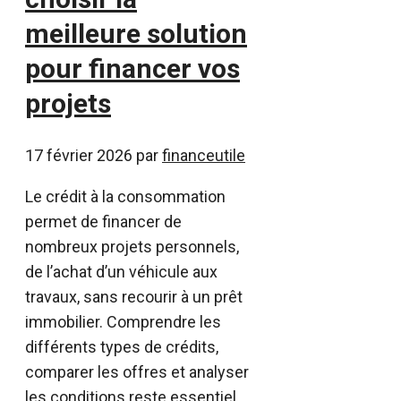
meilleure solution
pour financer vos
projets
17 février 2026
par
financeutile
Le crédit à la consommation
permet de financer de
nombreux projets personnels,
de l’achat d’un véhicule aux
travaux, sans recourir à un prêt
immobilier. Comprendre les
différents types de crédits,
comparer les offres et analyser
les conditions reste essentiel