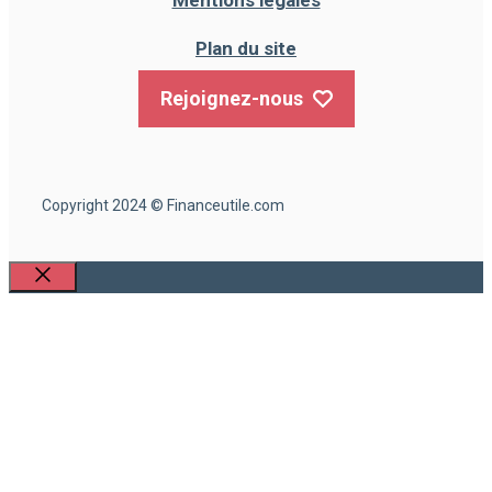
Plan du site
Rejoignez-nous
Copyright 2024 © Financeutile.com
Fermer