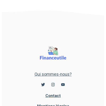
Qui sommes-nous?
Contact
Mentions légales