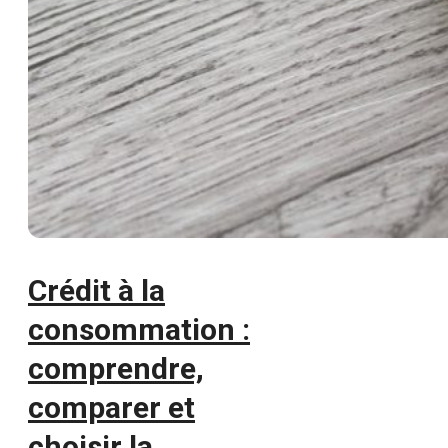
Crédit à la
consommation :
comprendre,
comparer et
choisir la