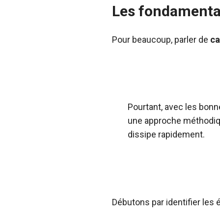
Les fondamenta
Pour beaucoup, parler de
ca
Pourtant, avec les bonn
une approche méthodiq
dissipe rapidement.
Débutons par identifier les 