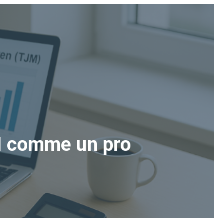
JM comme un pro