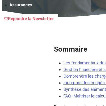
Assurances
Rejoindre la Newsletter
Sommaire
Les fondamentaux du 
Gestion financière et 
Comprendre les charge
Incorporer les congés 
Synthèse des élément
FAQ : Maîtriser le calc