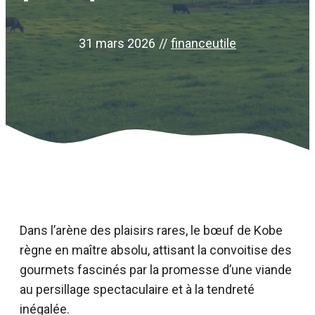
31 mars 2026
//
financeutile
Dans l’arène des plaisirs rares, le bœuf de Kobe
règne en maître absolu, attisant la convoitise des
gourmets fascinés par la promesse d’une viande
au persillage spectaculaire et à la tendreté
inégalée.