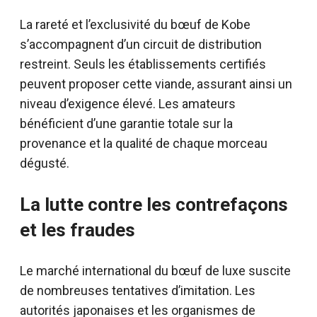
La rareté et l’exclusivité du bœuf de Kobe
s’accompagnent d’un circuit de distribution
restreint. Seuls les établissements certifiés
peuvent proposer cette viande, assurant ainsi un
niveau d’exigence élevé. Les amateurs
bénéficient d’une garantie totale sur la
provenance et la qualité de chaque morceau
dégusté.
La lutte contre les contrefaçons
et les fraudes
Le marché international du bœuf de luxe suscite
de nombreuses tentatives d’imitation. Les
autorités japonaises et les organismes de