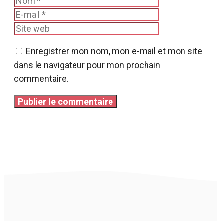
Nom
E-
mail
Site
web
Enregistrer mon nom, mon e-mail et mon site
dans le navigateur pour mon prochain
commentaire.