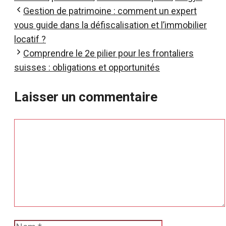
Gestion de patrimoine : comment un expert
vous guide dans la défiscalisation et l’immobilier
locatif ?
Comprendre le 2e pilier pour les frontaliers
suisses : obligations et opportunités
Laisser un commentaire
Commentaire