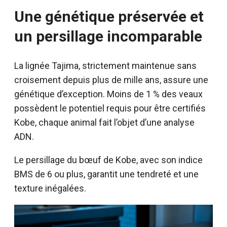
Une génétique préservée et
un persillage incomparable
La lignée Tajima, strictement maintenue sans
croisement depuis plus de mille ans, assure une
génétique d’exception. Moins de 1 % des veaux
possèdent le potentiel requis pour être certifiés
Kobe, chaque animal fait l’objet d’une analyse
ADN.
Le persillage du bœuf de Kobe, avec son indice
BMS de 6 ou plus, garantit une tendreté et une
texture inégalées.