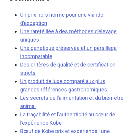
Un prix hors norme pour une viande
d’exception
Une rareté liée à des méthodes d’élevage
uniques
Une génétique préservée et un persillage
incomparable
Des critères de qualité et de certification
stricts
Un produit de luxe comparé aux plus
grandes références gastronomiques
Les secrets de l’alimentation et du bien-être
animal
La traçabilité et l’authenticité au cœur de
l’expérience Kobe
Bœuf de Kobe prix et expérience : une