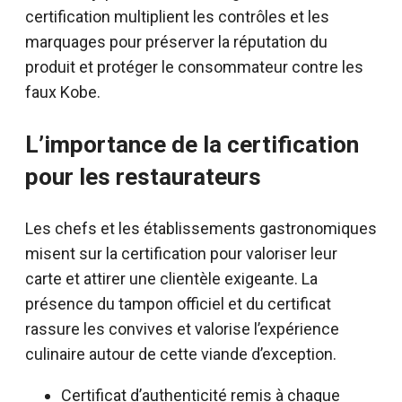
certification multiplient les contrôles et les
marquages pour préserver la réputation du
produit et protéger le consommateur contre les
faux Kobe.
L’importance de la certification
pour les restaurateurs
Les chefs et les établissements gastronomiques
misent sur la certification pour valoriser leur
carte et attirer une clientèle exigeante. La
présence du tampon officiel et du certificat
rassure les convives et valorise l’expérience
culinaire autour de cette viande d’exception.
Certificat d’authenticité remis à chaque