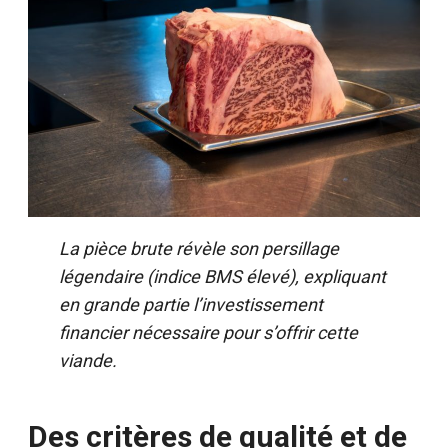
La pièce brute révèle son persillage
légendaire (indice BMS élevé), expliquant
en grande partie l’investissement
financier nécessaire pour s’offrir cette
viande.
Des critères de qualité et de