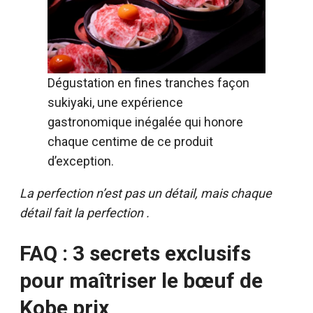
Dégustation en fines tranches façon
sukiyaki, une expérience
gastronomique inégalée qui honore
chaque centime de ce produit
d’exception.
La perfection n’est pas un détail, mais chaque
détail fait la perfection .
FAQ : 3 secrets
exclusifs
pour maîtriser le bœuf de
Kobe prix