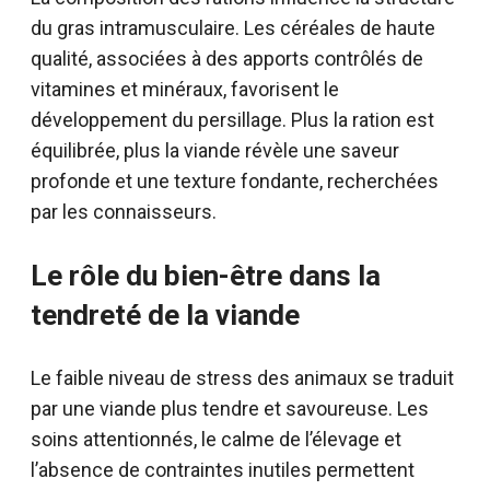
du gras intramusculaire. Les céréales de haute
qualité, associées à des apports contrôlés de
vitamines et minéraux, favorisent le
développement du persillage. Plus la ration est
équilibrée, plus la viande révèle une saveur
profonde et une texture fondante, recherchées
par les connaisseurs.
Le rôle du bien-être dans la
tendreté de la viande
Le faible niveau de stress des animaux se traduit
par une viande plus tendre et savoureuse. Les
soins attentionnés, le calme de l’élevage et
l’absence de contraintes inutiles permettent