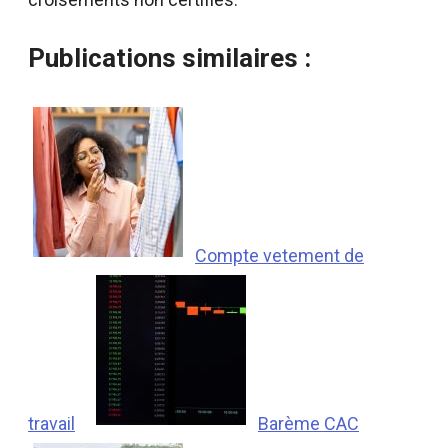
Publications similaires :
Compte vetement de
travail
Barème CAC