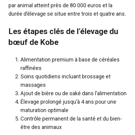
par animal atteint près de 80 000 euros et la
durée d’élevage se situe entre trois et quatre ans.
Les étapes clés de l’élevage du
bœuf de Kobe
Alimentation premium à base de céréales
raffinées
Soins quotidiens incluant brossage et
massages
Ajout de bière ou de saké dans l’alimentation
Élevage prolongé jusqu’à 4 ans pour une
maturation optimale
Contrôle permanent de la santé et du bien-
être des animaux