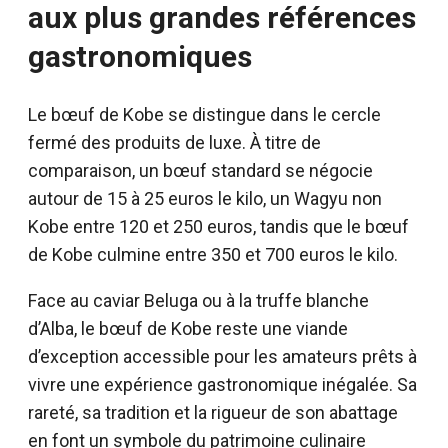
aux plus grandes références
gastronomiques
Le bœuf de Kobe se distingue dans le cercle
fermé des produits de luxe. À titre de
comparaison, un bœuf standard se négocie
autour de 15 à 25 euros le kilo, un Wagyu non
Kobe entre 120 et 250 euros, tandis que le bœuf
de Kobe culmine entre 350 et 700 euros le kilo.
Face au caviar Beluga ou à la truffe blanche
d’Alba, le bœuf de Kobe reste une viande
d’exception accessible pour les amateurs prêts à
vivre une expérience gastronomique inégalée. Sa
rareté, sa tradition et la rigueur de son abattage
en font un symbole du patrimoine culinaire