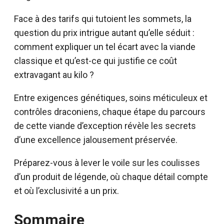
Face à des tarifs qui tutoient les sommets, la
question du prix intrigue autant qu’elle séduit :
comment expliquer un tel écart avec la viande
classique et qu’est-ce qui justifie ce coût
extravagant au kilo ?
Entre exigences génétiques, soins méticuleux et
contrôles draconiens, chaque étape du parcours
de cette viande d’exception révèle les secrets
d’une excellence jalousement préservée.
Préparez-vous à lever le voile sur les coulisses
d’un produit de légende, où chaque détail compte
et où l’exclusivité a un prix.
Sommaire