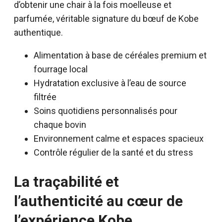
d’obtenir une chair à la fois moelleuse et
parfumée, véritable signature du bœuf de Kobe
authentique.
Alimentation à base de céréales premium et
fourrage local
Hydratation exclusive à l’eau de source
filtrée
Soins quotidiens personnalisés pour
chaque bovin
Environnement calme et espaces spacieux
Contrôle régulier de la santé et du stress
La traçabilité et
l’authenticité au cœur de
l’expérience Kobe