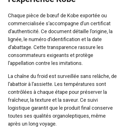
Chaque pièce de bœuf de Kobe exportée ou
commercialisée s’accompagne d’un certificat
d’authenticité. Ce document détaille l’origine, la
lignée, le numéro d’identification et la date
d’abattage. Cette transparence rassure les
consommateurs exigeants et protège
l’appellation contre les imitations.
La chaîne du froid est surveillée sans relâche, de
l’abattoir à l’assiette. Les températures sont
contrôlées à chaque étape pour préserver la
fraîcheur, la texture et la saveur. Ce suivi
logistique garantit que le produit final conserve
toutes ses qualités organoleptiques, même
après un long voyage.