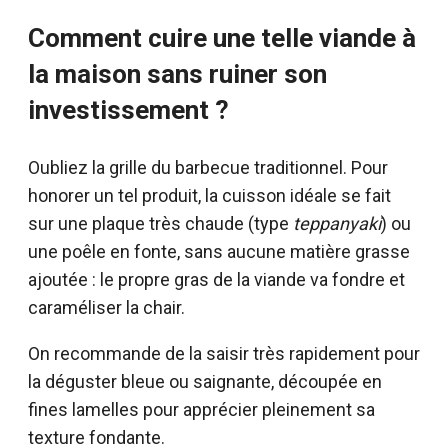
Comment cuire une telle viande à
la maison sans ruiner son
investissement ?
Oubliez la grille du barbecue traditionnel. Pour
honorer un tel produit, la cuisson idéale se fait
sur une plaque très chaude (type
teppanyaki
) ou
une poêle en fonte, sans aucune matière grasse
ajoutée : le propre gras de la viande va fondre et
caraméliser la chair.
On recommande de la saisir très rapidement pour
la déguster bleue ou saignante, découpée en
fines lamelles pour apprécier pleinement sa
texture fondante.