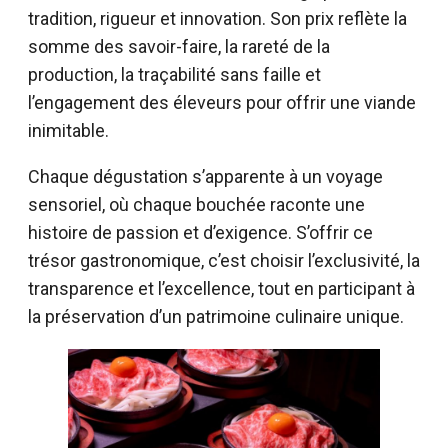
tradition, rigueur et innovation. Son prix reflète la
somme des savoir-faire, la rareté de la
production, la traçabilité sans faille et
l’engagement des éleveurs pour offrir une viande
inimitable.
Chaque dégustation s’apparente à un voyage
sensoriel, où chaque bouchée raconte une
histoire de passion et d’exigence. S’offrir ce
trésor gastronomique, c’est choisir l’exclusivité, la
transparence et l’excellence, tout en participant à
la préservation d’un patrimoine culinaire unique.