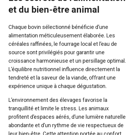
et du bien-être animal
Chaque bovin sélectionné bénéficie d’une
alimentation méticuleusement élaborée. Les
céréales raffinées, le fourrage local et l’eau de
source sont privilégiés pour garantir une
croissance harmonieuse et un persillage optimal.
L’équilibre nutritionnel influence directement la
tendreté et la saveur de la viande, offrant une
expérience unique à chaque dégustation.
L’environnement des élevages favorise la
tranquillité et limite le stress. Les animaux
profitent d’espaces aérés, d’une lumière naturelle
abondante et d’un rythme de vie respectueux de
leur bien-être. Cette attention portée au confort