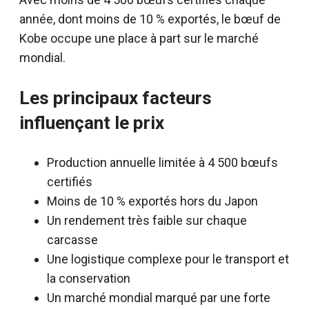
année, dont moins de 10 % exportés, le bœuf de
Kobe occupe une place à part sur le marché
mondial.
Les principaux facteurs
influençant le prix
Production annuelle limitée à 4 500 bœufs
certifiés
Moins de 10 % exportés hors du Japon
Un rendement très faible sur chaque
carcasse
Une logistique complexe pour le transport et
la conservation
Un marché mondial marqué par une forte