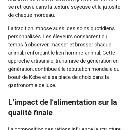
se retrouve dans la texture soyeuse et la jutosité
de chaque morceau.
La tradition impose aussi des soins quotidiens
personnalisés. Les éleveurs consacrent du
temps à observer, masser et brosser chaque
animal, renforçant le lien homme-animal. Cette
approche artisanale, transmise de génération en
génération, contribue à la réputation mondiale du
bœuf de Kobe et à sa place de choix dans la
gastronomie de luxe.
L’impact de l’alimentation sur la
qualité finale
La composition des rations influence la structure