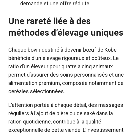
demande et une offre réduite
Une rareté liée à des
méthodes d’élevage uniques
Chaque bovin destiné à devenir bœuf de Kobe
bénéficie d’un élevage rigoureux et coûteux. Le
ratio d’un éleveur pour quatre à cinq animaux
permet d’assurer des soins personnalisés et une
alimentation premium, composée notamment de
céréales sélectionnées.
L’attention portée à chaque détail, des massages
réguliers à l’ajout de bière ou de saké dans la
ration quotidienne, contribue à la qualité
exceptionnelle de cette viande. L’investissement