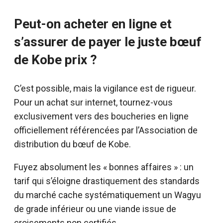
Peut-on acheter en ligne et
s’assurer de payer le juste bœuf
de Kobe prix ?
C’est possible, mais la vigilance est de rigueur.
Pour un achat sur internet, tournez-vous
exclusivement vers des boucheries en ligne
officiellement référencées par l’Association de
distribution du bœuf de Kobe.
Fuyez absolument les « bonnes affaires » : un
tarif qui s’éloigne drastiquement des standards
du marché cache systématiquement un Wagyu
de grade inférieur ou une viande issue de
croisements non certifiés.