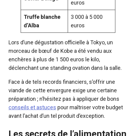
euros
Truffe blanche
3 000 à 5 000
d’Alba
euros
Lors d’une dégustation officielle à Tokyo, un
morceau de bœuf de Kobe a été vendu aux
enchères à plus de 1 500 euros le kilo,
déclenchant une standing ovation dans la salle.
Face à de tels records financiers, s’offrir une
viande de cette envergure exige une certaine
préparation ; n’hésitez pas à appliquer de bons
conseils et astuces
pour maîtriser votre budget
avant l’achat d’un tel produit d’exception.
Les secrets de l’alimentation