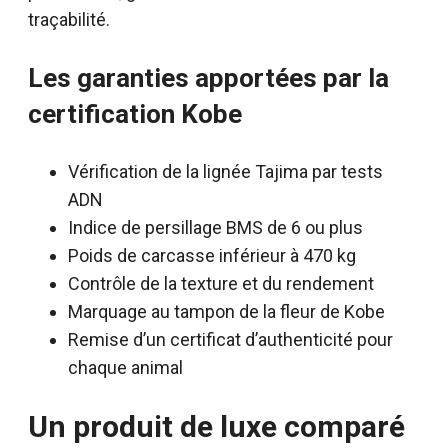
traçabilité.
Les garanties apportées par la
certification Kobe
Vérification de la lignée Tajima par tests
ADN
Indice de persillage BMS de 6 ou plus
Poids de carcasse inférieur à 470 kg
Contrôle de la texture et du rendement
Marquage au tampon de la fleur de Kobe
Remise d’un certificat d’authenticité pour
chaque animal
Un produit de luxe comparé