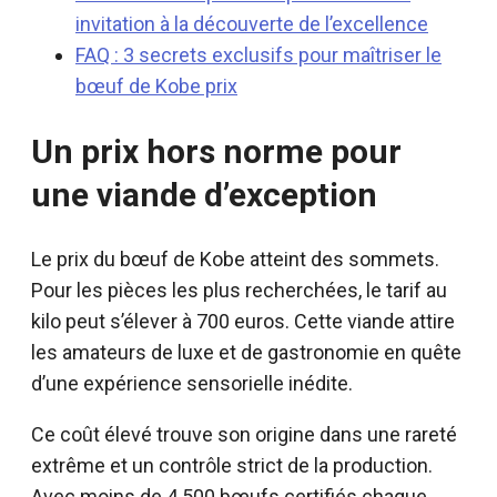
invitation à la découverte de l’excellence
FAQ : 3 secrets exclusifs pour maîtriser le
bœuf de Kobe prix
Un prix hors norme pour
une viande d’exception
Le prix du bœuf de Kobe atteint des sommets.
Pour les pièces les plus recherchées, le tarif au
kilo peut s’élever à 700 euros. Cette viande attire
les amateurs de luxe et de gastronomie en quête
d’une expérience sensorielle inédite.
Ce coût élevé trouve son origine dans une rareté
extrême et un contrôle strict de la production.
Avec moins de 4 500 bœufs certifiés chaque