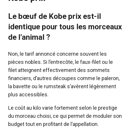
Le bœuf de Kobe prix est-il
identique pour tous les morceaux
de l’animal ?
Non, le tarif annoncé concerne souvent les
pièces nobles. Si l’entrecôte, le faux-filet ou le
filet atteignent effectivement des sommets
financiers, d’autres découpes comme le paleron,
la bavette ou le rumsteak s’avèrent légèrement
plus accessibles.
Le coût au kilo varie fortement selon le prestige
du morceau choisi, ce qui permet de moduler son
budget tout en profitant de l’appellation.