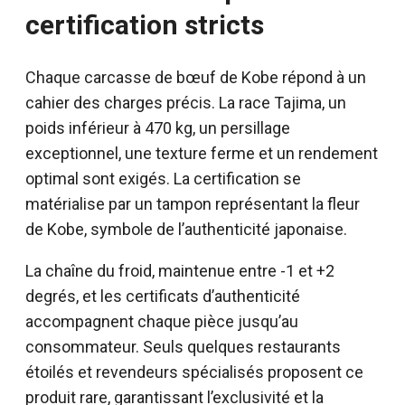
certification stricts
Chaque carcasse de bœuf de Kobe répond à un
cahier des charges précis. La race Tajima, un
poids inférieur à 470 kg, un persillage
exceptionnel, une texture ferme et un rendement
optimal sont exigés. La certification se
matérialise par un tampon représentant la fleur
de Kobe, symbole de l’authenticité japonaise.
La chaîne du froid, maintenue entre -1 et +2
degrés, et les certificats d’authenticité
accompagnent chaque pièce jusqu’au
consommateur. Seuls quelques restaurants
étoilés et revendeurs spécialisés proposent ce
produit rare, garantissant l’exclusivité et la