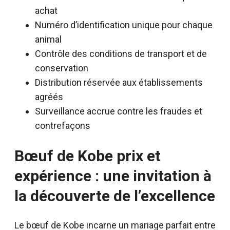
achat
Numéro d’identification unique pour chaque
animal
Contrôle des conditions de transport et de
conservation
Distribution réservée aux établissements
agréés
Surveillance accrue contre les fraudes et
contrefaçons
Bœuf de Kobe prix et
expérience : une invitation à
la découverte de l’excellence
Le bœuf de Kobe incarne un mariage parfait entre