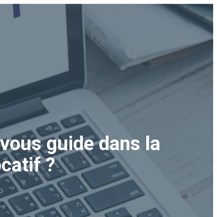
vous guide dans la
catif ?