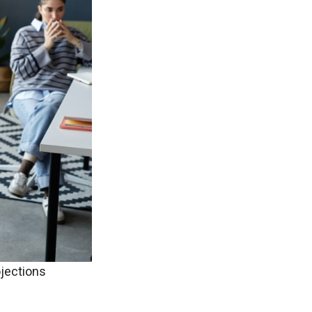
ojections