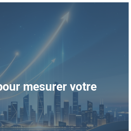
 pour mesurer votre