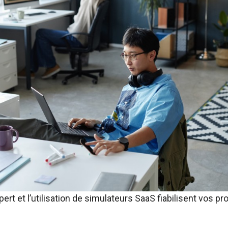
t et l’utilisation de simulateurs SaaS fiabilisent vos pr