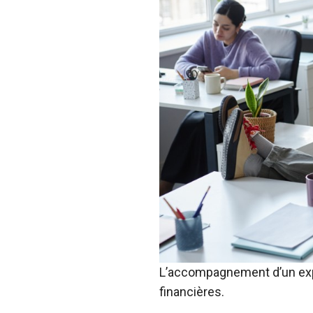
L’accompagnement d’un exper
financières.