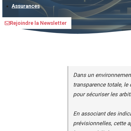
Assurances
Rejoindre la Newsletter
Dans un environnemen
transparence totale, le
pour sécuriser les arbit
En associant des indic
prévisionnelles, cette 