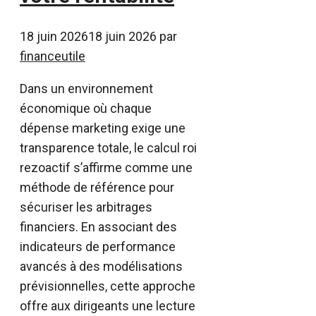
18 juin 2026
18 juin 2026
par
financeutile
Dans un environnement
économique où chaque
dépense marketing exige une
transparence totale, le calcul roi
rezoactif s’affirme comme une
méthode de référence pour
sécuriser les arbitrages
financiers. En associant des
indicateurs de performance
avancés à des modélisations
prévisionnelles, cette approche
offre aux dirigeants une lecture