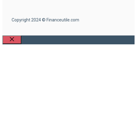
Copyright 2024 © Financeutile.com
Fermer