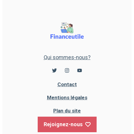
Qui sommes-nous?
Contact
Mentions légales
Plan du site
Rejoignez-nous