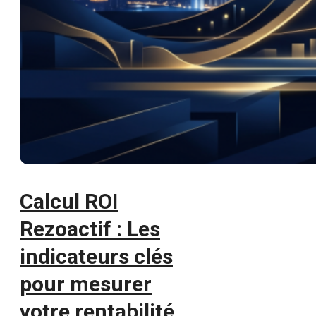
Calcul ROI
Rezoactif : Les
indicateurs clés
pour mesurer
votre rentabilité