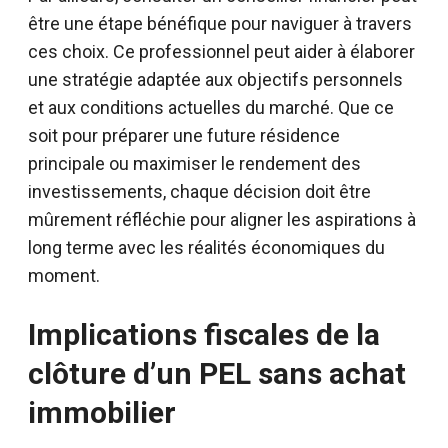
être une étape bénéfique pour naviguer à travers
ces choix. Ce professionnel peut aider à élaborer
une stratégie adaptée aux objectifs personnels
et aux conditions actuelles du marché. Que ce
soit pour préparer une future résidence
principale ou maximiser le rendement des
investissements, chaque décision doit être
mûrement réfléchie pour aligner les aspirations à
long terme avec les réalités économiques du
moment.
Implications fiscales de la
clôture d’un PEL sans achat
immobilier