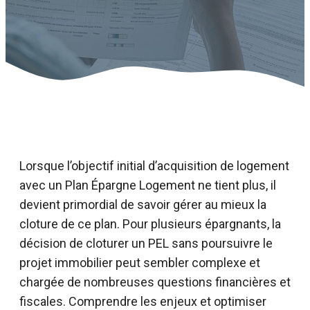
Lorsque l’objectif initial d’acquisition de logement
avec un Plan Épargne Logement ne tient plus, il
devient primordial de savoir gérer au mieux la
cloture de ce plan. Pour plusieurs épargnants, la
décision de cloturer un PEL sans poursuivre le
projet immobilier peut sembler complexe et
chargée de nombreuses questions financières et
fiscales. Comprendre les enjeux et optimiser