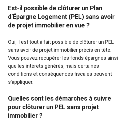
Est-il possible de clôturer un Plan
d’Épargne Logement (PEL) sans avoir
de projet immobilier en vue ?
Oui, il est tout à fait possible de clôturer un PEL
sans avoir de projet immobilier précis en tête.
Vous pouvez récupérer les fonds épargnés ainsi
que les intérêts générés, mais certaines
conditions et conséquences fiscales peuvent
s’appliquer.
Quelles sont les démarches à suivre
pour clôturer un PEL sans projet
immobilier ?