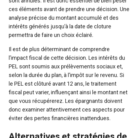
sont annulés. Il est donc essentiel de bien peser
ces éléments avant de prendre une décision. Une
analyse précise du montant accumulé et des
intérêts générés jusqu’à la date de cloture
permettra de faire un choix éclairé.
Il est de plus déterminant de comprendre
l’impact fiscal de cette décision. Les intérêts du
PEL sont soumis aux prélèvements sociaux et,
selon la durée du plan, à l’impôt sur le revenu. Si
le PEL est clôturé avant 12 ans, le traitement
fiscal peut varier, influençant ainsi le montant net
que vous récupérerez. Les épargnants doivent
donc examiner attentivement ces aspects pour
éviter des pertes financières inattendues.
Alternatives et stratégies de