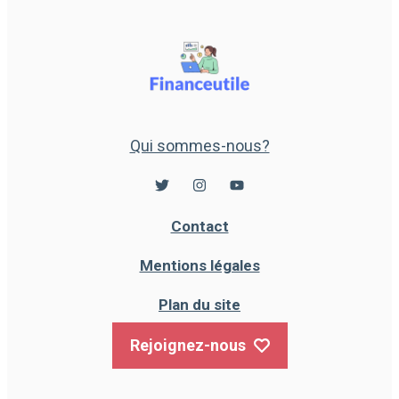
Qui sommes-nous?
Contact
Mentions légales
Plan du site
Rejoignez-nous