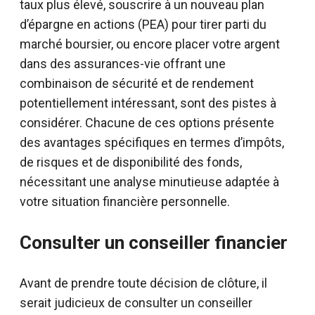
taux plus élevé, souscrire à un nouveau plan
d’épargne en actions (PEA) pour tirer parti du
marché boursier, ou encore placer votre argent
dans des assurances-vie offrant une
combinaison de sécurité et de rendement
potentiellement intéressant, sont des pistes à
considérer. Chacune de ces options présente
des avantages spécifiques en termes d’impôts,
de risques et de disponibilité des fonds,
nécessitant une analyse minutieuse adaptée à
votre situation financière personnelle.
Consulter un conseiller financier
Avant de prendre toute décision de clôture, il
serait judicieux de consulter un conseiller