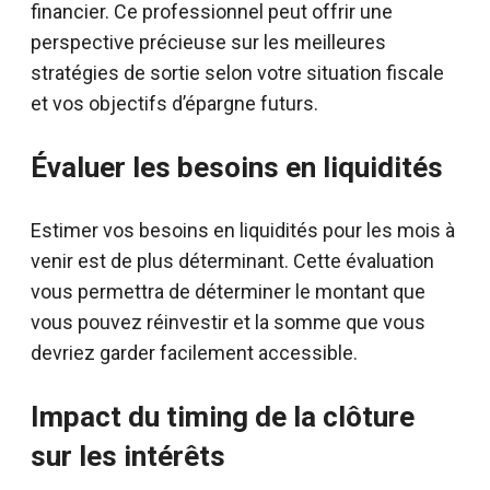
financier. Ce professionnel peut offrir une
perspective précieuse sur les meilleures
stratégies de sortie selon votre situation fiscale
et vos objectifs d’épargne futurs.
Évaluer les besoins en liquidités
Estimer vos besoins en liquidités pour les mois à
venir est de plus déterminant. Cette évaluation
vous permettra de déterminer le montant que
vous pouvez réinvestir et la somme que vous
devriez garder facilement accessible.
Impact du timing de la clôture
sur les intérêts