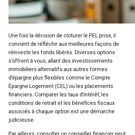
Une fois la décision de cloturer le PEL prise, il
convient de réfléchir aux meilleures façons de
réinvestir les fonds libérés. Diverses options
s’offrent à vous, allant des investissements
immobiliers alternatifs aux autres formes
d’épargne plus flexibles comme le Compte
Épargne Logement (CEL) ou les placements
financiers. Comparer les taux d’intérêt, les
conditions de retrait et les bénéfices fiscaux
associés à chaque option est une démarche
judicieuse.
Par ailleurs, consulter un conseiller financier peut