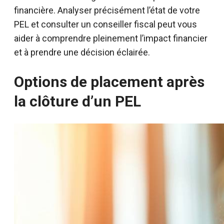
financière. Analyser précisément l’état de votre
PEL et consulter un conseiller fiscal peut vous
aider à comprendre pleinement l’impact financier
et à prendre une décision éclairée.
Options de placement après
la clôture d’un PEL