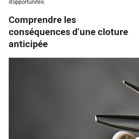
d’opportunités.
Comprendre les
conséquences d’une cloture
anticipée