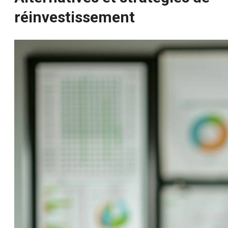
réinvestissement