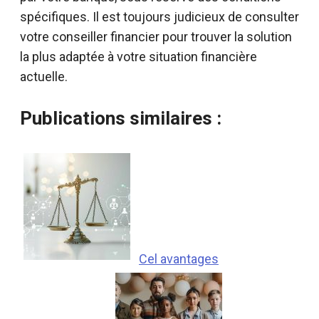
spécifiques. Il est toujours judicieux de consulter
votre conseiller financier pour trouver la solution
la plus adaptée à votre situation financière
actuelle.
Publications similaires :
Cel avantages