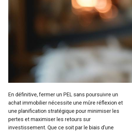
En définitive, fermer un PEL sans poursuivre un
achat immobilier nécessite une mûre réflexion et
une planification stratégique pour minimiser les
pertes et maximiser les retours sur
investissement. Que ce soit par le biais d’une