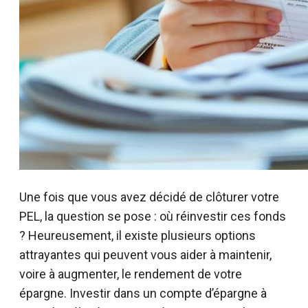
Une fois que vous avez décidé de clôturer votre
PEL, la question se pose : où réinvestir ces fonds
? Heureusement, il existe plusieurs options
attrayantes qui peuvent vous aider à maintenir,
voire à augmenter, le rendement de votre
épargne. Investir dans un compte d’épargne à