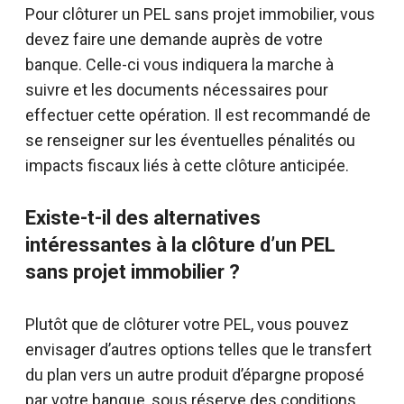
Pour clôturer un PEL sans projet immobilier, vous
devez faire une demande auprès de votre
banque. Celle-ci vous indiquera la marche à
suivre et les documents nécessaires pour
effectuer cette opération. Il est recommandé de
se renseigner sur les éventuelles pénalités ou
impacts fiscaux liés à cette clôture anticipée.
Existe-t-il des alternatives
intéressantes à la clôture d’un PEL
sans projet immobilier ?
Plutôt que de clôturer votre PEL, vous pouvez
envisager d’autres options telles que le transfert
du plan vers un autre produit d’épargne proposé
par votre banque, sous réserve des conditions