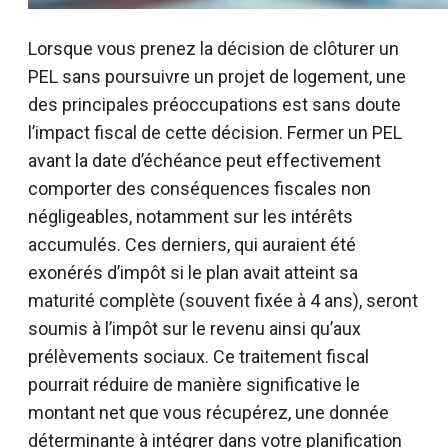
Lorsque vous prenez la décision de clôturer un
PEL sans poursuivre un projet de logement, une
des principales préoccupations est sans doute
l’impact fiscal de cette décision. Fermer un PEL
avant la date d’échéance peut effectivement
comporter des conséquences fiscales non
négligeables, notamment sur les intérêts
accumulés. Ces derniers, qui auraient été
exonérés d’impôt si le plan avait atteint sa
maturité complète (souvent fixée à 4 ans), seront
soumis à l’impôt sur le revenu ainsi qu’aux
prélèvements sociaux. Ce traitement fiscal
pourrait réduire de manière significative le
montant net que vous récupérez, une donnée
déterminante à intégrer dans votre planification