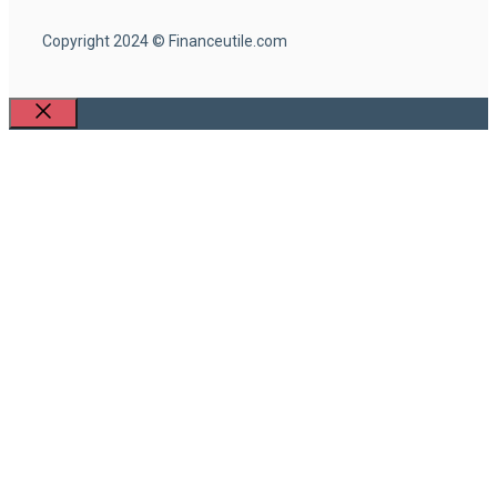
Copyright 2024 © Financeutile.com
Fermer