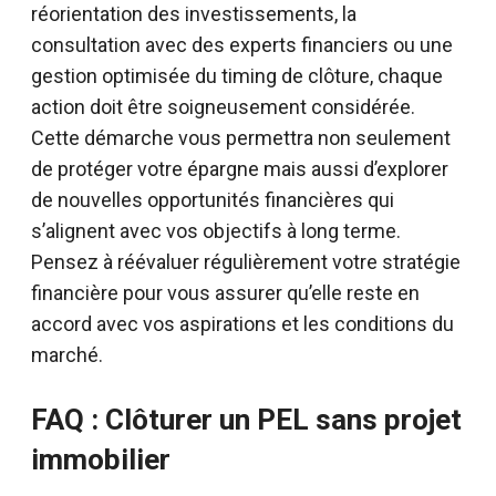
réorientation des investissements, la
consultation avec des experts financiers ou une
gestion optimisée du timing de clôture, chaque
action doit être soigneusement considérée.
Cette démarche vous permettra non seulement
de protéger votre épargne mais aussi d’explorer
de nouvelles opportunités financières qui
s’alignent avec vos objectifs à long terme.
Pensez à réévaluer régulièrement votre stratégie
financière pour vous assurer qu’elle reste en
accord avec vos aspirations et les conditions du
marché.
FAQ : Clôturer un PEL sans projet
immobilier