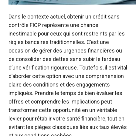
Dans le contexte actuel, obtenir un crédit sans
contrôle FICP représente une chance
inestimable pour ceux qui sont restreints par les
règles bancaires traditionnelles. C’est une
occasion de gérer des urgences financières ou
de consolider des dettes sans subir le fardeau
d’une vérification rigoureuse. Toutefois, il est vital
d’aborder cette option avec une compréhension
claire des conditions et des engagements
impliqués. Prendre le temps de bien évaluer les
offres et comprendre les implications peut
transformer cette opportunité en un véritable
levier pour rétablir votre santé financière, tout en
évitant les pièges classiques liés aux taux élevés
et aux conditions cachées.