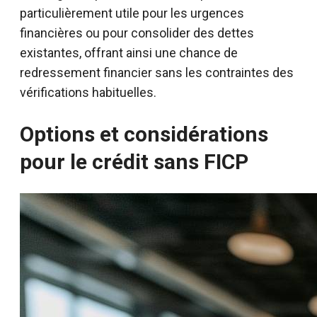
particulièrement utile pour les urgences
financières ou pour consolider des dettes
existantes, offrant ainsi une chance de
redressement financier sans les contraintes des
vérifications habituelles.
Options et considérations
pour le crédit sans FICP