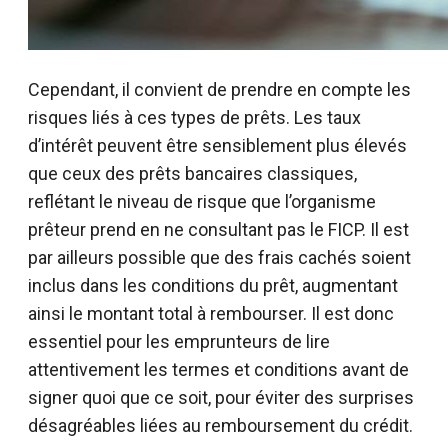
Cependant, il convient de prendre en compte les
risques liés à ces types de prêts. Les taux
d’intérêt peuvent être sensiblement plus élevés
que ceux des prêts bancaires classiques,
reflétant le niveau de risque que l’organisme
prêteur prend en ne consultant pas le FICP. Il est
par ailleurs possible que des frais cachés soient
inclus dans les conditions du prêt, augmentant
ainsi le montant total à rembourser. Il est donc
essentiel pour les emprunteurs de lire
attentivement les termes et conditions avant de
signer quoi que ce soit, pour éviter des surprises
désagréables liées au remboursement du crédit.