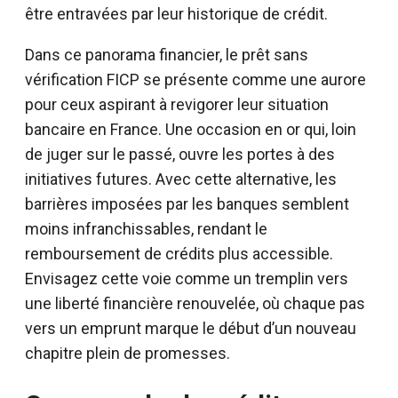
être entravées par leur historique de crédit.
Dans ce panorama financier, le prêt sans
vérification FICP se présente comme une aurore
pour ceux aspirant à revigorer leur situation
bancaire en France. Une occasion en or qui, loin
de juger sur le passé, ouvre les portes à des
initiatives futures. Avec cette alternative, les
barrières imposées par les banques semblent
moins infranchissables, rendant le
remboursement de crédits plus accessible.
Envisagez cette voie comme un tremplin vers
une liberté financière renouvelée, où chaque pas
vers un emprunt marque le début d’un nouveau
chapitre plein de promesses.