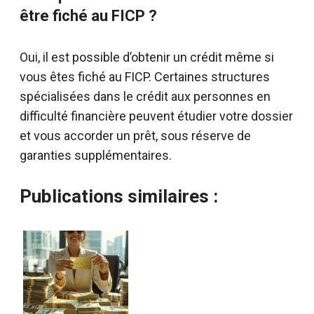
être fiché au FICP ?
Oui, il est possible d’obtenir un crédit même si
vous êtes fiché au FICP. Certaines structures
spécialisées dans le crédit aux personnes en
difficulté financière peuvent étudier votre dossier
et vous accorder un prêt, sous réserve de
garanties supplémentaires.
Publications similaires :