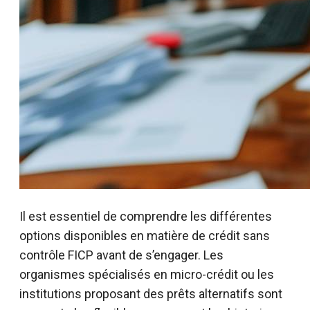
Il est essentiel de comprendre les différentes
options disponibles en matière de crédit sans
contrôle FICP avant de s’engager. Les
organismes spécialisés en micro-crédit ou les
institutions proposant des prêts alternatifs sont