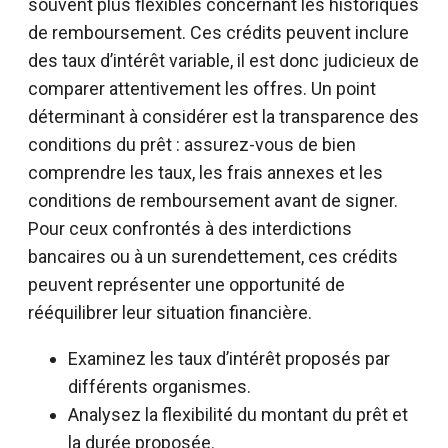
souvent plus flexibles concernant les historiques
de remboursement. Ces crédits peuvent inclure
des taux d’intérêt variable, il est donc judicieux de
comparer attentivement les offres. Un point
déterminant à considérer est la transparence des
conditions du prêt : assurez-vous de bien
comprendre les taux, les frais annexes et les
conditions de remboursement avant de signer.
Pour ceux confrontés à des interdictions
bancaires ou à un surendettement, ces crédits
peuvent représenter une opportunité de
rééquilibrer leur situation financière.
Examinez les taux d’intérêt proposés par
différents organismes.
Analysez la flexibilité du montant du prêt et
la durée proposée.