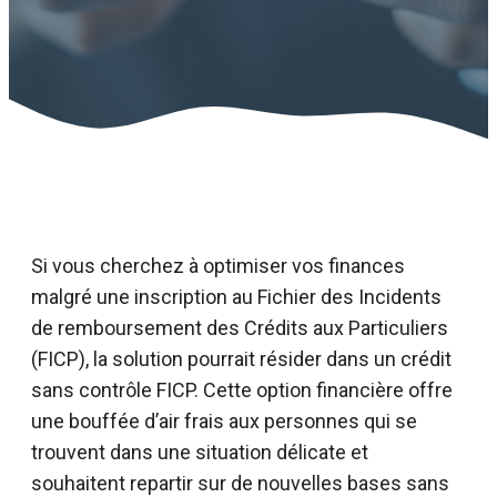
Si vous cherchez à optimiser vos finances
malgré une inscription au Fichier des Incidents
de remboursement des Crédits aux Particuliers
(FICP), la solution pourrait résider dans un crédit
sans contrôle FICP. Cette option financière offre
une bouffée d’air frais aux personnes qui se
trouvent dans une situation délicate et
souhaitent repartir sur de nouvelles bases sans