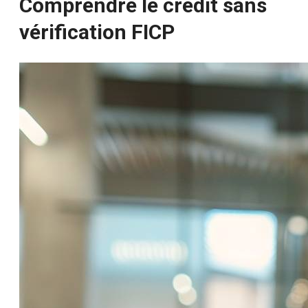
Comprendre le crédit sans
vérification FICP