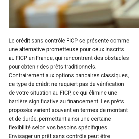
Le crédit sans contrôle FICP se présente comme
une alternative prometteuse pour ceux inscrits
au FICP en France, qui rencontrent des obstacles
pour obtenir des prêts traditionnels.
Contrairement aux options bancaires classiques,
ce type de crédit ne requiert pas de vérification
de votre situation au FICP, ce qui élimine une
barrière significative au financement. Les prêts
proposés varient souvent en termes de montant
et de durée, permettant ainsi une certaine
flexibilité selon vos besoins spécifiques.
Envisager un prêt sans contrôle peut être