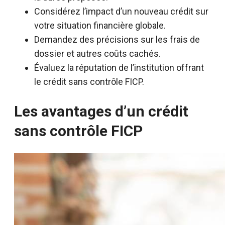
Considérez l’impact d’un nouveau crédit sur
votre situation financière globale.
Demandez des précisions sur les frais de
dossier et autres coûts cachés.
Évaluez la réputation de l’institution offrant
le crédit sans contrôle FICP.
Les avantages d’un crédit
sans contrôle FICP