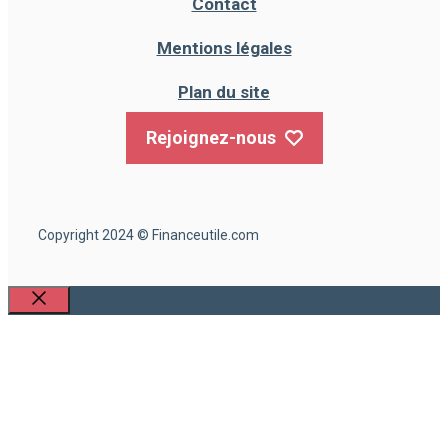
Contact
Mentions légales
Plan du site
Rejoignez-nous
Copyright 2024 © Financeutile.com
Fermer