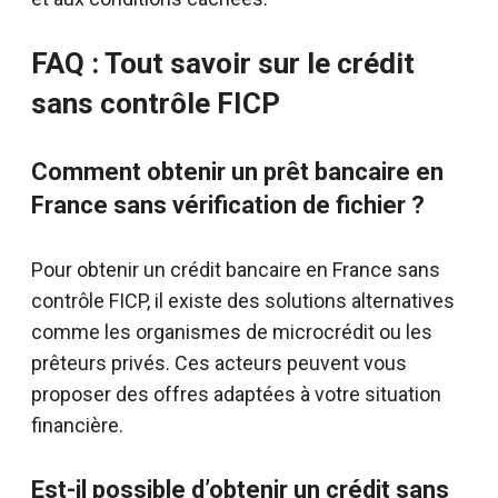
FAQ : Tout savoir sur le crédit
sans contrôle FICP
Comment obtenir un prêt bancaire en
France sans vérification de fichier ?
Pour obtenir un crédit bancaire en France sans
contrôle FICP, il existe des solutions alternatives
comme les organismes de microcrédit ou les
prêteurs privés. Ces acteurs peuvent vous
proposer des offres adaptées à votre situation
financière.
Est-il possible d’obtenir un crédit sans