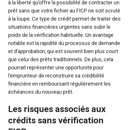
à la liberté qu’offre la possibilité de contracter un
prêt sans que votre fichier au FICP ne soit scruté
à la loupe. Ce type de crédit permet de traiter des
situations financières urgentes sans subir le
poids de la vérification habituelle. Un avantage
notable est la rapidité du processus de demande
et d’approbation, qui est souvent bien plus court
que celui des prêts traditionnels. De plus, cela
pourrait représenter une opportunité pour
l’emprunteur de reconstruire sa crédibilité
financière en remboursant régulièrement les
échéances du nouveau prêt.
Les risques associés aux
crédits sans vérification