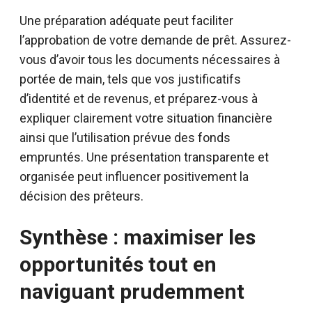
Une préparation adéquate peut faciliter
l’approbation de votre demande de prêt. Assurez-
vous d’avoir tous les documents nécessaires à
portée de main, tels que vos justificatifs
d’identité et de revenus, et préparez-vous à
expliquer clairement votre situation financière
ainsi que l’utilisation prévue des fonds
empruntés. Une présentation transparente et
organisée peut influencer positivement la
décision des prêteurs.
Synthèse : maximiser les
opportunités tout en
naviguant prudemment