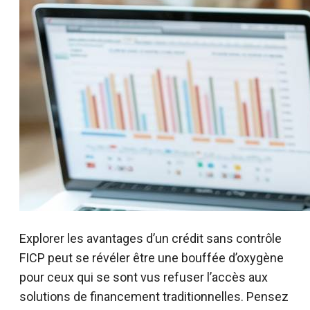
Explorer les avantages d’un crédit sans contrôle
FICP peut se révéler être une bouffée d’oxygène
pour ceux qui se sont vus refuser l’accès aux
solutions de financement traditionnelles. Pensez