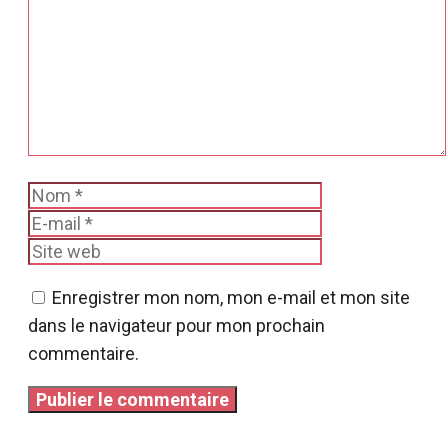
Nom
E-
mail
Site
web
Enregistrer mon nom, mon e-mail et mon site
dans le navigateur pour mon prochain
commentaire.