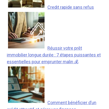
Credit rapide sans refus
Réussir votre prêt
immobilier longue durée : 7 étapes puissantes et
essentielles pour emprunter malin 💰
Comment bénéficier d’un