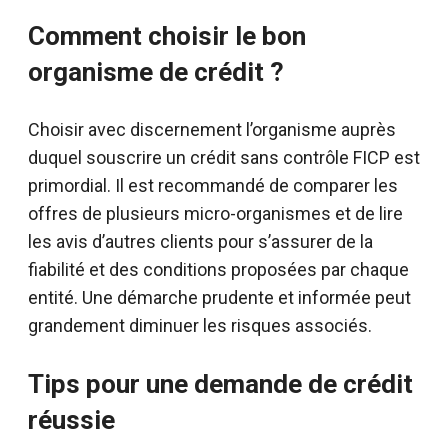
Comment choisir le bon
organisme de crédit ?
Choisir avec discernement l’organisme auprès
duquel souscrire un crédit sans contrôle FICP est
primordial. Il est recommandé de comparer les
offres de plusieurs micro-organismes et de lire
les avis d’autres clients pour s’assurer de la
fiabilité et des conditions proposées par chaque
entité. Une démarche prudente et informée peut
grandement diminuer les risques associés.
Tips pour une demande de crédit
réussie