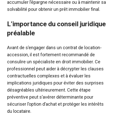
accumuler l’épargne nécessaire ou à maintenir sa
solvabilité pour obtenir un prêt immobilier final.
L’importance du conseil juridique
préalable
Avant de s’engager dans un contrat de location-
accession, il est fortement recommandé de
consulire un spécialiste en droit immobilier. Ce
professionnel peut aider à décrypter les clauses
contractuelles complexes et à évaluer les
implications juridiques pour éviter des surprises
désagréables ultérieurement. Cette étape
préventive peut s’avérer déterminante pour
sécuriser l’option d’achat et protéger les intérêts
du locataire.