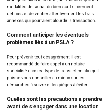
modalités de rachat du bien sont clairement
définies et de vérifier attentivement les frais
annexes qui pourraient alourdir la transaction.
Comment anticiper les éventuels
problèmes liés à un PSLA ?
Pour prévenir tout désagrément, il est
recommandé de faire appel à un notaire
spécialisé dans ce type de transaction afin qu’il
puisse vous conseiller au mieux sur les
démarches à suivre et les pièges à éviter.
Quelles sont les précautions à prendre
avant de s’engager dans une location