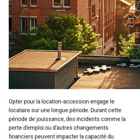
Opter pour la location-accession engage le
locataire sur une longue période. Durant cette
période de jouissance, des incidents comme la
perte d’emploi ou d’autres changements
financiers peuvent impacter la capacité du