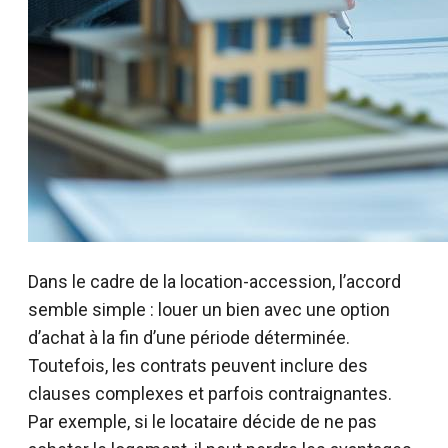
Dans le cadre de la location-accession, l’accord
semble simple : louer un bien avec une option
d’achat à la fin d’une période déterminée.
Toutefois, les contrats peuvent inclure des
clauses complexes et parfois contraignantes.
Par exemple, si le locataire décide de ne pas