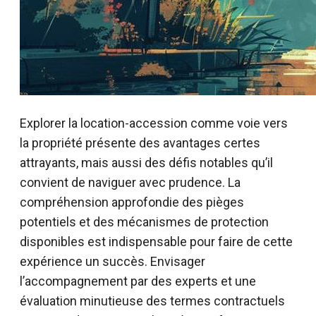
Explorer la location-accession comme voie vers
la propriété présente des avantages certes
attrayants, mais aussi des défis notables qu’il
convient de naviguer avec prudence. La
compréhension approfondie des pièges
potentiels et des mécanismes de protection
disponibles est indispensable pour faire de cette
expérience un succès. Envisager
l’accompagnement par des experts et une
évaluation minutieuse des termes contractuels