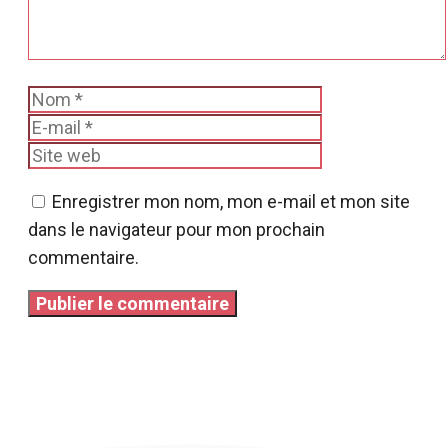
Nom
E-
mail
Site
web
Enregistrer mon nom, mon e-mail et mon site
dans le navigateur pour mon prochain
commentaire.