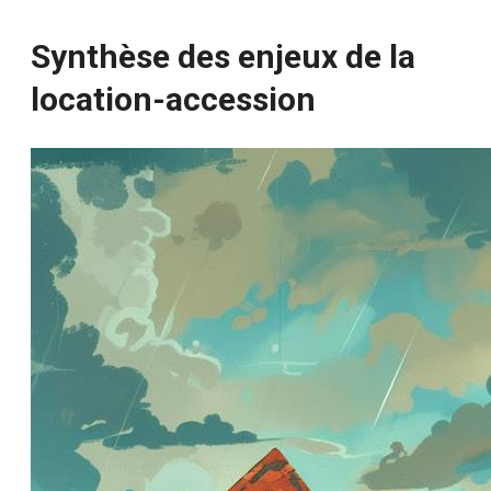
Synthèse des enjeux de la
location-accession