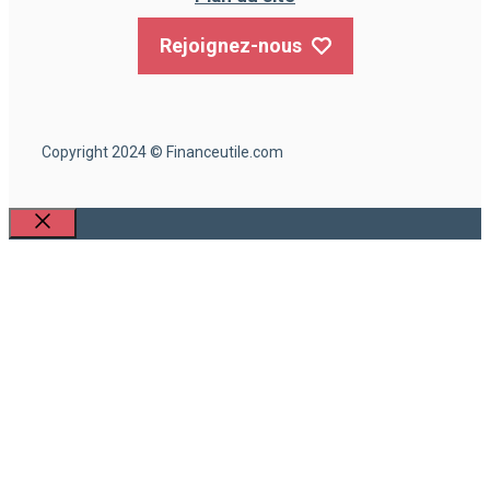
Rejoignez-nous
Copyright 2024 © Financeutile.com
Fermer