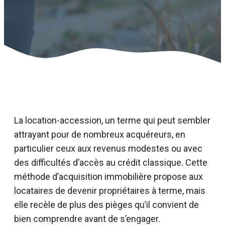
La location-accession, un terme qui peut sembler
attrayant pour de nombreux acquéreurs, en
particulier ceux aux revenus modestes ou avec
des difficultés d’accès au crédit classique. Cette
méthode d’acquisition immobilière propose aux
locataires de devenir propriétaires à terme, mais
elle recèle de plus des pièges qu’il convient de
bien comprendre avant de s’engager.