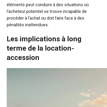
éléments peut conduire à des situations où
l’acheteur potentiel se trouve incapable de
procéder à l’achat ou doit faire face à des
pénalités inattendues.
Les implications à long
terme de la location-
accession