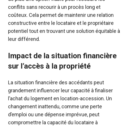
conflits sans recourir à un procès long et
coûteux. Cela permet de maintenir une relation
constructive entre le locataire et le propriétaire
potentiel tout en trouvant une solution équitable à
leur différend.
Impact de la situation financière
sur l’accès à la propriété
La situation financière des accédants peut
grandement influencer leur capacité à finaliser
l’achat du logement en location-accession. Un
changement inattendu, comme une perte
d’emploi ou une dépense imprévue, peut
compromettre la capacité du locataire à