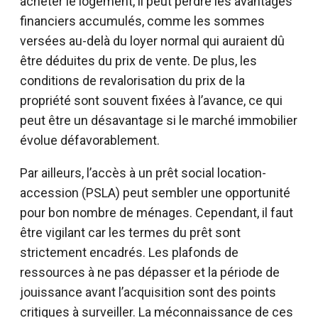
acheter le logement, il peut perdre les avantages
financiers accumulés, comme les sommes
versées au-delà du loyer normal qui auraient dû
être déduites du prix de vente. De plus, les
conditions de revalorisation du prix de la
propriété sont souvent fixées à l’avance, ce qui
peut être un désavantage si le marché immobilier
évolue défavorablement.
Par ailleurs, l’accès à un prêt social location-
accession (PSLA) peut sembler une opportunité
pour bon nombre de ménages. Cependant, il faut
être vigilant car les termes du prêt sont
strictement encadrés. Les plafonds de
ressources à ne pas dépasser et la période de
jouissance avant l’acquisition sont des points
critiques à surveiller. La méconnaissance de ces