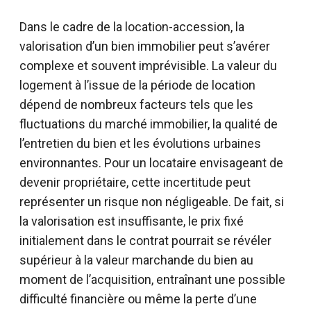
Dans le cadre de la location-accession, la
valorisation d’un bien immobilier peut s’avérer
complexe et souvent imprévisible. La valeur du
logement à l’issue de la période de location
dépend de nombreux facteurs tels que les
fluctuations du marché immobilier, la qualité de
l’entretien du bien et les évolutions urbaines
environnantes. Pour un locataire envisageant de
devenir propriétaire, cette incertitude peut
représenter un risque non négligeable. De fait, si
la valorisation est insuffisante, le prix fixé
initialement dans le contrat pourrait se révéler
supérieur à la valeur marchande du bien au
moment de l’acquisition, entraînant une possible
difficulté financière ou même la perte d’une