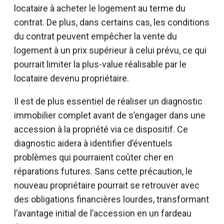
locataire à acheter le logement au terme du
contrat. De plus, dans certains cas, les conditions
du contrat peuvent empêcher la vente du
logement à un prix supérieur à celui prévu, ce qui
pourrait limiter la plus-value réalisable par le
locataire devenu propriétaire.
Il est de plus essentiel de réaliser un diagnostic
immobilier complet avant de s’engager dans une
accession à la propriété via ce dispositif. Ce
diagnostic aidera à identifier d’éventuels
problèmes qui pourraient coûter cher en
réparations futures. Sans cette précaution, le
nouveau propriétaire pourrait se retrouver avec
des obligations financières lourdes, transformant
l’avantage initial de l’accession en un fardeau