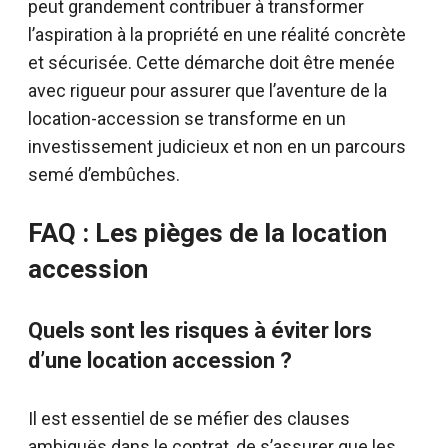
peut grandement contribuer à transformer
l’aspiration à la propriété en une réalité concrète
et sécurisée. Cette démarche doit être menée
avec rigueur pour assurer que l’aventure de la
location-accession se transforme en un
investissement judicieux et non en un parcours
semé d’embûches.
FAQ : Les pièges de la location
accession
Quels sont les risques à éviter lors
d’une location accession ?
Il est essentiel de se méfier des clauses
ambiguës dans le contrat, de s’assurer que les