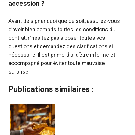
accession ?
Avant de signer quoi que ce soit, assurez-vous
d’avoir bien compris toutes les conditions du
contrat, n’hésitez pas à poser toutes vos
questions et demandez des clarifications si
nécessaire. Il est primordial d’être informé et
accompagné pour éviter toute mauvaise
surprise.
Publications similaires :