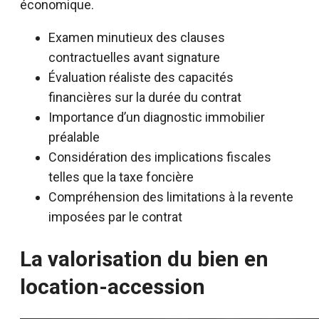
économique.
Examen minutieux des clauses
contractuelles avant signature
Évaluation réaliste des capacités
financières sur la durée du contrat
Importance d’un diagnostic immobilier
préalable
Considération des implications fiscales
telles que la taxe foncière
Compréhension des limitations à la revente
imposées par le contrat
La valorisation du bien en
location-accession