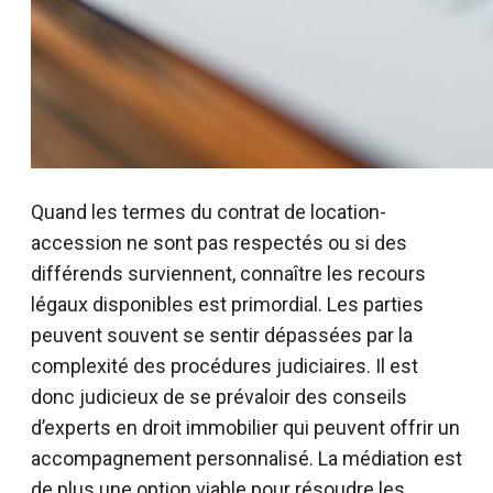
Quand les termes du contrat de location-
accession ne sont pas respectés ou si des
différends surviennent, connaître les recours
légaux disponibles est primordial. Les parties
peuvent souvent se sentir dépassées par la
complexité des procédures judiciaires. Il est
donc judicieux de se prévaloir des conseils
d’experts en droit immobilier qui peuvent offrir un
accompagnement personnalisé. La médiation est
de plus une option viable pour résoudre les