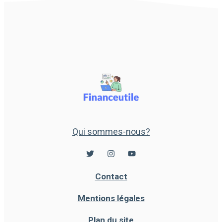
Qui sommes-nous?
Contact
Mentions légales
Plan du site