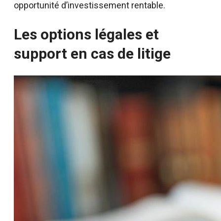
opportunité d’investissement rentable.
Les options légales et
support en cas de litige