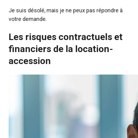
Je suis désolé, mais je ne peux pas répondre à
votre demande.
Les risques contractuels et
financiers de la location-
accession