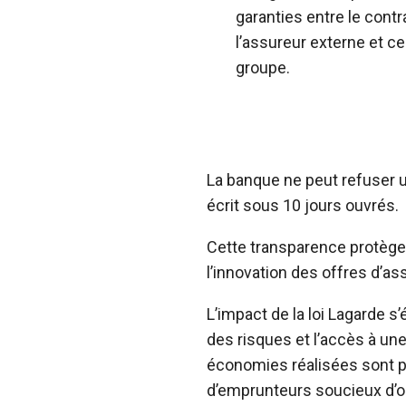
garanties entre le cont
l’assureur externe et ce
groupe.
La banque ne peut refuser un
écrit sous 10 jours ouvrés.
Cette transparence protège 
l’innovation des offres d’as
L’impact de la loi Lagarde s’
des risques et l’accès à un
économies réalisées sont pa
d’emprunteurs soucieux d’o