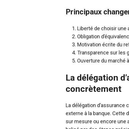
Principaux change
Liberté de choisir une
Obligation d’équivalen
Motivation écrite du r
Transparence sur les g
Ouverture du marché à
La délégation 
concrètement
La délégation d’assurance 
externe à la banque. Cette
sur mesure ou encore une as