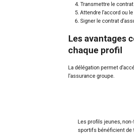
Transmettre le contrat
Attendre l’accord ou l
Signer le contrat d’as
Les avantages c
chaque profil
La délégation permet d’ac
l’assurance groupe.
Les profils jeunes, no
sportifs bénéficient de