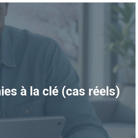
s à la clé (cas réels)