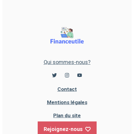
Qui sommes-nous?
Contact
Mentions légales
Plan du site
Rejoignez-nous