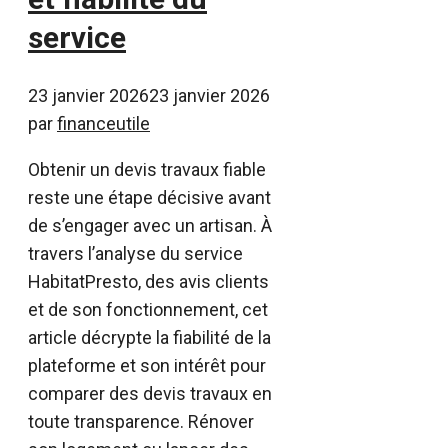
service
23 janvier 2026
23 janvier 2026
par
financeutile
Obtenir un devis travaux fiable
reste une étape décisive avant
de s’engager avec un artisan. À
travers l’analyse du service
HabitatPresto, des avis clients
et de son fonctionnement, cet
article décrypte la fiabilité de la
plateforme et son intérêt pour
comparer des devis travaux en
toute transparence. Rénover