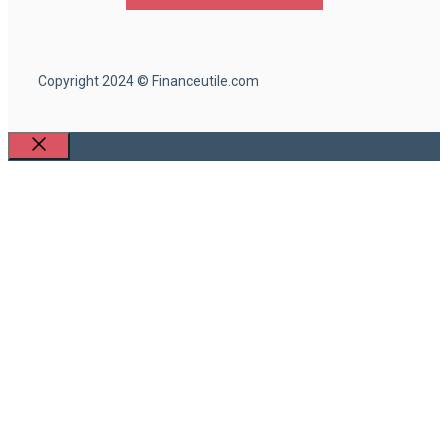
Copyright 2024 © Financeutile.com
Fermer