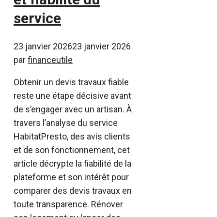
service
23 janvier 2026
23 janvier 2026
par
financeutile
Obtenir un devis travaux fiable
reste une étape décisive avant
de s’engager avec un artisan. À
travers l’analyse du service
HabitatPresto, des avis clients
et de son fonctionnement, cet
article décrypte la fiabilité de la
plateforme et son intérêt pour
comparer des devis travaux en
toute transparence. Rénover