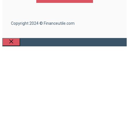
Copyright 2024 © Financeutile.com
Fermer