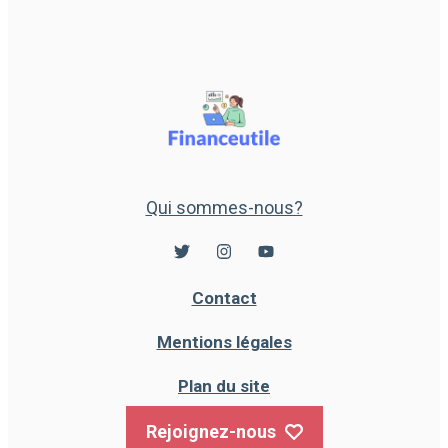
Qui sommes-nous?
Contact
Mentions légales
Plan du site
Rejoignez-nous