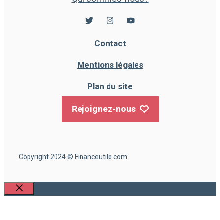
Contact
Mentions légales
Plan du site
Rejoignez-nous
Copyright 2024 © Financeutile.com
Fermer