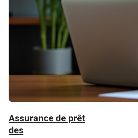
Assurance de prêt
des