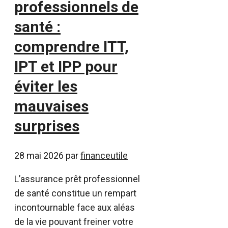
professionnels de
santé :
comprendre ITT,
IPT et IPP pour
éviter les
mauvaises
surprises
28 mai 2026
par
financeutile
L’assurance prêt professionnel
de santé constitue un rempart
incontournable face aux aléas
de la vie pouvant freiner votre