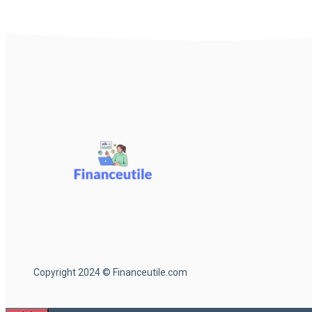
Copyright 2024 © Financeutile.com