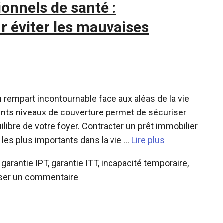
onnels de santé :
r éviter les mauvaises
 rempart incontournable face aux aléas de la vie
érents niveaux de couverture permet de sécuriser
ilibre de votre foyer. Contracter un prêt immobilier
les plus importants dans la vie …
Lire plus
,
garantie IPT
,
garantie ITT
,
incapacité temporaire
,
ser un commentaire