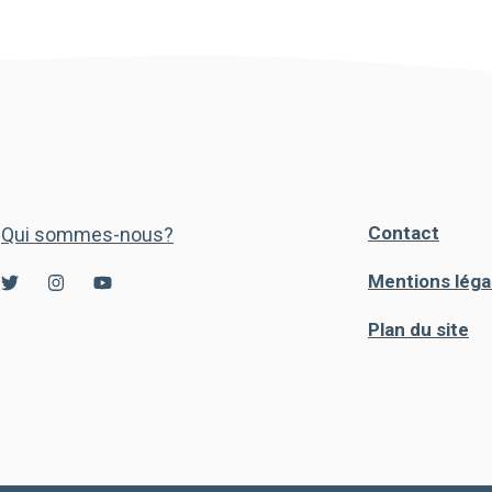
Contact
Qui sommes-nous?
Mentions léga
Plan du site