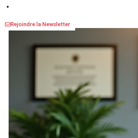
Assurances
Rejoindre la Newsletter