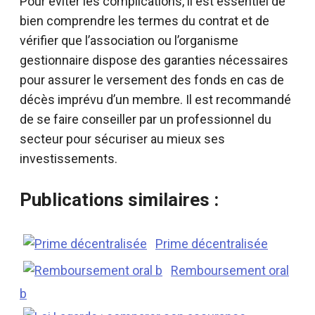
Pour éviter les complications, il est essentiel de
bien comprendre les termes du contrat et de
vérifier que l’association ou l’organisme
gestionnaire dispose des garanties nécessaires
pour assurer le versement des fonds en cas de
décès imprévu d’un membre. Il est recommandé
de se faire conseiller par un professionnel du
secteur pour sécuriser au mieux ses
investissements.
Publications similaires :
Prime décentralisée
Remboursement oral
b