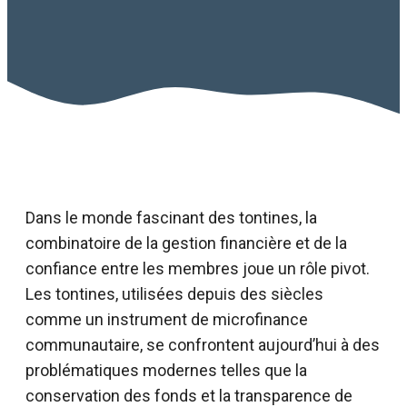
Dans le monde fascinant des tontines, la
combinatoire de la gestion financière et de la
confiance entre les membres joue un rôle pivot.
Les tontines, utilisées depuis des siècles
comme un instrument de microfinance
communautaire, se confrontent aujourd’hui à des
problématiques modernes telles que la
conservation des fonds et la transparence de