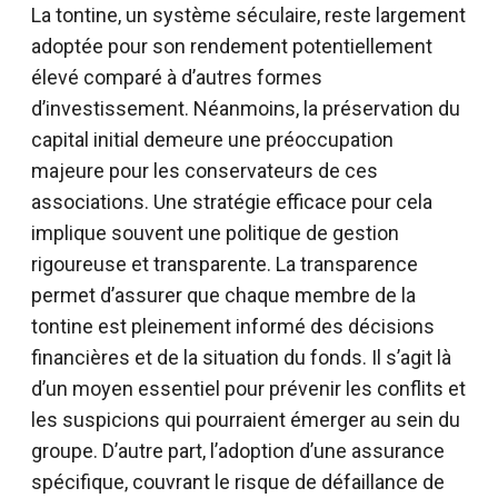
La tontine, un système séculaire, reste largement
adoptée pour son rendement potentiellement
élevé comparé à d’autres formes
d’investissement. Néanmoins, la préservation du
capital initial demeure une préoccupation
majeure pour les conservateurs de ces
associations. Une stratégie efficace pour cela
implique souvent une politique de gestion
rigoureuse et transparente. La transparence
permet d’assurer que chaque membre de la
tontine est pleinement informé des décisions
financières et de la situation du fonds. Il s’agit là
d’un moyen essentiel pour prévenir les conflits et
les suspicions qui pourraient émerger au sein du
groupe. D’autre part, l’adoption d’une assurance
spécifique, couvrant le risque de défaillance de