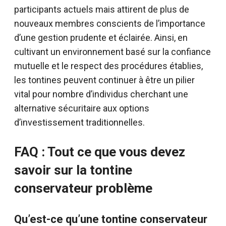
participants actuels mais attirent de plus de
nouveaux membres conscients de l’importance
d’une gestion prudente et éclairée. Ainsi, en
cultivant un environnement basé sur la confiance
mutuelle et le respect des procédures établies,
les tontines peuvent continuer à être un pilier
vital pour nombre d’individus cherchant une
alternative sécuritaire aux options
d’investissement traditionnelles.
FAQ : Tout ce que vous devez
savoir sur la tontine
conservateur problème
Qu’est-ce qu’une tontine conservateur