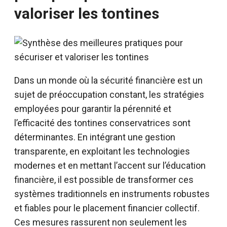
valoriser les tontines
Dans un monde où la sécurité financière est un
sujet de préoccupation constant, les stratégies
employées pour garantir la pérennité et
l’efficacité des tontines conservatrices sont
déterminantes. En intégrant une gestion
transparente, en exploitant les technologies
modernes et en mettant l’accent sur l’éducation
financière, il est possible de transformer ces
systèmes traditionnels en instruments robustes
et fiables pour le placement financier collectif.
Ces mesures rassurent non seulement les