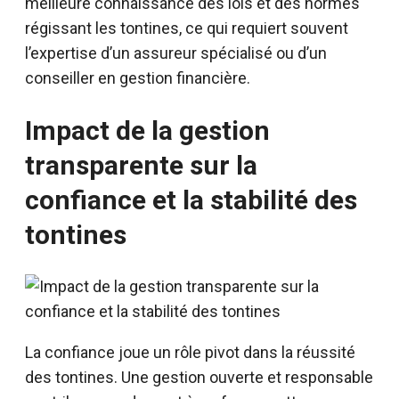
meilleure connaissance des lois et des normes
régissant les tontines, ce qui requiert souvent
l’expertise d’un assureur spécialisé ou d’un
conseiller en gestion financière.
Impact de la gestion
transparente sur la
confiance et la stabilité des
tontines
La confiance joue un rôle pivot dans la réussité
des tontines. Une gestion ouverte et responsable