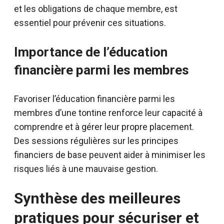
et les obligations de chaque membre, est
essentiel pour prévenir ces situations.
Importance de l’éducation
financière parmi les membres
Favoriser l’éducation financière parmi les
membres d’une tontine renforce leur capacité à
comprendre et à gérer leur propre placement.
Des sessions régulières sur les principes
financiers de base peuvent aider à minimiser les
risques liés à une mauvaise gestion.
Synthèse des meilleures
pratiques pour sécuriser et