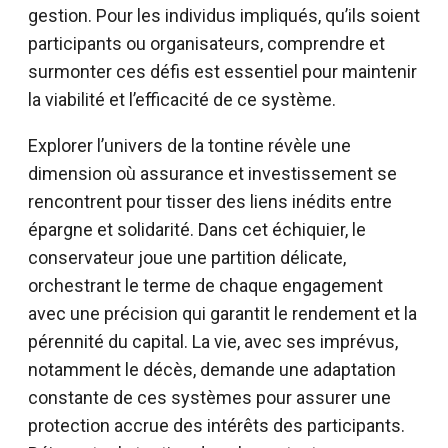
gestion. Pour les individus impliqués, qu’ils soient
participants ou organisateurs, comprendre et
surmonter ces défis est essentiel pour maintenir
la viabilité et l’efficacité de ce système.
Explorer l’univers de la tontine révèle une
dimension où assurance et investissement se
rencontrent pour tisser des liens inédits entre
épargne et solidarité. Dans cet échiquier, le
conservateur joue une partition délicate,
orchestrant le terme de chaque engagement
avec une précision qui garantit le rendement et la
pérennité du capital. La vie, avec ses imprévus,
notamment le décès, demande une adaptation
constante de ces systèmes pour assurer une
protection accrue des intérêts des participants.