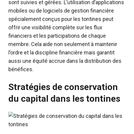
sont suivies et gérées. L’utilisation d’applications
mobiles ou de logiciels de gestion financière
spécialement conçus pour les tontines peut
offrir une visibilité complète sur les flux
financiers et les participations de chaque
membre. Cela aide non seulement à maintenir
l’ordre et la discipline financière mais garantit
aussi une équité accrue dans la distribution des
bénéfices.
Stratégies de conservation
du capital dans les tontines