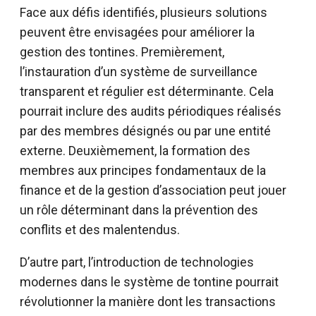
Face aux défis identifiés, plusieurs solutions
peuvent être envisagées pour améliorer la
gestion des tontines. Premièrement,
l’instauration d’un système de surveillance
transparent et régulier est déterminante. Cela
pourrait inclure des audits périodiques réalisés
par des membres désignés ou par une entité
externe. Deuxièmement, la formation des
membres aux principes fondamentaux de la
finance et de la gestion d’association peut jouer
un rôle déterminant dans la prévention des
conflits et des malentendus.
D’autre part, l’introduction de technologies
modernes dans le système de tontine pourrait
révolutionner la manière dont les transactions