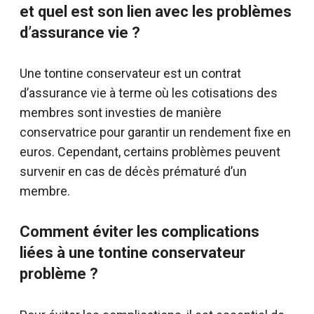
et quel est son lien avec les problèmes
d’assurance vie ?
Une tontine conservateur est un contrat
d’assurance vie à terme où les cotisations des
membres sont investies de manière
conservatrice pour garantir un rendement fixe en
euros. Cependant, certains problèmes peuvent
survenir en cas de décès prématuré d’un
membre.
Comment éviter les complications
liées à une tontine conservateur
problème ?