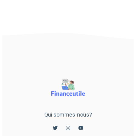
Qui sommes-nous?