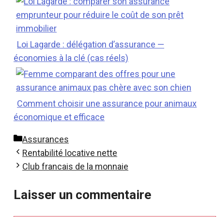
Loi Lagarde : délégation d’assurance —
économies à la clé (cas réels)
Comment choisir une assurance pour animaux
économique et efficace
Catégories
Assurances
Rentabilité locative nette
Club francais de la monnaie
Laisser un commentaire