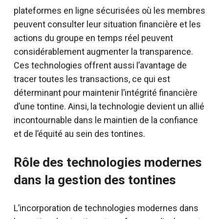
plateformes en ligne sécurisées où les membres
peuvent consulter leur situation financière et les
actions du groupe en temps réel peuvent
considérablement augmenter la transparence.
Ces technologies offrent aussi l’avantage de
tracer toutes les transactions, ce qui est
déterminant pour maintenir l’intégrité financière
d’une tontine. Ainsi, la technologie devient un allié
incontournable dans le maintien de la confiance
et de l’équité au sein des tontines.
Rôle des technologies modernes
dans la gestion des tontines
L’incorporation de technologies modernes dans