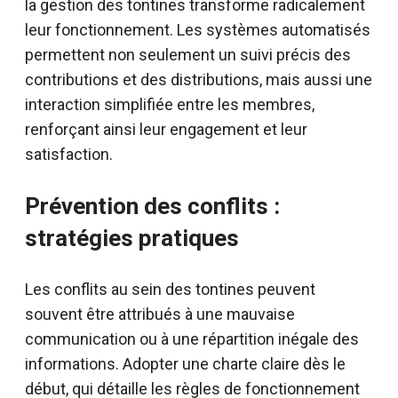
la gestion des tontines transforme radicalement
leur fonctionnement. Les systèmes automatisés
permettent non seulement un suivi précis des
contributions et des distributions, mais aussi une
interaction simplifiée entre les membres,
renforçant ainsi leur engagement et leur
satisfaction.
Prévention des conflits :
stratégies pratiques
Les conflits au sein des tontines peuvent
souvent être attribués à une mauvaise
communication ou à une répartition inégale des
informations. Adopter une charte claire dès le
début, qui détaille les règles de fonctionnement