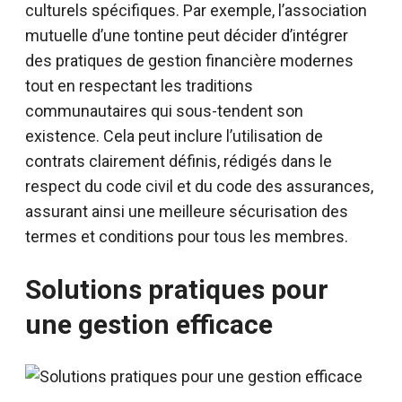
culturels spécifiques. Par exemple, l’association
mutuelle d’une tontine peut décider d’intégrer
des pratiques de gestion financière modernes
tout en respectant les traditions
communautaires qui sous-tendent son
existence. Cela peut inclure l’utilisation de
contrats clairement définis, rédigés dans le
respect du code civil et du code des assurances,
assurant ainsi une meilleure sécurisation des
termes et conditions pour tous les membres.
Solutions pratiques pour
une gestion efficace