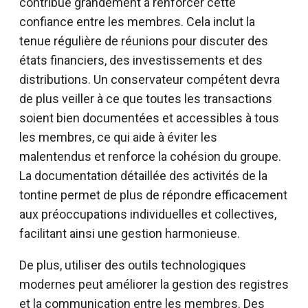
contribue grandement à renforcer cette
confiance entre les membres. Cela inclut la
tenue régulière de réunions pour discuter des
états financiers, des investissements et des
distributions. Un conservateur compétent devra
de plus veiller à ce que toutes les transactions
soient bien documentées et accessibles à tous
les membres, ce qui aide à éviter les
malentendus et renforce la cohésion du groupe.
La documentation détaillée des activités de la
tontine permet de plus de répondre efficacement
aux préoccupations individuelles et collectives,
facilitant ainsi une gestion harmonieuse.
De plus, utiliser des outils technologiques
modernes peut améliorer la gestion des registres
et la communication entre les membres. Des