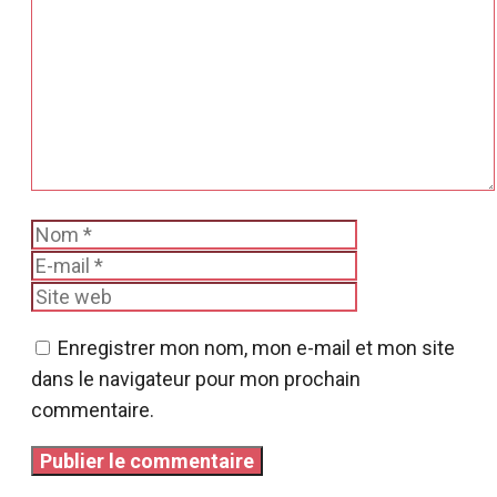
Commentaire
Nom
E-
mail
Site
web
Enregistrer mon nom, mon e-mail et mon site
dans le navigateur pour mon prochain
commentaire.