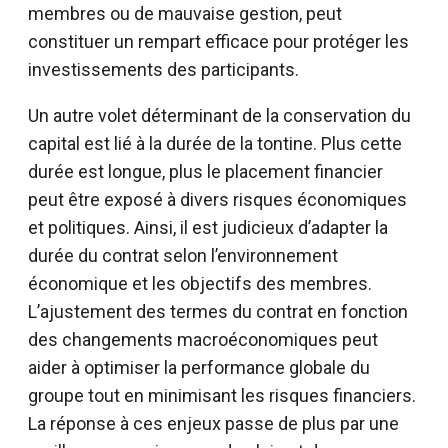
membres ou de mauvaise gestion, peut
constituer un rempart efficace pour protéger les
investissements des participants.
Un autre volet déterminant de la conservation du
capital est lié à la durée de la tontine. Plus cette
durée est longue, plus le placement financier
peut être exposé à divers risques économiques
et politiques. Ainsi, il est judicieux d’adapter la
durée du contrat selon l’environnement
économique et les objectifs des membres.
L’ajustement des termes du contrat en fonction
des changements macroéconomiques peut
aider à optimiser la performance globale du
groupe tout en minimisant les risques financiers.
La réponse à ces enjeux passe de plus par une