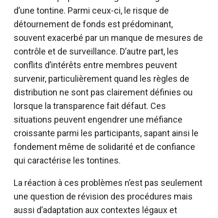
d’une tontine. Parmi ceux-ci, le risque de
détournement de fonds est prédominant,
souvent exacerbé par un manque de mesures de
contrôle et de surveillance. D’autre part, les
conflits d’intérêts entre membres peuvent
survenir, particulièrement quand les règles de
distribution ne sont pas clairement définies ou
lorsque la transparence fait défaut. Ces
situations peuvent engendrer une méfiance
croissante parmi les participants, sapant ainsi le
fondement même de solidarité et de confiance
qui caractérise les tontines.
La réaction à ces problèmes n’est pas seulement
une question de révision des procédures mais
aussi d’adaptation aux contextes légaux et