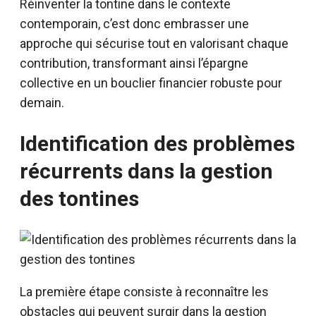
Réinventer la tontine dans le contexte
contemporain, c’est donc embrasser une
approche qui sécurise tout en valorisant chaque
contribution, transformant ainsi l’épargne
collective en un bouclier financier robuste pour
demain.
Identification des problèmes
récurrents dans la gestion
des tontines
La première étape consiste à reconnaître les
obstacles qui peuvent surgir dans la gestion